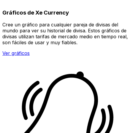
Gráficos de Xe Currency
Cree un gráfico para cualquier pareja de divisas del
mundo para ver su historial de divisa. Estos gráficos de
divisas utilizan tarifas de mercado medio en tiempo real,
son fáciles de usar y muy fiables.
Ver gráficos