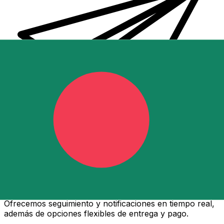
Transferencias de dinero internacionales Xe
Envíe dinero en línea de forma rápida, segura y fácil.
Ofrecemos seguimiento y notificaciones en tiempo real,
además de opciones flexibles de entrega y pago.