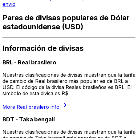
envío
Pares de divisas populares de Dólar
estadounidense (USD)
Información de divisas
BRL
-
Real brasilero
Nuestras clasificaciones de divisas muestran que la tarifa
de cambio de Real brasilero más popular es de BRL a
USD. El código de la divisa Reales brasileños es BRL. El
símbolo de esta divisa es R$.
More
Real brasilero
info
BDT
-
Taka bengalí
Nuestras clasificaciones de divisas muestran que la tarifa
de cambio de Taka bengalí más popular es de BDT a