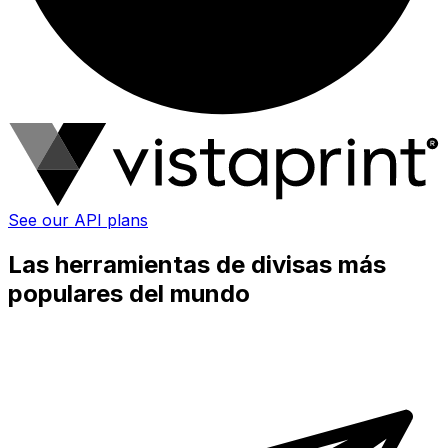
See our API plans
Las herramientas de divisas más
populares del mundo