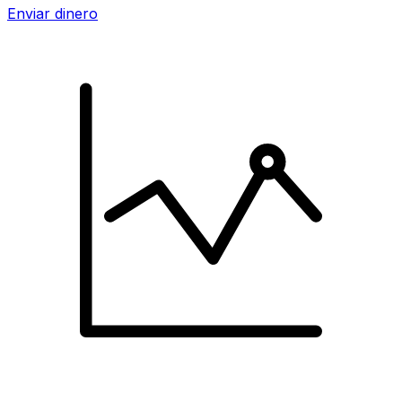
Enviar dinero