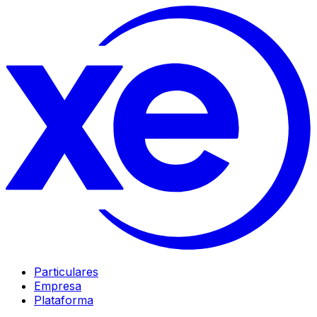
Particulares
Empresa
Plataforma