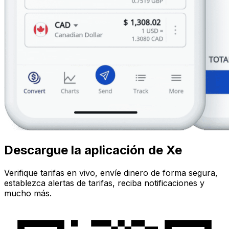
Descargue la aplicación de Xe
Verifique tarifas en vivo, envíe dinero de forma segura,
establezca alertas de tarifas, reciba notificaciones y
mucho más.