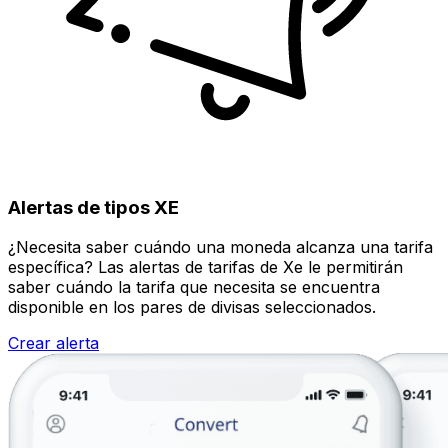
Alertas de tipos XE
¿Necesita saber cuándo una moneda alcanza una tarifa
específica? Las alertas de tarifas de Xe le permitirán
saber cuándo la tarifa que necesita se encuentra
disponible en los pares de divisas seleccionados.
Crear alerta