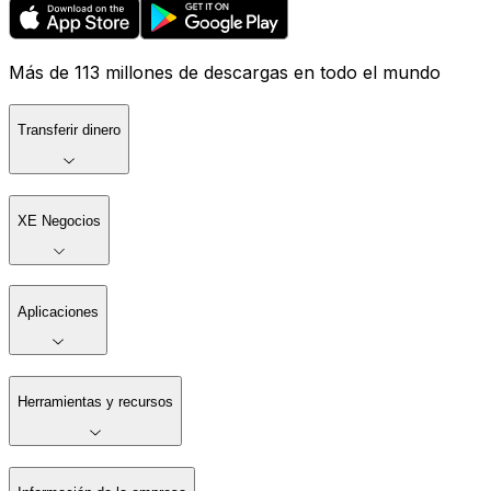
Más de 113 millones de descargas en todo el mundo
Transferir dinero
XE Negocios
Aplicaciones
Herramientas y recursos