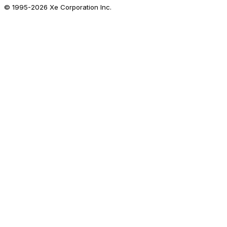
© 1995-
2026
Xe Corporation Inc.