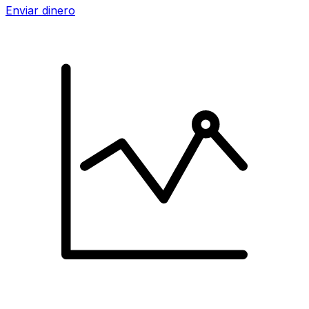
Enviar dinero