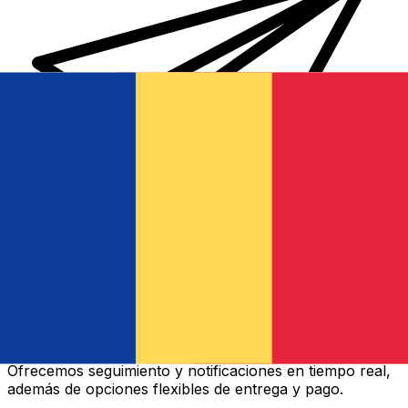
Transferencias de dinero internacionales Xe
Envíe dinero en línea de forma rápida, segura y fácil.
Ofrecemos seguimiento y notificaciones en tiempo real,
además de opciones flexibles de entrega y pago.