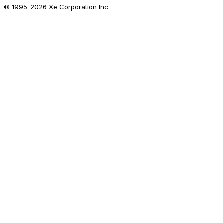
© 1995-
2026
Xe Corporation Inc.