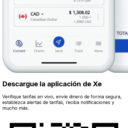
Descargue la aplicación de Xe
Verifique tarifas en vivo, envíe dinero de forma segura,
establezca alertas de tarifas, reciba notificaciones y
mucho más.