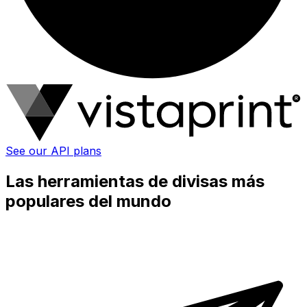
See our API plans
Las herramientas de divisas más
populares del mundo