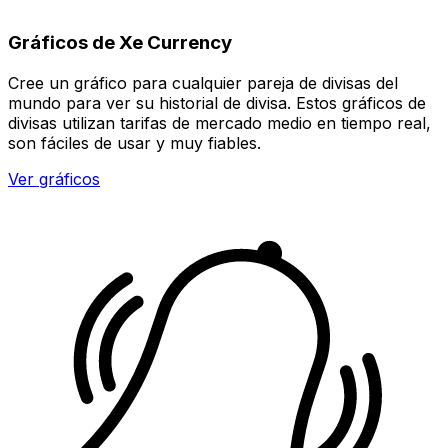
Gráficos de Xe Currency
Cree un gráfico para cualquier pareja de divisas del
mundo para ver su historial de divisa. Estos gráficos de
divisas utilizan tarifas de mercado medio en tiempo real,
son fáciles de usar y muy fiables.
Ver gráficos