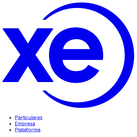
Particulares
Empresa
Plataforma