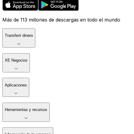
Más de 113 millones de descargas en todo el mundo
Transferir dinero
XE Negocios
Aplicaciones
Herramientas y recursos