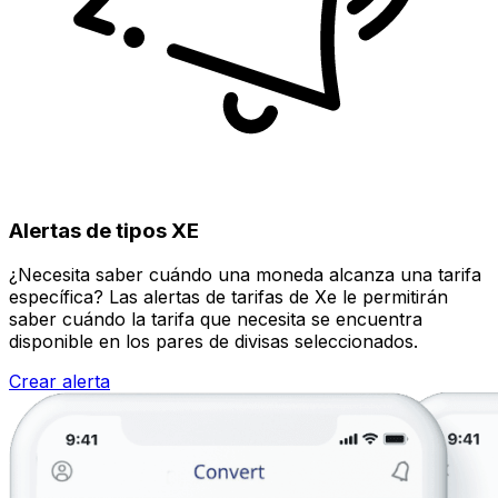
Alertas de tipos XE
¿Necesita saber cuándo una moneda alcanza una tarifa
específica? Las alertas de tarifas de Xe le permitirán
saber cuándo la tarifa que necesita se encuentra
disponible en los pares de divisas seleccionados.
Crear alerta