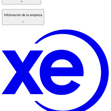
Información de la empresa