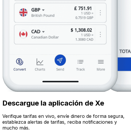
Descargue la aplicación de Xe
Verifique tarifas en vivo, envíe dinero de forma segura,
establezca alertas de tarifas, reciba notificaciones y
mucho más.