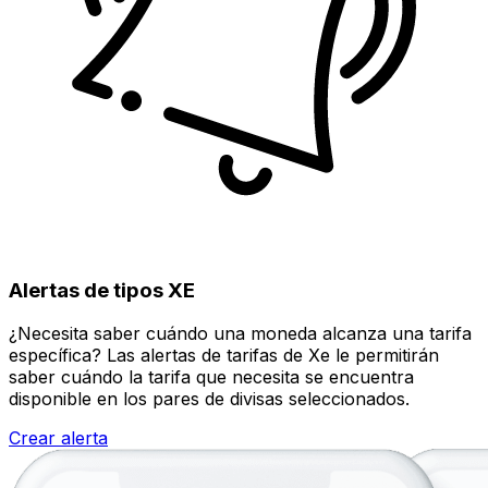
Alertas de tipos XE
¿Necesita saber cuándo una moneda alcanza una tarifa
específica? Las alertas de tarifas de Xe le permitirán
saber cuándo la tarifa que necesita se encuentra
disponible en los pares de divisas seleccionados.
Crear alerta