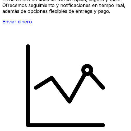
Ofrecemos seguimiento y notificaciones en tiempo real,
además de opciones flexibles de entrega y pago.
Enviar dinero