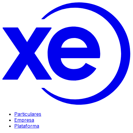
Particulares
Empresa
Plataforma