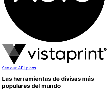
See our API plans
Las herramientas de divisas más
populares del mundo