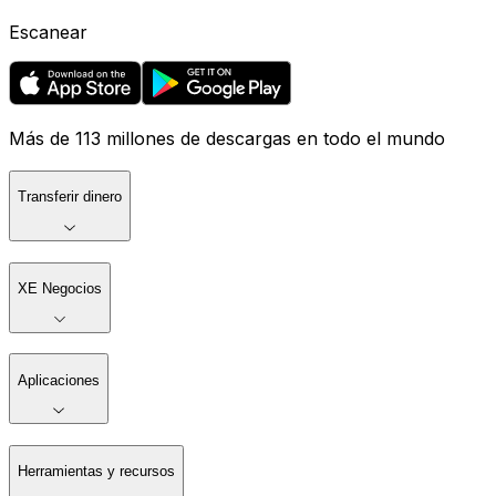
Escanear
Más de 113 millones de descargas en todo el mundo
Transferir dinero
XE Negocios
Aplicaciones
Herramientas y recursos