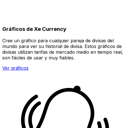
Gráficos de Xe Currency
Cree un gráfico para cualquier pareja de divisas del
mundo para ver su historial de divisa. Estos gráficos de
divisas utilizan tarifas de mercado medio en tiempo real,
son fáciles de usar y muy fiables.
Ver gráficos