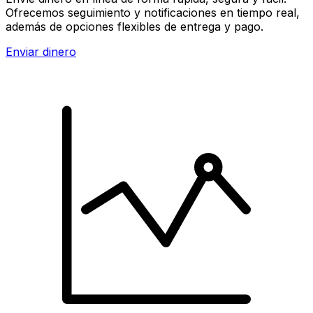
Ofrecemos seguimiento y notificaciones en tiempo real,
además de opciones flexibles de entrega y pago.
Enviar dinero