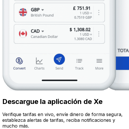
Descargue la aplicación de Xe
Verifique tarifas en vivo, envíe dinero de forma segura,
establezca alertas de tarifas, reciba notificaciones y
mucho más.