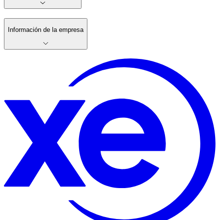
Información de la empresa