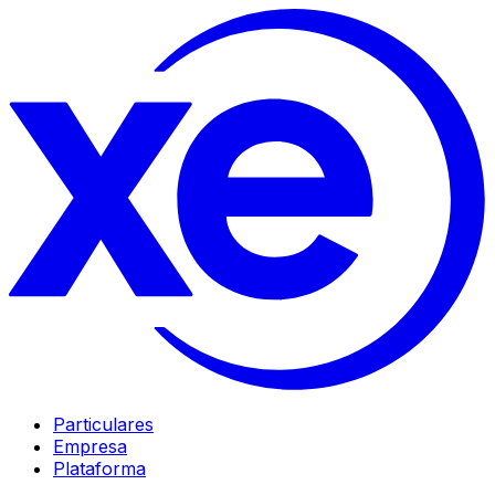
Particulares
Empresa
Plataforma