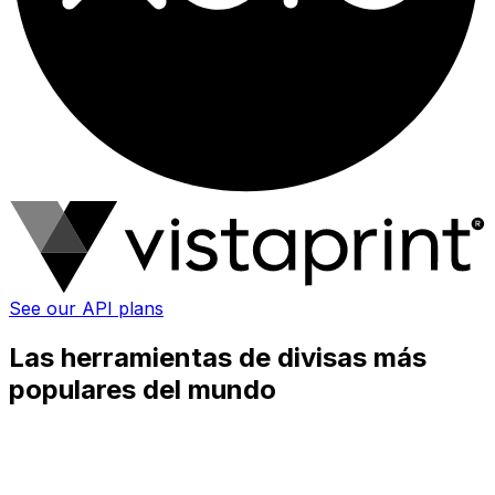
See our API plans
Las herramientas de divisas más
populares del mundo