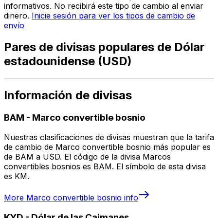
informativos. No recibirá este tipo de cambio al enviar
dinero.
Inicie sesión para ver los tipos de cambio de
envío
Pares de divisas populares de Dólar
estadounidense (USD)
Información de divisas
BAM
-
Marco convertible bosnio
Nuestras clasificaciones de divisas muestran que la tarifa
de cambio de Marco convertible bosnio más popular es
de BAM a USD. El código de la divisa Marcos
convertibles bosnios es BAM. El símbolo de esta divisa
es KM.
More
Marco convertible bosnio
info
KYD
-
Dólar de las Caimanes