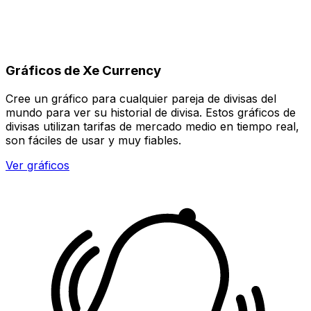
Gráficos de Xe Currency
Cree un gráfico para cualquier pareja de divisas del
mundo para ver su historial de divisa. Estos gráficos de
divisas utilizan tarifas de mercado medio en tiempo real,
son fáciles de usar y muy fiables.
Ver gráficos