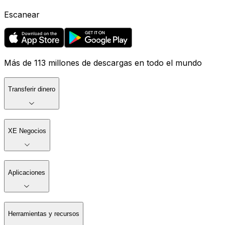
Escanear
Más de 113 millones de descargas en todo el mundo
Transferir dinero
XE Negocios
Aplicaciones
Herramientas y recursos