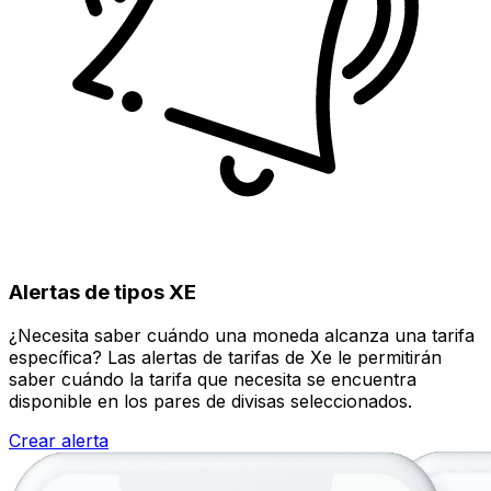
Alertas de tipos XE
¿Necesita saber cuándo una moneda alcanza una tarifa
específica? Las alertas de tarifas de Xe le permitirán
saber cuándo la tarifa que necesita se encuentra
disponible en los pares de divisas seleccionados.
Crear alerta