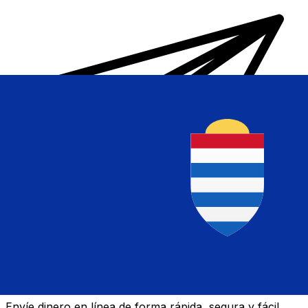
Transferencias de dinero internacionales Xe
Envíe dinero en línea de forma rápida, segura y fácil.