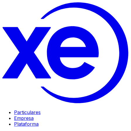
Particulares
Empresa
Plataforma