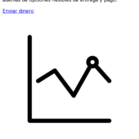
Enviar dinero