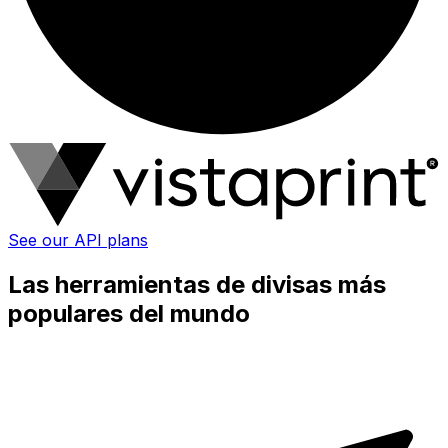
See our API plans
Las herramientas de divisas más
populares del mundo