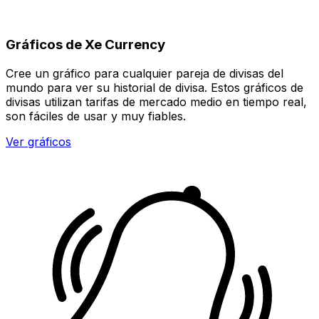
Gráficos de Xe Currency
Cree un gráfico para cualquier pareja de divisas del
mundo para ver su historial de divisa. Estos gráficos de
divisas utilizan tarifas de mercado medio en tiempo real,
son fáciles de usar y muy fiables.
Ver gráficos