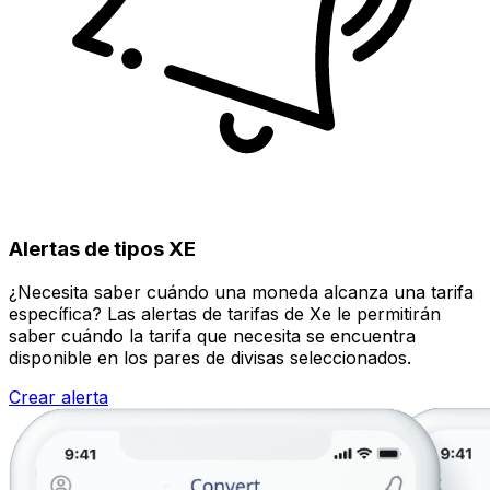
Alertas de tipos XE
¿Necesita saber cuándo una moneda alcanza una tarifa
específica? Las alertas de tarifas de Xe le permitirán
saber cuándo la tarifa que necesita se encuentra
disponible en los pares de divisas seleccionados.
Crear alerta