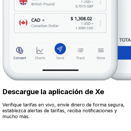
Descargue la aplicación de Xe
Verifique tarifas en vivo, envíe dinero de forma segura,
establezca alertas de tarifas, reciba notificaciones y
mucho más.