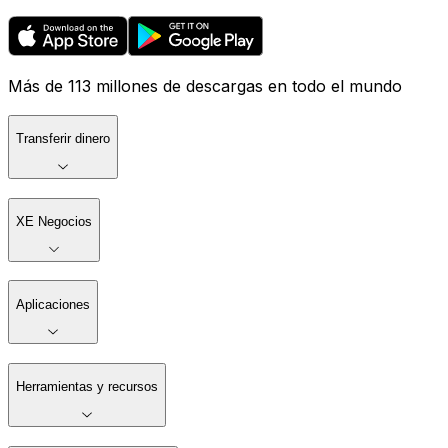
Más de 113 millones de descargas en todo el mundo
Transferir dinero
XE Negocios
Aplicaciones
Herramientas y recursos