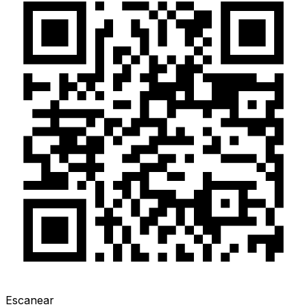
Escanear