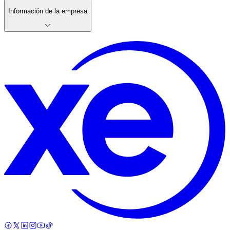
Información de la empresa