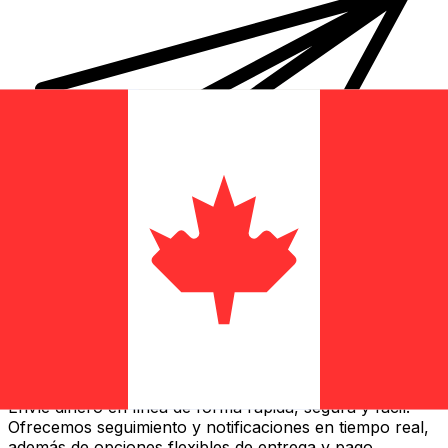
Transferencias de dinero internacionales Xe
Envíe dinero en línea de forma rápida, segura y fácil.
Ofrecemos seguimiento y notificaciones en tiempo real,
además de opciones flexibles de entrega y pago.