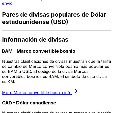
envío
Pares de divisas populares de Dólar
estadounidense (USD)
Información de divisas
BAM
-
Marco convertible bosnio
Nuestras clasificaciones de divisas muestran que la tarifa
de cambio de Marco convertible bosnio más popular es
de BAM a USD. El código de la divisa Marcos
convertibles bosnios es BAM. El símbolo de esta divisa
es KM.
More
Marco convertible bosnio
info
CAD
-
Dólar canadiense
Nuestras clasificaciones de divisas muestran que la tarifa