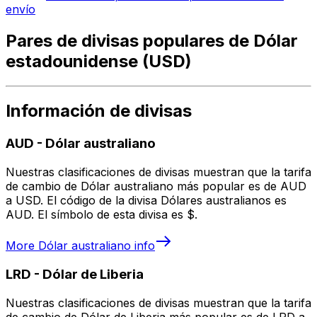
envío
Pares de divisas populares de Dólar
estadounidense (USD)
Información de divisas
AUD
-
Dólar australiano
Nuestras clasificaciones de divisas muestran que la tarifa
de cambio de Dólar australiano más popular es de AUD
a USD. El código de la divisa Dólares australianos es
AUD. El símbolo de esta divisa es $.
More
Dólar australiano
info
LRD
-
Dólar de Liberia
Nuestras clasificaciones de divisas muestran que la tarifa
de cambio de Dólar de Liberia más popular es de LRD a