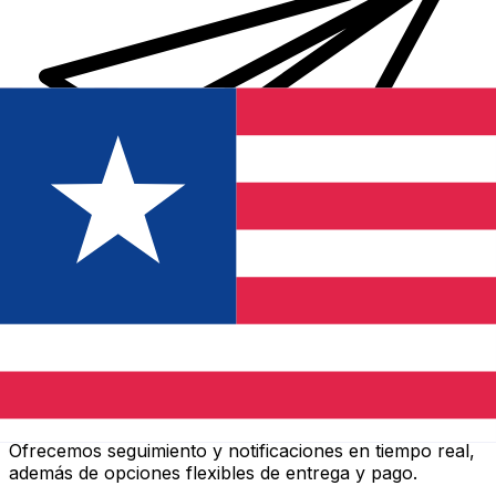
Transferencias de dinero internacionales Xe
Envíe dinero en línea de forma rápida, segura y fácil.
Ofrecemos seguimiento y notificaciones en tiempo real,
además de opciones flexibles de entrega y pago.