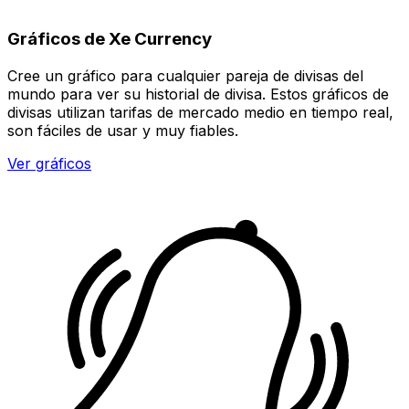
Gráficos de Xe Currency
Cree un gráfico para cualquier pareja de divisas del
mundo para ver su historial de divisa. Estos gráficos de
divisas utilizan tarifas de mercado medio en tiempo real,
son fáciles de usar y muy fiables.
Ver gráficos