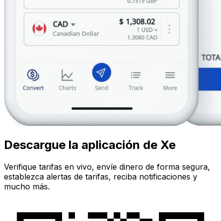
Descargue la aplicación de Xe
Verifique tarifas en vivo, envíe dinero de forma segura,
establezca alertas de tarifas, reciba notificaciones y
mucho más.