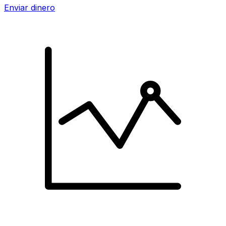
Enviar dinero