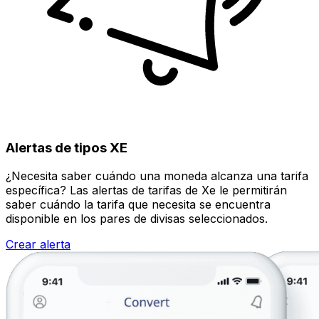
Alertas de tipos XE
¿Necesita saber cuándo una moneda alcanza una tarifa
específica? Las alertas de tarifas de Xe le permitirán
saber cuándo la tarifa que necesita se encuentra
disponible en los pares de divisas seleccionados.
Crear alerta