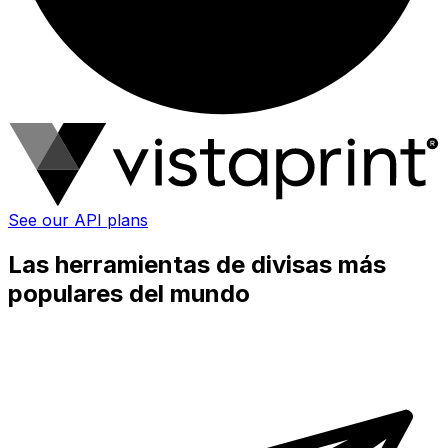
See our API plans
Las herramientas de divisas más
populares del mundo