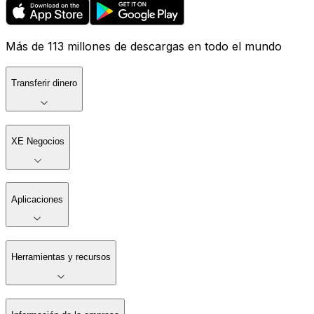
Más de 113 millones de descargas en todo el mundo
Transferir dinero
XE Negocios
Aplicaciones
Herramientas y recursos