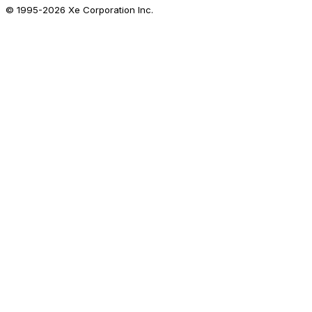
© 1995-
2026
Xe Corporation Inc.