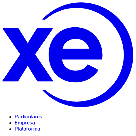
Particulares
Empresa
Plataforma