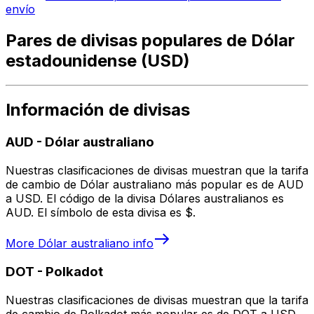
envío
Pares de divisas populares de Dólar
estadounidense (USD)
Información de divisas
AUD
-
Dólar australiano
Nuestras clasificaciones de divisas muestran que la tarifa
de cambio de Dólar australiano más popular es de AUD
a USD. El código de la divisa Dólares australianos es
AUD. El símbolo de esta divisa es $.
More
Dólar australiano
info
DOT
-
Polkadot
Nuestras clasificaciones de divisas muestran que la tarifa
de cambio de Polkadot más popular es de DOT a USD.