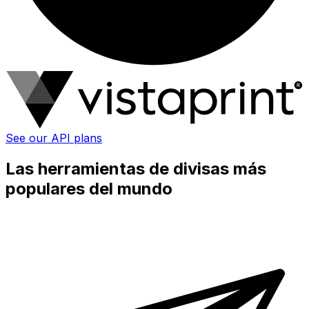
See our API plans
Las herramientas de divisas más
populares del mundo