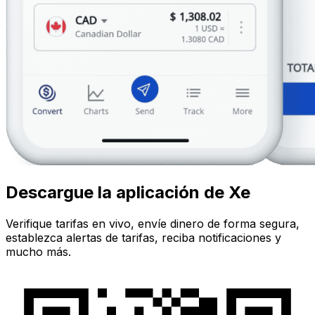
Descargue la aplicación de Xe
Verifique tarifas en vivo, envíe dinero de forma segura,
establezca alertas de tarifas, reciba notificaciones y
mucho más.