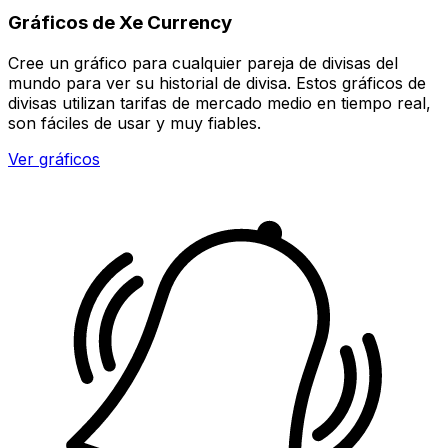
Gráficos de Xe Currency
Cree un gráfico para cualquier pareja de divisas del
mundo para ver su historial de divisa. Estos gráficos de
divisas utilizan tarifas de mercado medio en tiempo real,
son fáciles de usar y muy fiables.
Ver gráficos