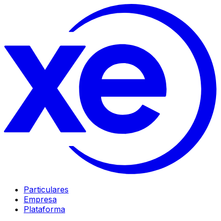
Particulares
Empresa
Plataforma