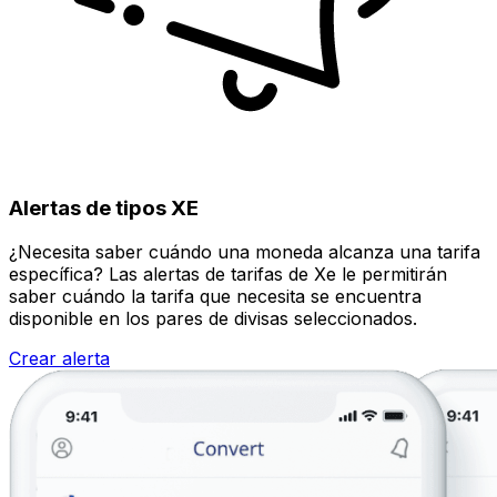
Alertas de tipos XE
¿Necesita saber cuándo una moneda alcanza una tarifa
específica? Las alertas de tarifas de Xe le permitirán
saber cuándo la tarifa que necesita se encuentra
disponible en los pares de divisas seleccionados.
Crear alerta