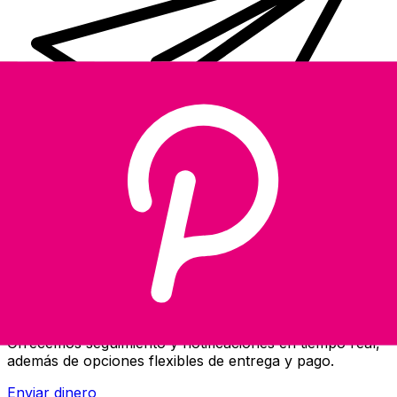
Transferencias de dinero internacionales Xe
Envíe dinero en línea de forma rápida, segura y fácil.
Ofrecemos seguimiento y notificaciones en tiempo real,
además de opciones flexibles de entrega y pago.
Enviar dinero