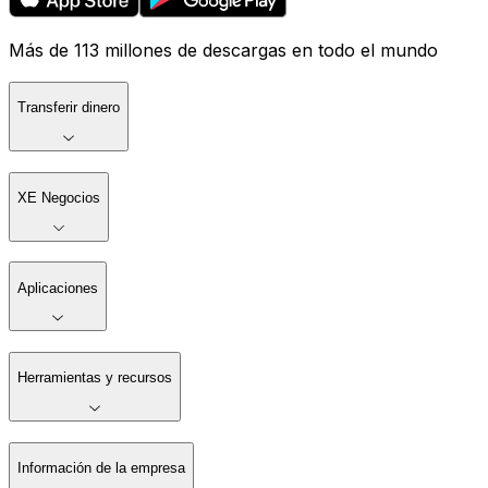
Más de 113 millones de descargas en todo el mundo
Transferir dinero
XE Negocios
Aplicaciones
Herramientas y recursos
Información de la empresa