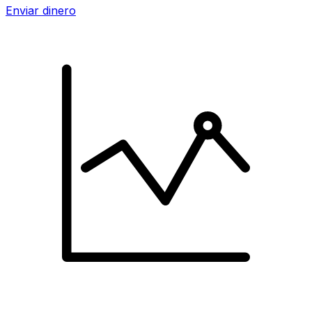
Enviar dinero