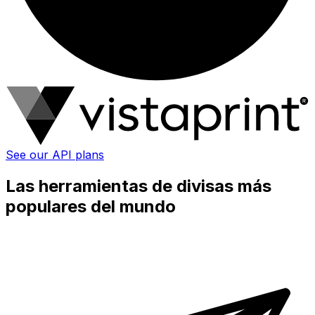
See our API plans
Las herramientas de divisas más
populares del mundo