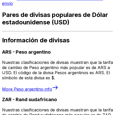
envío
Pares de divisas populares de Dólar
estadounidense (USD)
Información de divisas
ARS
-
Peso argentino
Nuestras clasificaciones de divisas muestran que la tarifa
de cambio de Peso argentino más popular es de ARS a
USD. El código de la divisa Pesos argentinos es ARS. El
símbolo de esta divisa es $.
More
Peso argentino
info
ZAR
-
Rand sudafricano
Nuestras clasificaciones de divisas muestran que la tarifa
de cambio de Rand sudafricano más popular es de ZAR