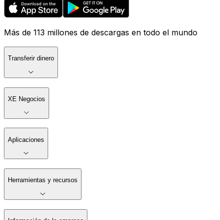
Más de 113 millones de descargas en todo el mundo
Transferir dinero
XE Negocios
Aplicaciones
Herramientas y recursos