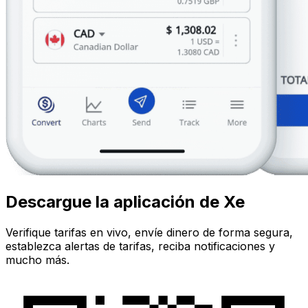
Descargue la aplicación de Xe
Verifique tarifas en vivo, envíe dinero de forma segura,
establezca alertas de tarifas, reciba notificaciones y
mucho más.