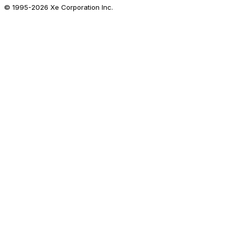
© 1995-
2026
Xe Corporation Inc.