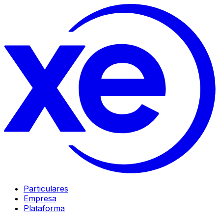
Particulares
Empresa
Plataforma