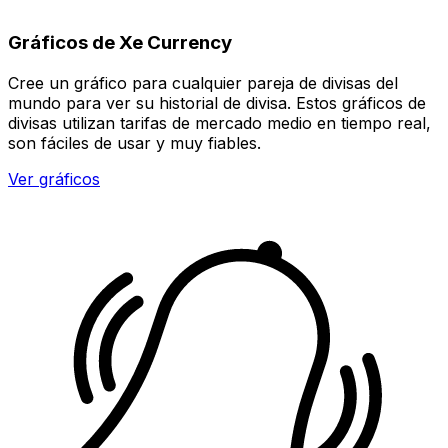
Gráficos de Xe Currency
Cree un gráfico para cualquier pareja de divisas del
mundo para ver su historial de divisa. Estos gráficos de
divisas utilizan tarifas de mercado medio en tiempo real,
son fáciles de usar y muy fiables.
Ver gráficos