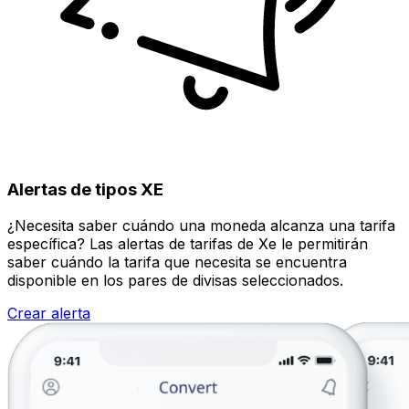
Alertas de tipos XE
¿Necesita saber cuándo una moneda alcanza una tarifa
específica? Las alertas de tarifas de Xe le permitirán
saber cuándo la tarifa que necesita se encuentra
disponible en los pares de divisas seleccionados.
Crear alerta