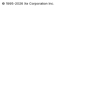
© 1995-
2026
Xe Corporation Inc.