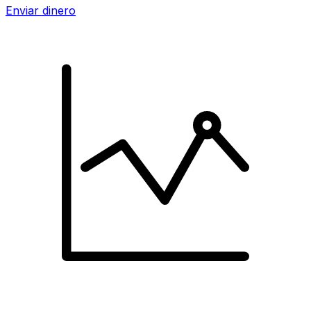
Enviar dinero