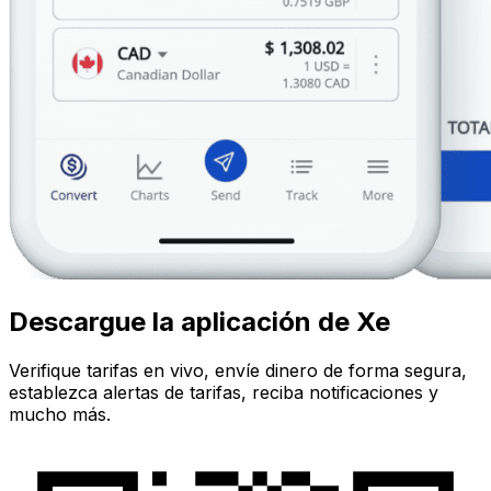
Descargue la aplicación de Xe
Verifique tarifas en vivo, envíe dinero de forma segura,
establezca alertas de tarifas, reciba notificaciones y
mucho más.