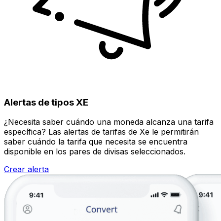
Alertas de tipos XE
¿Necesita saber cuándo una moneda alcanza una tarifa
específica? Las alertas de tarifas de Xe le permitirán
saber cuándo la tarifa que necesita se encuentra
disponible en los pares de divisas seleccionados.
Crear alerta