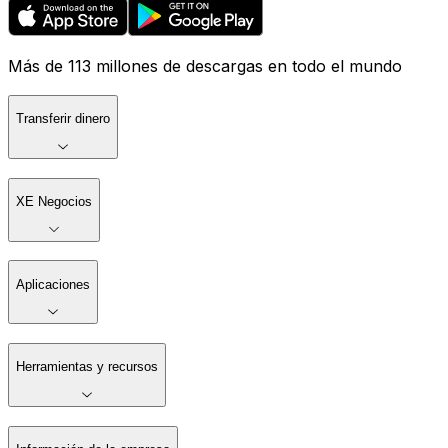
Más de 113 millones de descargas en todo el mundo
Transferir dinero
XE Negocios
Aplicaciones
Herramientas y recursos