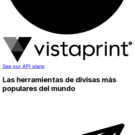
See our API plans
Las herramientas de divisas más
populares del mundo