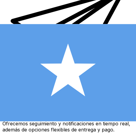
Transferencias de dinero internacionales Xe
Envíe dinero en línea de forma rápida, segura y fácil.
Ofrecemos seguimiento y notificaciones en tiempo real,
además de opciones flexibles de entrega y pago.