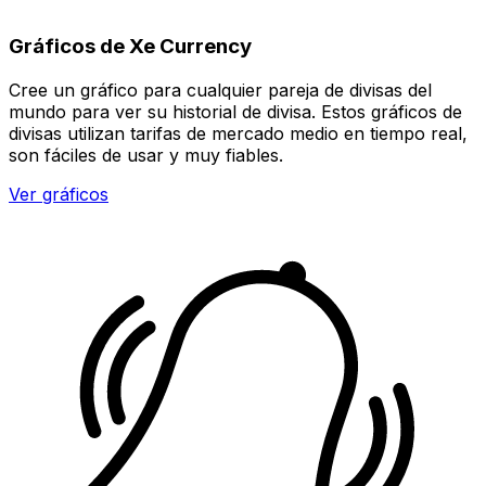
Gráficos de Xe Currency
Cree un gráfico para cualquier pareja de divisas del
mundo para ver su historial de divisa. Estos gráficos de
divisas utilizan tarifas de mercado medio en tiempo real,
son fáciles de usar y muy fiables.
Ver gráficos