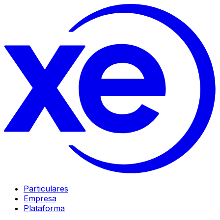
Particulares
Empresa
Plataforma