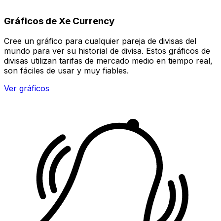
Gráficos de Xe Currency
Cree un gráfico para cualquier pareja de divisas del
mundo para ver su historial de divisa. Estos gráficos de
divisas utilizan tarifas de mercado medio en tiempo real,
son fáciles de usar y muy fiables.
Ver gráficos