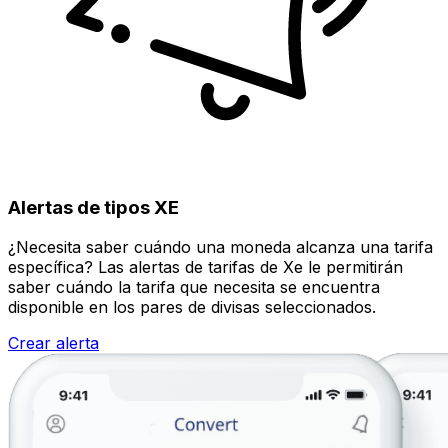
Alertas de tipos XE
¿Necesita saber cuándo una moneda alcanza una tarifa
específica? Las alertas de tarifas de Xe le permitirán
saber cuándo la tarifa que necesita se encuentra
disponible en los pares de divisas seleccionados.
Crear alerta