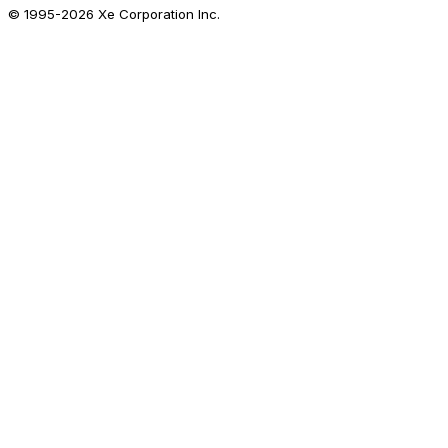
© 1995-
2026
Xe Corporation Inc.