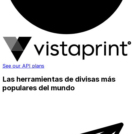
See our API plans
Las herramientas de divisas más
populares del mundo