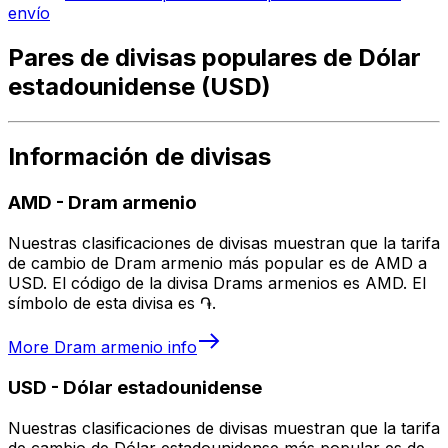
envío
Pares de divisas populares de Dólar
estadounidense (USD)
Información de divisas
AMD
-
Dram armenio
Nuestras clasificaciones de divisas muestran que la tarifa
de cambio de Dram armenio más popular es de AMD a
USD. El código de la divisa Drams armenios es AMD. El
símbolo de esta divisa es ֏.
More
Dram armenio
info
USD
-
Dólar estadounidense
Nuestras clasificaciones de divisas muestran que la tarifa
de cambio de Dólar estadounidense más popular es de