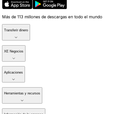
Más de 113 millones de descargas en todo el mundo
Transferir dinero
XE Negocios
Aplicaciones
Herramientas y recursos