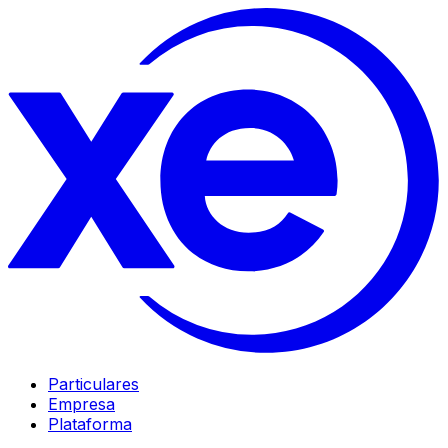
Particulares
Empresa
Plataforma