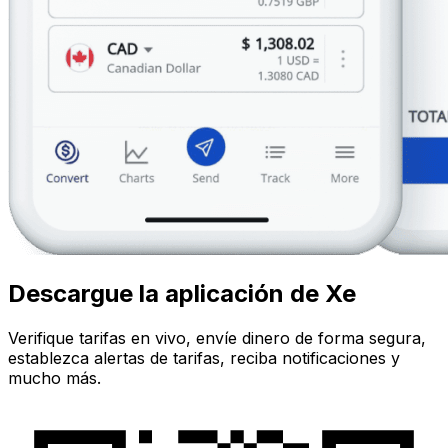
Descargue la aplicación de Xe
Verifique tarifas en vivo, envíe dinero de forma segura,
establezca alertas de tarifas, reciba notificaciones y
mucho más.