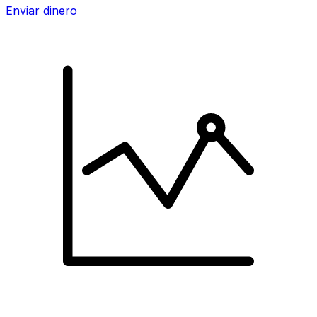
Enviar dinero