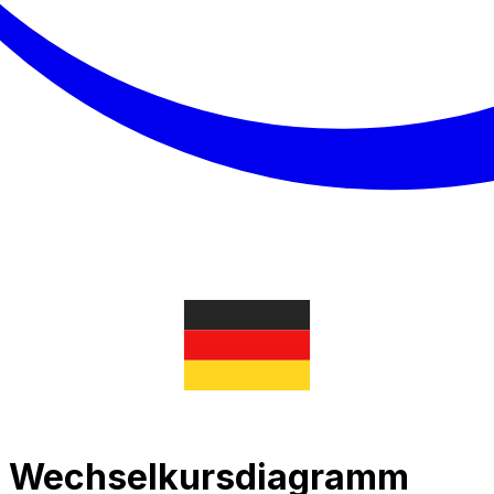
um Wechselkursdiagramm