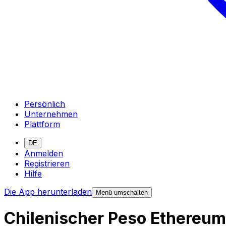
Persönlich
Unternehmen
Plattform
DE
Anmelden
Registrieren
Hilfe
Die App herunterladen
Menü umschalten
Chilenischer Peso Ethere