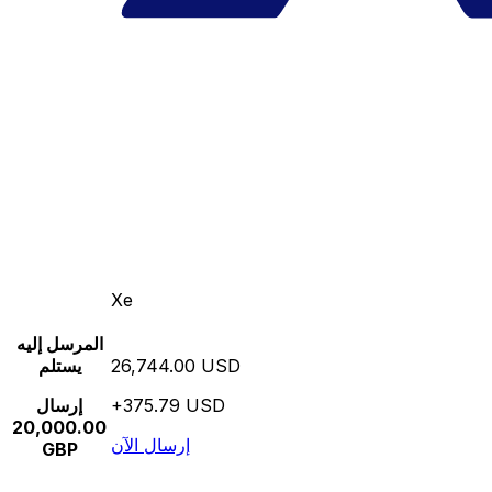
Xe
المرسل إليه
26,744.00 USD
يستلم
+375.79 USD
إرسال
20,000.00
إرسال الآن
GBP