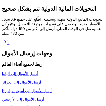
التحويلات المالية الدولية تتم بشكل صحيح
تجعل Xe التحويلات المالية الدولية سهلة وبسيطة. اطّلع على جميع
الأسعار مقدماً، واحصل على تقديرات موثوقة للتوصيل، وتتبّع كل
عملية نقل في الوقت الفعلي. أرسل إلى أكثر من 190 دولة بأكثر
من 130 عملة.
ابدأ
وجهات إرسال الأموال
ربط لجميع أنحاء العالم
أرسل الأموال إلى
ألبانيا
أرسل الأموال إلى
الجزائر
أرسل الأموال إلى
أنتيجوا وباربودا
أرسل الأموال إلى
الأرجنتين