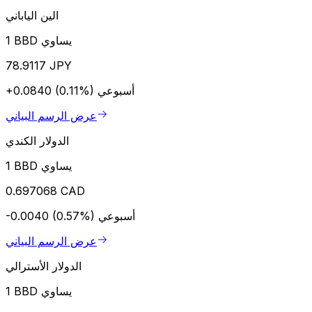
الين الياباني
1 BBD يساوي
78.9117 JPY
أسبوعي
+0.0840 (0.11%)
عرض الرسم البياني
الدولار الكندي
1 BBD يساوي
0.697068 CAD
أسبوعي
-0.0040 (0.57%)
عرض الرسم البياني
الدولار الأسترالي
1 BBD يساوي