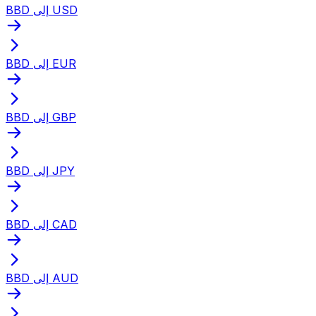
BBD إلى USD
BBD إلى EUR
BBD إلى GBP
BBD إلى JPY
BBD إلى CAD
BBD إلى AUD