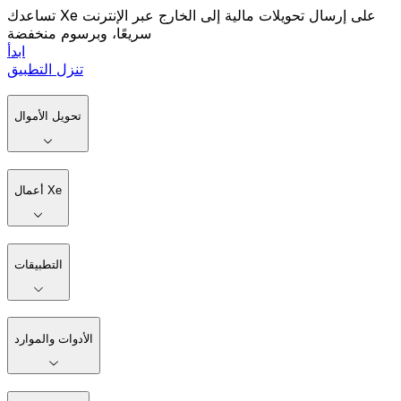
تساعدك Xe على إرسال تحويلات مالية إلى الخارج عبر الإنترنت
سريعًا، وبرسوم منخفضة
ابدأ
تنزل التطبيق
تحويل الأموال
أعمال Xe
التطبيقات
الأدوات والموارد