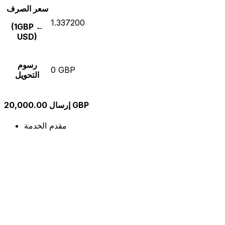
سعر الصرف
1.337200
(1GBP ←
USD)
رسوم
0 GBP
التحويل
إرسال 20,000.00 GBP
مقدم الخدمة