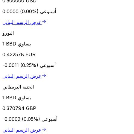
0.500000 USD
أسبوعي
0.0000 (0.00%)
عرض الرسم البياني
اليورو
1 BBD يساوي
0.432578 EUR
أسبوعي
-0.0011 (0.25%)
عرض الرسم البياني
الجنيه البريطاني
1 BBD يساوي
0.370794 GBP
أسبوعي
-0.0002 (0.05%)
عرض الرسم البياني