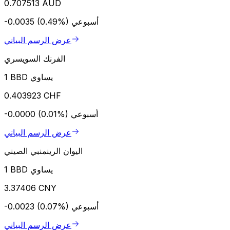
0.707513 AUD
أسبوعي
-0.0035 (0.49%)
عرض الرسم البياني
الفرنك السويسري
1 BBD يساوي
0.403923 CHF
أسبوعي
-0.0000 (0.01%)
عرض الرسم البياني
اليوان الرينمنبي الصيني
1 BBD يساوي
3.37406 CNY
أسبوعي
-0.0023 (0.07%)
عرض الرسم البياني