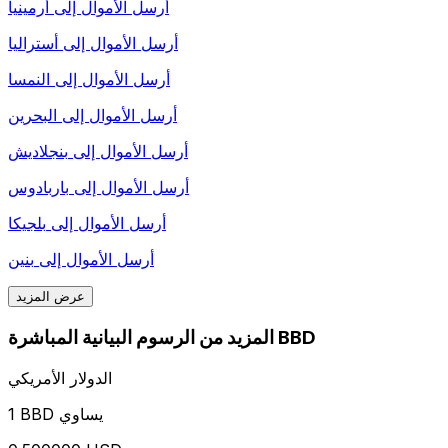
أرسل الأموال إلى
أرمينيا
أرسل الأموال إلى
أستراليا
أرسل الأموال إلى
النمسا
أرسل الأموال إلى
البحرين
أرسل الأموال إلى
بنجلاديش
أرسل الأموال إلى
باربادوس
أرسل الأموال إلى
بلجيكا
أرسل الأموال إلى
بنين
عرض المزيد
المزيد من الرسوم البيانية المباشرة BBD
الدولار الأمريكي
1 BBD يساوي