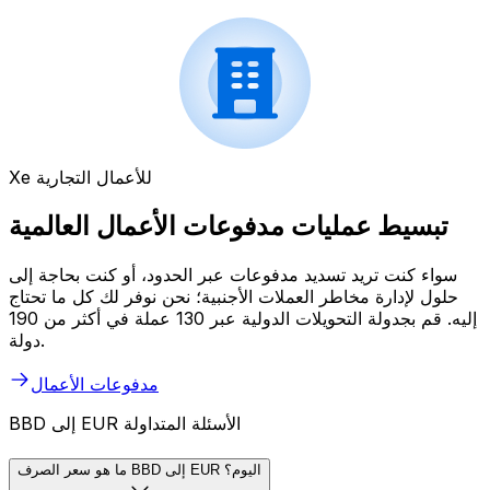
Xe للأعمال التجارية
تبسيط عمليات مدفوعات الأعمال العالمية
سواء كنت تريد تسديد مدفوعات عبر الحدود، أو كنت بحاجة إلى
حلول لإدارة مخاطر العملات الأجنبية؛ نحن نوفر لك كل ما تحتاج
إليه. قم بجدولة التحويلات الدولية عبر 130 عملة في أكثر من 190
دولة.
مدفوعات الأعمال
BBD إلى EUR الأسئلة المتداولة
ما هو سعر الصرف BBD إلى EUR اليوم؟