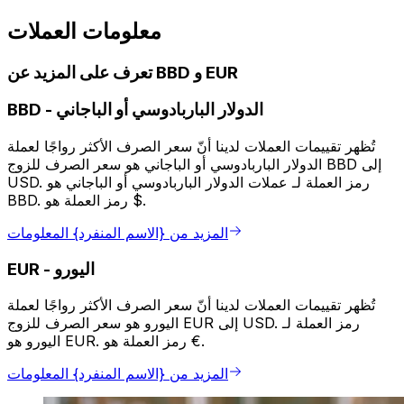
معلومات العملات
تعرف على المزيد عن BBD و EUR
الدولار الباربادوسي أو الباجاني
-
BBD
تُظهر تقييمات العملات لدينا أنّ سعر الصرف الأكثر رواجًا لعملة
الدولار الباربادوسي أو الباجاني هو سعر الصرف للزوج BBD إلى
USD. رمز العملة لـ عملات الدولار الباربادوسي أو الباجاني هو
BBD. رمز العملة هو $.
المزيد من {الاسم المنفرد} المعلومات
اليورو
-
EUR
تُظهر تقييمات العملات لدينا أنّ سعر الصرف الأكثر رواجًا لعملة
اليورو هو سعر الصرف للزوج EUR إلى USD. رمز العملة لـ
اليورو هو EUR. رمز العملة هو €.
المزيد من {الاسم المنفرد} المعلومات