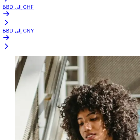
BBD إلى CHF
BBD إلى CNY