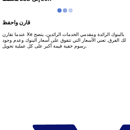
قارن واحفظ
عندما تقارن Xe بالبنوك الرائدة ومقدمي الخدمات الرائدين، يتضح
لك الفرق. تعني الأسعار التي تتفوق على أسعار البنوك وعدم وجود
رسوم خفية قيمة أكبر على كل عملية تحويل.