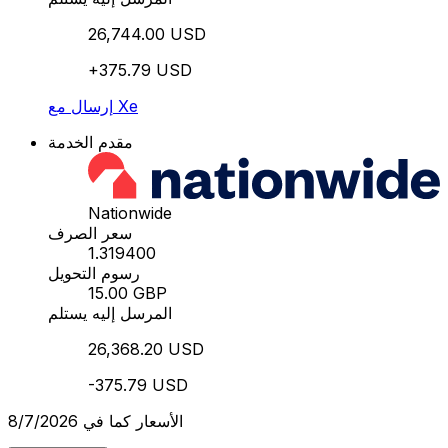
26,744.00 USD
+375.79 USD
إرسال مع Xe
مقدم الخدمة
Nationwide
سعر الصرف
1.319400
رسوم التحويل
15.00 GBP
المرسل إليه يستلم
26,368.20 USD
-375.79 USD
الأسعار كما في 8/7/2026