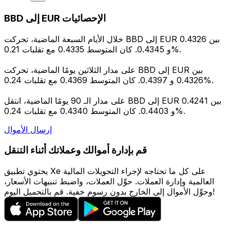
BBD إلى EUR الإحصائيات
خلال الأيام السبعة الماضية، تحركت BBD إلى EUR بين 0.4326
و 0.4345. كان المتوسط 0.4335 مع تقلبات 0.21%.
على مدار الثلاثين يومًا الماضية، تحركت BBD إلى EUR بين
0.4326 و 0.4397. كان المتوسط 0.4369 مع تقلبات 0.24%.
على مدار الـ 90 يومًا الماضية، انتقل BBD إلى EUR بين 0.4241
و 0.4403. كان المتوسط 0.4340 مع تقلبات 0.24%.
إرسال الأموال
قم بإدارة أموالك وعملاتك أثناء التنقل
يحتوي تطبيق Xe على كل ما تحتاجه لإجراء التحويلات المالية
العالمية وإدارة العملات. حوِّل العملات، واضبط تنبيهات الأسعار،
وحوِّل الأموال إلى الخارج بدون رسوم خفية. قم بالتحميل اليوم!