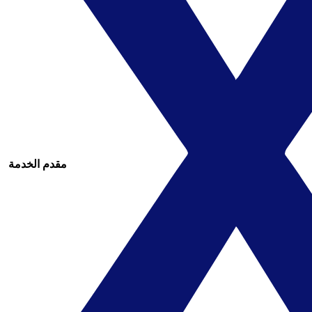
مقدم الخدمة