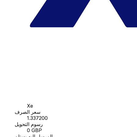
Xe
سعر الصرف
1.337200
رسوم التحويل
0 GBP
المرسل إليه يستلم