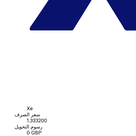
Xe
سعر الصرف
1.333200
رسوم التحويل
0 GBP