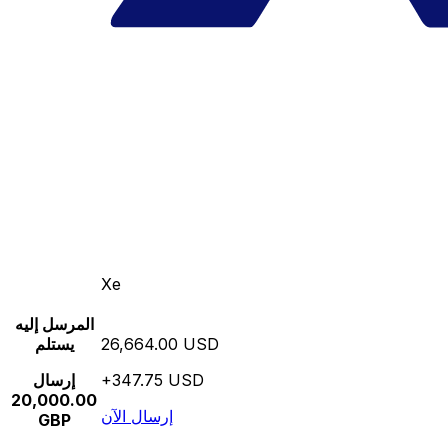
Xe
المرسل إليه
26,664.00 USD
يستلم
+347.75 USD
إرسال
20,000.00
إرسال الآن
GBP