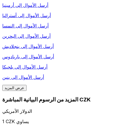
أرسل الأموال إلى
أرمينيا
أرسل الأموال إلى
أستراليا
أرسل الأموال إلى
النمسا
أرسل الأموال إلى
البحرين
أرسل الأموال إلى
بنجلاديش
أرسل الأموال إلى
باربادوس
أرسل الأموال إلى
بلجيكا
أرسل الأموال إلى
بنين
عرض المزيد
المزيد من الرسوم البيانية المباشرة CZK
الدولار الأمريكي
1 CZK يساوي