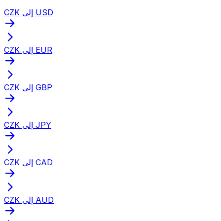
CZK إلى USD
CZK إلى EUR
CZK إلى GBP
CZK إلى JPY
CZK إلى CAD
CZK إلى AUD