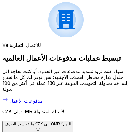
Xe للأعمال التجارية
تبسيط عمليات مدفوعات الأعمال العالمية
سواء كنت تريد تسديد مدفوعات عبر الحدود، أو كنت بحاجة إلى
حلول لإدارة مخاطر العملات الأجنبية؛ نحن نوفر لك كل ما تحتاج
إليه. قم بجدولة التحويلات الدولية عبر 130 عملة في أكثر من 190
دولة.
مدفوعات الأعمال
CZK إلى OMR الأسئلة المتداولة
ما هو سعر الصرف CZK إلى OMR اليوم؟