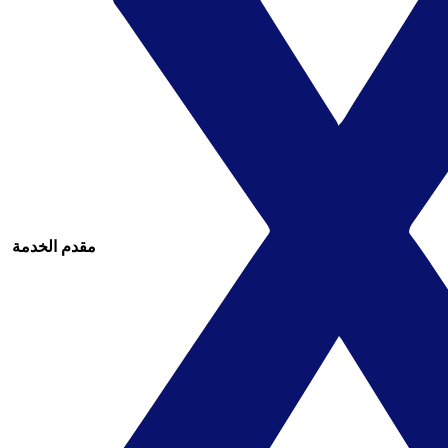
مقدم الخدمة