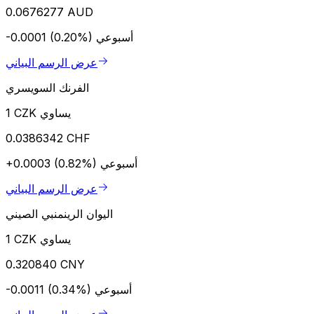
0.0676277 AUD
أسبوعي
-0.0001 (0.20%)
عرض الرسم البياني
الفرنك السويسري
1 CZK يساوي
0.0386342 CHF
أسبوعي
+0.0003 (0.82%)
عرض الرسم البياني
اليوان الرينمنبي الصيني
1 CZK يساوي
0.320840 CNY
أسبوعي
-0.0011 (0.34%)