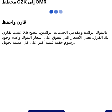
مخطط CZK إلى OMR
قارن واحفظ
عندما تقارن Xe بالبنوك الرائدة ومقدمي الخدمات الرائدين، يتضح
لك الفرق. تعني الأسعار التي تتفوق على أسعار البنوك وعدم وجود
رسوم خفية قيمة أكبر على كل عملية تحويل.