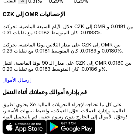
التقلب
0.31%
0.29%
0.29%
CZK إلى OMR الإحصائيات
خلال الأيام السبعة الماضية، تحركت CZK إلى OMR بين 0.0181 و
0.0183. كان المتوسط 0.0182 مع تقلبات 0.31%.
على مدار الثلاثين يومًا الماضية، تحركت CZK إلى OMR بين
0.0180 و 0.0183. كان المتوسط 0.0181 مع تقلبات 0.29%.
على مدار الـ 90 يومًا الماضية، انتقل CZK إلى OMR بين 0.0180
و 0.0186. كان المتوسط 0.0183 مع تقلبات 0.29%.
إرسال الأموال
قم بإدارة أموالك وعملاتك أثناء التنقل
يحتوي تطبيق Xe على كل ما تحتاجه لإجراء التحويلات المالية
العالمية وإدارة العملات. حوِّل العملات، واضبط تنبيهات الأسعار،
وحوِّل الأموال إلى الخارج بدون رسوم خفية. قم بالتحميل اليوم!