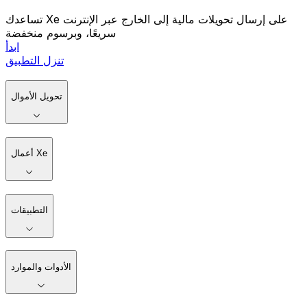
تساعدك Xe على إرسال تحويلات مالية إلى الخارج عبر الإنترنت
سريعًا، وبرسوم منخفضة
ابدأ
تنزل التطبيق
تحويل الأموال
أعمال Xe
التطبيقات
الأدوات والموارد