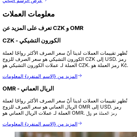
عرض الرسم البياني
معلومات العملات
تعرف على المزيد عن CZK و OMR
الكورون التشيكي
-
CZK
تُظهر تقييمات العملات لدينا أنّ سعر الصرف الأكثر رواجًا لعملة
الكورون التشيكي هو سعر الصرف للزوج CZK إلى USD. رمز
العملة لـ عملات الكورون التشيكي هو CZK. رمز العملة هو Kč.
المزيد من {الاسم المنفرد} المعلومات
الريال العماني
-
OMR
تُظهر تقييمات العملات لدينا أنّ سعر الصرف الأكثر رواجًا لعملة
الريال العماني هو سعر الصرف للزوج OMR إلى USD. رمز
العملة لـ عملات الريال العماني هو OMR. رمز العملة هو ﷼.
المزيد من {الاسم المنفرد} المعلومات