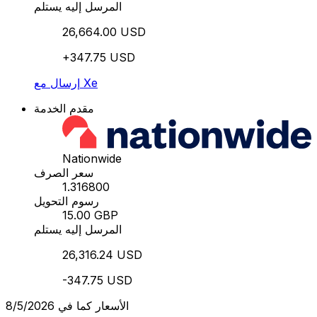
المرسل إليه يستلم
26,664.00 USD
+347.75 USD
إرسال مع Xe
مقدم الخدمة
Nationwide
سعر الصرف
1.316800
رسوم التحويل
15.00 GBP
المرسل إليه يستلم
26,316.24 USD
-347.75 USD
الأسعار كما في 8/5/2026