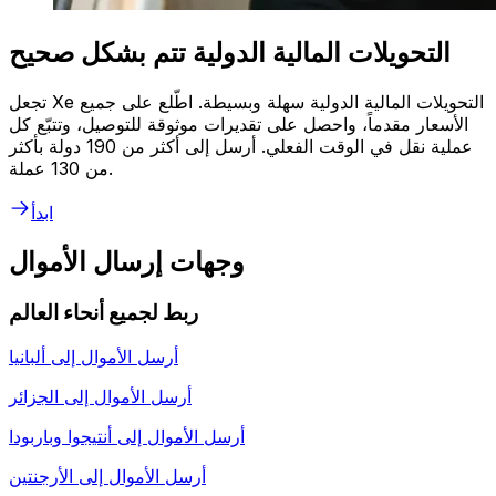
التحويلات المالية الدولية تتم بشكل صحيح
تجعل Xe التحويلات المالية الدولية سهلة وبسيطة. اطّلع على جميع
الأسعار مقدماً، واحصل على تقديرات موثوقة للتوصيل، وتتبّع كل
عملية نقل في الوقت الفعلي. أرسل إلى أكثر من 190 دولة بأكثر
من 130 عملة.
ابدأ
وجهات إرسال الأموال
ربط لجميع أنحاء العالم
أرسل الأموال إلى
ألبانيا
أرسل الأموال إلى
الجزائر
أرسل الأموال إلى
أنتيجوا وباربودا
أرسل الأموال إلى
الأرجنتين