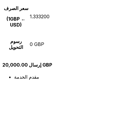
سعر الصرف
1.333200
(1GBP ←
USD)
رسوم
0 GBP
التحويل
إرسال 20,000.00 GBP
مقدم الخدمة