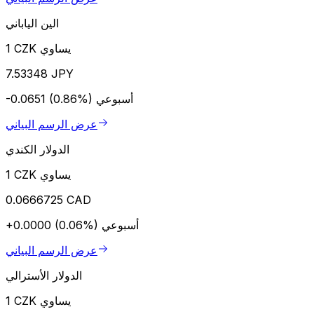
الين الياباني
1 CZK يساوي
7.53348 JPY
أسبوعي
-0.0651 (0.86%)
عرض الرسم البياني
الدولار الكندي
1 CZK يساوي
0.0666725 CAD
أسبوعي
+0.0000 (0.06%)
عرض الرسم البياني
الدولار الأسترالي
1 CZK يساوي