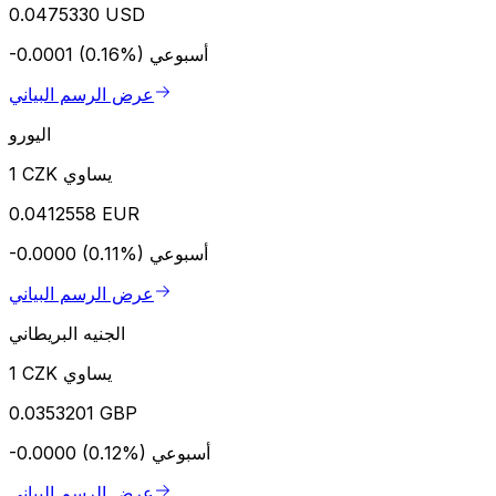
0.0475330 USD
أسبوعي
-0.0001 (0.16%)
عرض الرسم البياني
اليورو
1 CZK يساوي
0.0412558 EUR
أسبوعي
-0.0000 (0.11%)
عرض الرسم البياني
الجنيه البريطاني
1 CZK يساوي
0.0353201 GBP
أسبوعي
-0.0000 (0.12%)
عرض الرسم البياني