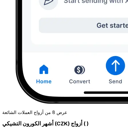
عرض 8 من أزواج العملات الشائعة
أشهر الكورون التشيكي (CZK) أزواج ( )