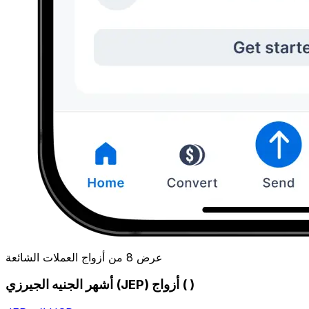
عرض 8 من أزواج العملات الشائعة
أشهر الجنيه الجيرزي (JEP) أزواج ( )