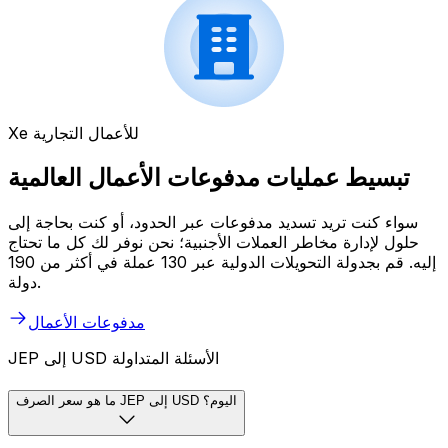
Xe للأعمال التجارية
تبسيط عمليات مدفوعات الأعمال العالمية
سواء كنت تريد تسديد مدفوعات عبر الحدود، أو كنت بحاجة إلى
حلول لإدارة مخاطر العملات الأجنبية؛ نحن نوفر لك كل ما تحتاج
إليه. قم بجدولة التحويلات الدولية عبر 130 عملة في أكثر من 190
دولة.
مدفوعات الأعمال
JEP إلى USD الأسئلة المتداولة
ما هو سعر الصرف JEP إلى USD اليوم؟