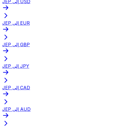
JEP إلى USD
JEP إلى EUR
JEP إلى GBP
JEP إلى JPY
JEP إلى CAD
JEP إلى AUD