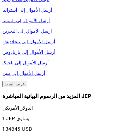
أرسل الأموال إلى
أستراليا
أرسل الأموال إلى
النمسا
أرسل الأموال إلى
البحرين
أرسل الأموال إلى
بنجلاديش
أرسل الأموال إلى
باربادوس
أرسل الأموال إلى
بلجيكا
أرسل الأموال إلى
بنين
عرض المزيد
المزيد من الرسوم البيانية المباشرة JEP
الدولار الأمريكي
1 JEP يساوي
1.34845 USD