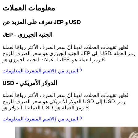
معلومات العملات
تعرف على المزيد عن JEP و USD
الجنيه الجيرزي
-
JEP
تُظهر تقييمات العملات لدينا أنّ سعر الصرف الأكثر رواجًا لعملة
الجنيه الجيرزي هو سعر الصرف للزوج JEP إلى USD. رمز العملة
لـ عملات الجنيه الجيرزي هو JEP. رمز العملة هو £.
المزيد من {الاسم المنفرد} المعلومات
الدولار الأمريكي
-
USD
تُظهر تقييمات العملات لدينا أنّ سعر الصرف الأكثر رواجًا لعملة
الدولار الأمريكي هو سعر الصرف للزوج USD إلى USD. رمز
العملة لـ الدولار هو USD. رمز العملة هو $.
المزيد من {الاسم المنفرد} المعلومات