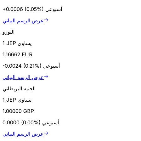
أسبوعي
+0.0006 (0.05%)
عرض الرسم البياني
اليورو
1 JEP يساوي
1.16662 EUR
أسبوعي
-0.0024 (0.21%)
عرض الرسم البياني
الجنيه البريطاني
1 JEP يساوي
1.00000 GBP
أسبوعي
0.0000 (0.00%)
عرض الرسم البياني