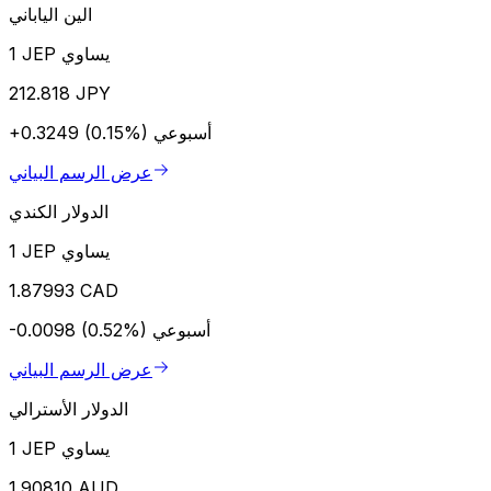
الين الياباني
1 JEP يساوي
212.818 JPY
أسبوعي
+0.3249 (0.15%)
عرض الرسم البياني
الدولار الكندي
1 JEP يساوي
1.87993 CAD
أسبوعي
-0.0098 (0.52%)
عرض الرسم البياني
الدولار الأسترالي
1 JEP يساوي
1.90810 AUD