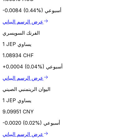
أسبوعي
-0.0084 (0.44%)
عرض الرسم البياني
الفرنك السويسري
1 JEP يساوي
1.08934 CHF
أسبوعي
+0.0004 (0.04%)
عرض الرسم البياني
اليوان الرينمنبي الصيني
1 JEP يساوي
9.09951 CNY
أسبوعي
-0.0020 (0.02%)
عرض الرسم البياني