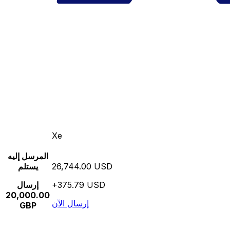
Xe
المرسل إليه
26,744.00 USD
يستلم
+375.79 USD
إرسال
20,000.00
إرسال الآن
GBP