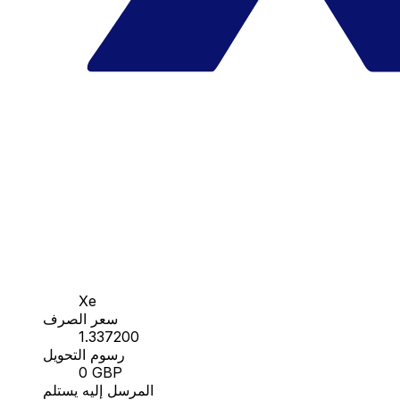
Xe
سعر الصرف
1.337200
رسوم التحويل
0 GBP
المرسل إليه يستلم