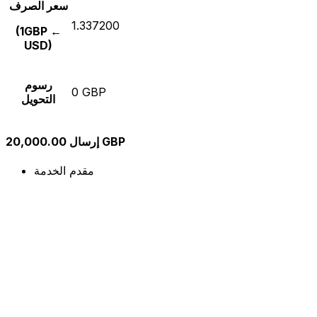
سعر الصرف
1.337200
(1GBP ←
USD)
رسوم
0 GBP
التحويل
إرسال 20,000.00 GBP
مقدم الخدمة