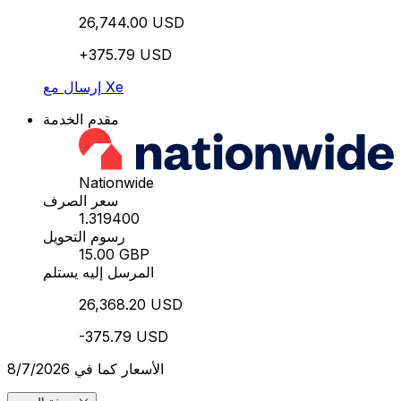
26,744.00 USD
+375.79 USD
إرسال مع Xe
مقدم الخدمة
Nationwide
سعر الصرف
1.319400
رسوم التحويل
15.00 GBP
المرسل إليه يستلم
26,368.20 USD
-375.79 USD
الأسعار كما في 8/7/2026