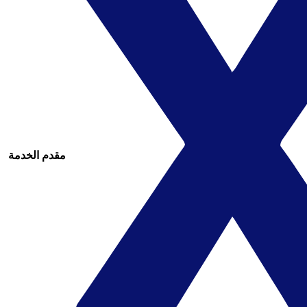
مقدم الخدمة