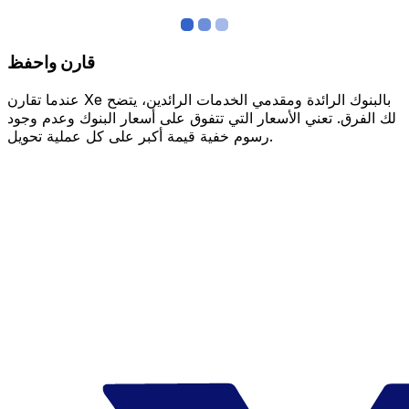
قارن واحفظ
عندما تقارن Xe بالبنوك الرائدة ومقدمي الخدمات الرائدين، يتضح
لك الفرق. تعني الأسعار التي تتفوق على أسعار البنوك وعدم وجود
رسوم خفية قيمة أكبر على كل عملية تحويل.