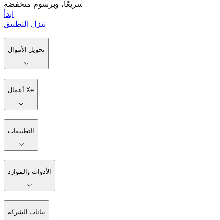
سريعًا، وبرسوم منخفضة
ابدأ
تنزل التطبيق
تحويل الأموال
أعمال Xe
التطبيقات
الأدوات والموارد
بيانات الشركة