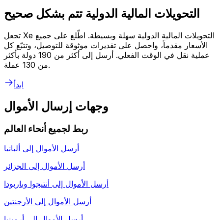
التحويلات المالية الدولية تتم بشكل صحيح
تجعل Xe التحويلات المالية الدولية سهلة وبسيطة. اطّلع على جميع
الأسعار مقدماً، واحصل على تقديرات موثوقة للتوصيل، وتتبّع كل
عملية نقل في الوقت الفعلي. أرسل إلى أكثر من 190 دولة بأكثر
من 130 عملة.
ابدأ
وجهات إرسال الأموال
ربط لجميع أنحاء العالم
أرسل الأموال إلى
ألبانيا
أرسل الأموال إلى
الجزائر
أرسل الأموال إلى
أنتيجوا وباربودا
أرسل الأموال إلى
الأرجنتين
أرسل الأموال إلى
أرمينيا