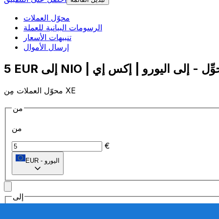
محوّل العملات
الرسومات البيانية للعملة
تنبيهات الأسعار
إرسال الأموال
محوّل العملات مِن XE
من
من
€
اليورو
-
EUR
إلى
إلى