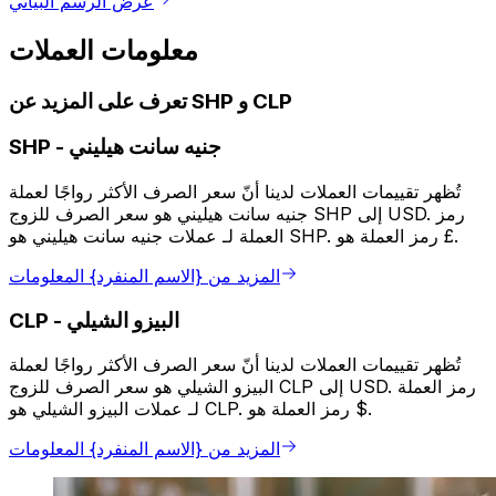
عرض الرسم البياني
معلومات العملات
تعرف على المزيد عن SHP و CLP
جنيه سانت هيليني
-
SHP
تُظهر تقييمات العملات لدينا أنّ سعر الصرف الأكثر رواجًا لعملة
جنيه سانت هيليني هو سعر الصرف للزوج SHP إلى USD. رمز
العملة لـ عملات جنيه سانت هيليني هو SHP. رمز العملة هو £.
المزيد من {الاسم المنفرد} المعلومات
البيزو الشيلي
-
CLP
تُظهر تقييمات العملات لدينا أنّ سعر الصرف الأكثر رواجًا لعملة
البيزو الشيلي هو سعر الصرف للزوج CLP إلى USD. رمز العملة
لـ عملات البيزو الشيلي هو CLP. رمز العملة هو $.
المزيد من {الاسم المنفرد} المعلومات