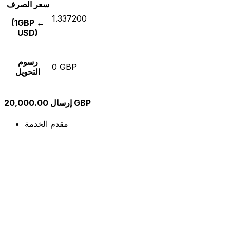
سعر الصرف
1.337200
(1GBP ←
USD)
رسوم
0 GBP
التحويل
إرسال 20,000.00 GBP
مقدم الخدمة