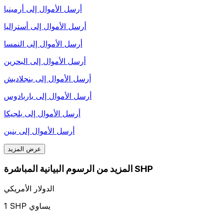
أرسل الأموال إلى
أرمينيا
أرسل الأموال إلى
أستراليا
أرسل الأموال إلى
النمسا
أرسل الأموال إلى
البحرين
أرسل الأموال إلى
بنجلاديش
أرسل الأموال إلى
باربادوس
أرسل الأموال إلى
بلجيكا
أرسل الأموال إلى
بنين
عرض المزيد
المزيد من الرسوم البيانية المباشرة SHP
الدولار الأمريكي
1 SHP يساوي