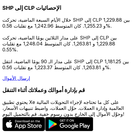
SHP إلى CLP الإحصائيات
خلال الأيام السبعة الماضية، تحركت SHP إلى CLP بين 1,229.88
و 1,255.23. كان المتوسط 1,242.96 مع تقلبات 0.58%.
على مدار الثلاثين يومًا الماضية، تحركت SHP إلى CLP بين
1,229.88 و 1,263.81. كان المتوسط 1,248.04 مع تقلبات
0.55%.
على مدار الـ 90 يومًا الماضية، انتقل SHP إلى CLP بين 1,181.25
و 1,263.81. كان المتوسط 1,223.37 مع تقلبات 0.56%.
إرسال الأموال
قم بإدارة أموالك وعملاتك أثناء التنقل
يحتوي تطبيق Xe على كل ما تحتاجه لإجراء التحويلات المالية
العالمية وإدارة العملات. حوِّل العملات، واضبط تنبيهات الأسعار،
وحوِّل الأموال إلى الخارج بدون رسوم خفية. قم بالتحميل اليوم!