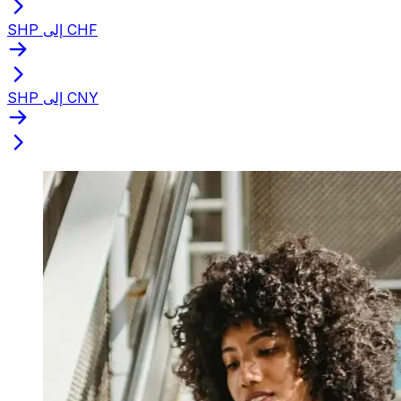
SHP إلى CHF
SHP إلى CNY