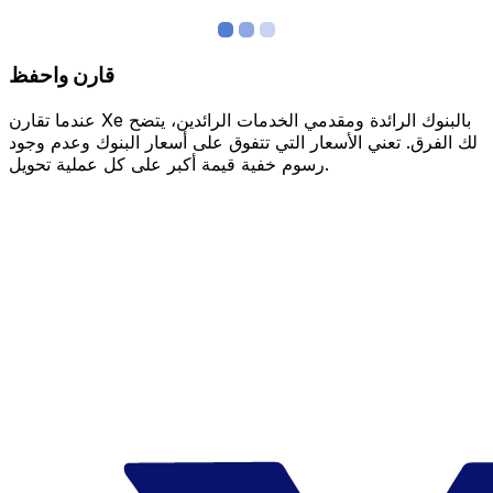
قارن واحفظ
عندما تقارن Xe بالبنوك الرائدة ومقدمي الخدمات الرائدين، يتضح
لك الفرق. تعني الأسعار التي تتفوق على أسعار البنوك وعدم وجود
رسوم خفية قيمة أكبر على كل عملية تحويل.