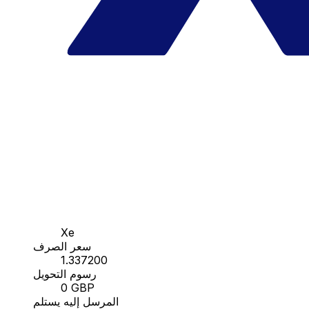
Xe
سعر الصرف
1.337200
رسوم التحويل
0 GBP
المرسل إليه يستلم