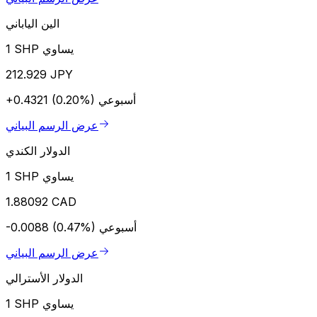
الين الياباني
1 SHP يساوي
212.929 JPY
أسبوعي
+0.4321 (0.20%)
عرض الرسم البياني
الدولار الكندي
1 SHP يساوي
1.88092 CAD
أسبوعي
-0.0088 (0.47%)
عرض الرسم البياني
الدولار الأسترالي
1 SHP يساوي