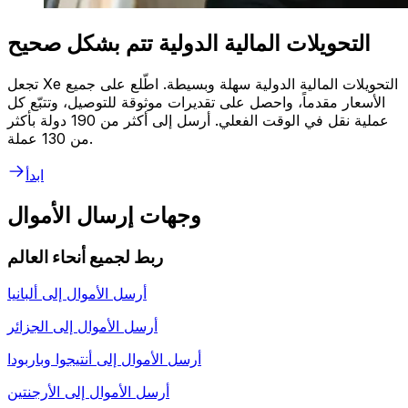
التحويلات المالية الدولية تتم بشكل صحيح
تجعل Xe التحويلات المالية الدولية سهلة وبسيطة. اطّلع على جميع
الأسعار مقدماً، واحصل على تقديرات موثوقة للتوصيل، وتتبّع كل
عملية نقل في الوقت الفعلي. أرسل إلى أكثر من 190 دولة بأكثر
من 130 عملة.
ابدأ
وجهات إرسال الأموال
ربط لجميع أنحاء العالم
أرسل الأموال إلى
ألبانيا
أرسل الأموال إلى
الجزائر
أرسل الأموال إلى
أنتيجوا وباربودا
أرسل الأموال إلى
الأرجنتين