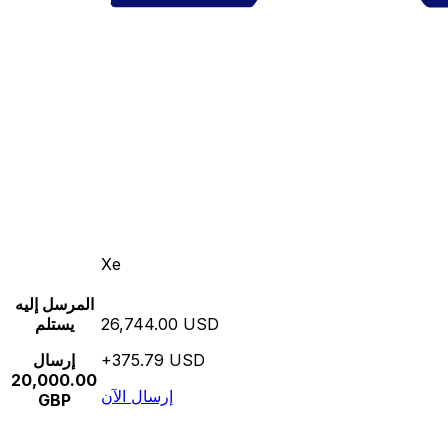
Xe
المرسل إليه
26,744.00 USD
يستلم
+375.79 USD
إرسال
20,000.00
إرسال الآن
GBP