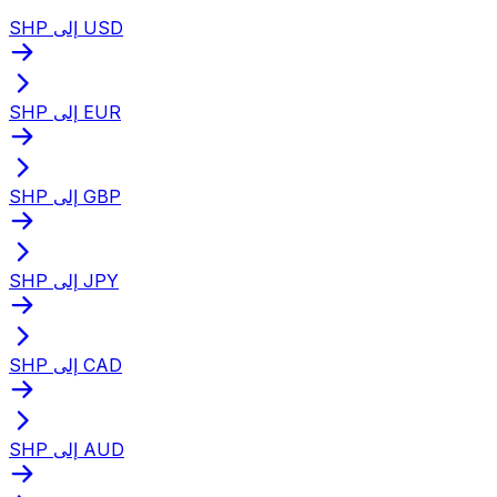
SHP إلى USD
SHP إلى EUR
SHP إلى GBP
SHP إلى JPY
SHP إلى CAD
SHP إلى AUD