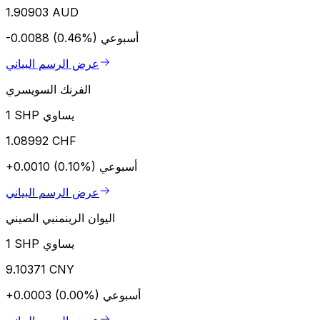
1.90903 AUD
أسبوعي
-0.0088 (0.46%)
عرض الرسم البياني
الفرنك السويسري
1 SHP يساوي
1.08992 CHF
أسبوعي
+0.0010 (0.10%)
عرض الرسم البياني
اليوان الرينمنبي الصيني
1 SHP يساوي
9.10371 CNY
أسبوعي
+0.0003 (0.00%)