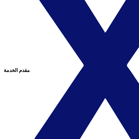
مقدم الخدمة