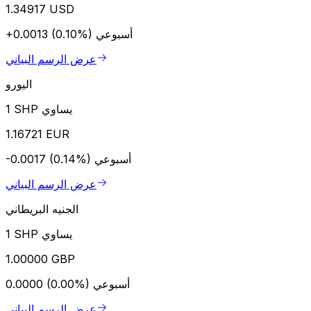
1.34917 USD
أسبوعي
+0.0013 (0.10%)
عرض الرسم البياني
اليورو
1 SHP يساوي
1.16721 EUR
أسبوعي
-0.0017 (0.14%)
عرض الرسم البياني
الجنيه البريطاني
1 SHP يساوي
1.00000 GBP
أسبوعي
0.0000 (0.00%)
عرض الرسم البياني