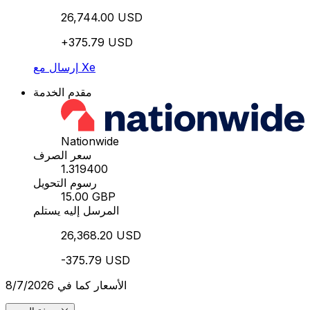
26,744.00 USD
+375.79 USD
إرسال مع Xe
مقدم الخدمة
Nationwide
سعر الصرف
1.319400
رسوم التحويل
15.00 GBP
المرسل إليه يستلم
26,368.20 USD
-375.79 USD
الأسعار كما في 8/7/2026