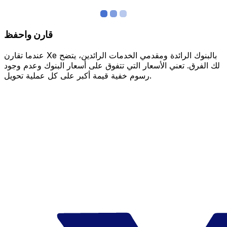
قارن واحفظ
عندما تقارن Xe بالبنوك الرائدة ومقدمي الخدمات الرائدين، يتضح
لك الفرق. تعني الأسعار التي تتفوق على أسعار البنوك وعدم وجود
رسوم خفية قيمة أكبر على كل عملية تحويل.