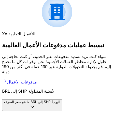
Xe للأعمال التجارية
تبسيط عمليات مدفوعات الأعمال العالمية
سواء كنت تريد تسديد مدفوعات عبر الحدود، أو كنت بحاجة إلى
حلول لإدارة مخاطر العملات الأجنبية؛ نحن نوفر لك كل ما تحتاج
إليه. قم بجدولة التحويلات الدولية عبر 130 عملة في أكثر من 190
دولة.
مدفوعات الأعمال
BRL إلى SHP الأسئلة المتداولة
ما هو سعر الصرف BRL إلى SHP اليوم؟