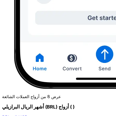
عرض 8 من أزواج العملات الشائعة
أشهر الريال البرازيلي (BRL) أزواج ( )