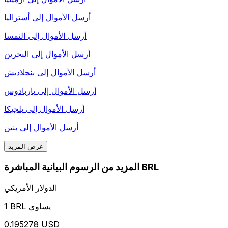
أرسل الأموال إلى
أستراليا
أرسل الأموال إلى
النمسا
أرسل الأموال إلى
البحرين
أرسل الأموال إلى
بنجلاديش
أرسل الأموال إلى
باربادوس
أرسل الأموال إلى
بلجيكا
أرسل الأموال إلى
بنين
عرض المزيد
المزيد من الرسوم البيانية المباشرة BRL
الدولار الأمريكي
1 BRL يساوي
0.195278 USD