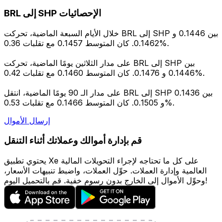
BRL إلى SHP الإحصائيات
خلال الأيام السبعة الماضية، تحركت BRL إلى SHP بين 0.1446 و
0.1462. كان المتوسط 0.1457 مع تقلبات 0.36%.
على مدار الثلاثين يومًا الماضية، تحركت BRL إلى SHP بين
0.1446 و 0.1476. كان المتوسط 0.1460 مع تقلبات 0.42%.
على مدار الـ 90 يومًا الماضية، انتقل BRL إلى SHP بين 0.1436
و 0.1505. كان المتوسط 0.1466 مع تقلبات 0.53%.
إرسال الأموال
قم بإدارة أموالك وعملاتك أثناء التنقل
يحتوي تطبيق Xe على كل ما تحتاجه لإجراء التحويلات المالية
العالمية وإدارة العملات. حوِّل العملات، واضبط تنبيهات الأسعار،
وحوِّل الأموال إلى الخارج بدون رسوم خفية. قم بالتحميل اليوم!