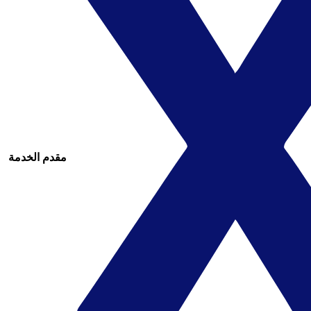
مقدم الخدمة