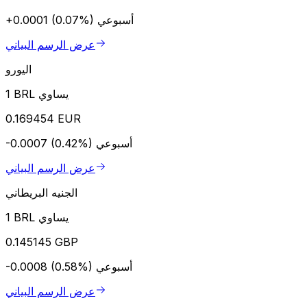
أسبوعي
+0.0001 (0.07%)
عرض الرسم البياني
اليورو
1 BRL يساوي
0.169454 EUR
أسبوعي
-0.0007 (0.42%)
عرض الرسم البياني
الجنيه البريطاني
1 BRL يساوي
0.145145 GBP
أسبوعي
-0.0008 (0.58%)
عرض الرسم البياني