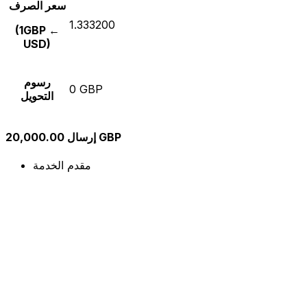
سعر الصرف
1.333200
(1GBP ←
USD)
رسوم
0 GBP
التحويل
إرسال 20,000.00 GBP
مقدم الخدمة