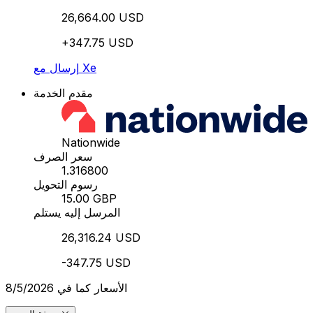
26,664.00 USD
+347.75 USD
إرسال مع Xe
مقدم الخدمة
Nationwide
سعر الصرف
1.316800
رسوم التحويل
15.00 GBP
المرسل إليه يستلم
26,316.24 USD
-347.75 USD
الأسعار كما في 8/5/2026