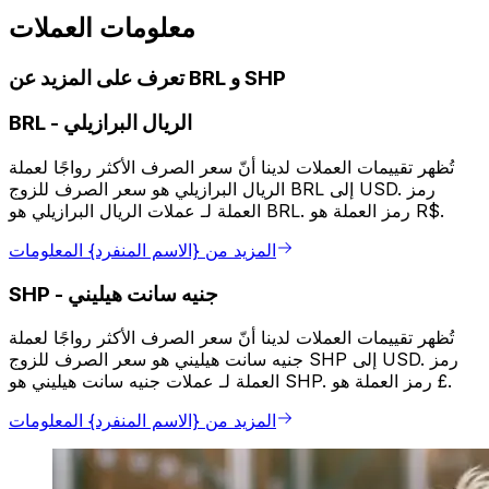
معلومات العملات
تعرف على المزيد عن BRL و SHP
الريال البرازيلي
-
BRL
تُظهر تقييمات العملات لدينا أنّ سعر الصرف الأكثر رواجًا لعملة
الريال البرازيلي هو سعر الصرف للزوج BRL إلى USD. رمز
العملة لـ عملات الريال البرازيلي هو BRL. رمز العملة هو R$.
المزيد من {الاسم المنفرد} المعلومات
جنيه سانت هيليني
-
SHP
تُظهر تقييمات العملات لدينا أنّ سعر الصرف الأكثر رواجًا لعملة
جنيه سانت هيليني هو سعر الصرف للزوج SHP إلى USD. رمز
العملة لـ عملات جنيه سانت هيليني هو SHP. رمز العملة هو £.
المزيد من {الاسم المنفرد} المعلومات