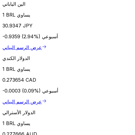
الين الياباني
1 BRL يساوي
30.9347 JPY
أسبوعي
-0.9359 (2.94%)
عرض الرسم البياني
الدولار الكندي
1 BRL يساوي
0.273654 CAD
أسبوعي
-0.0003 (0.09%)
عرض الرسم البياني
الدولار الأسترالي
1 BRL يساوي
0.277666 AUD