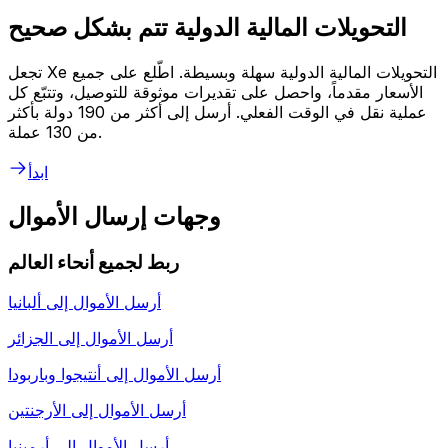
التحويلات المالية الدولية تتم بشكل صحيح
تجعل Xe التحويلات المالية الدولية سهلة وبسيطة. اطّلع على جميع
الأسعار مقدماً، واحصل على تقديرات موثوقة للتوصيل، وتتبّع كل
عملية نقل في الوقت الفعلي. أرسل إلى أكثر من 190 دولة بأكثر
من 130 عملة.
ابدأ
وجهات إرسال الأموال
ربط لجميع أنحاء العالم
أرسل الأموال إلى
ألبانيا
أرسل الأموال إلى
الجزائر
أرسل الأموال إلى
أنتيجوا وباربودا
أرسل الأموال إلى
الأرجنتين
أرسل الأموال إلى
أرمينيا