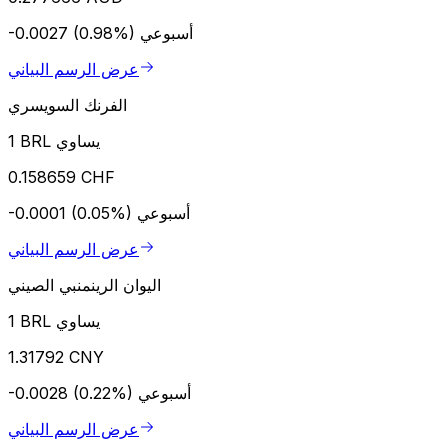
أسبوعي
-0.0027 (0.98%)
عرض الرسم البياني
الفرنك السويسري
1 BRL يساوي
0.158659 CHF
أسبوعي
-0.0001 (0.05%)
عرض الرسم البياني
اليوان الرينمنبي الصيني
1 BRL يساوي
1.31792 CNY
أسبوعي
-0.0028 (0.22%)
عرض الرسم البياني