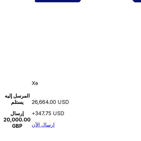
Xe
المرسل إليه
26,664.00 USD
يستلم
+347.75 USD
إرسال
20,000.00
إرسال الآن
GBP