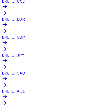
BRL إلى USD
BRL إلى EUR
BRL إلى GBP
BRL إلى JPY
BRL إلى CAD
BRL إلى AUD