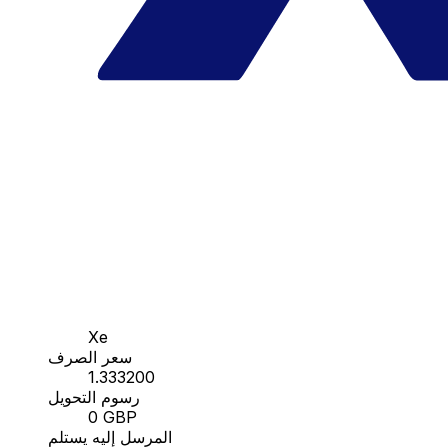
Xe
سعر الصرف
1.333200
رسوم التحويل
0 GBP
المرسل إليه يستلم