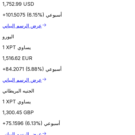
1,752.99 USD
أسبوعي
+101.5075 (6.15%)
عرض الرسم البياني
اليورو
1 XPT يساوي
1,516.62 EUR
أسبوعي
+84.2071 (5.88%)
عرض الرسم البياني
الجنيه البريطاني
1 XPT يساوي
1,300.45 GBP
أسبوعي
+75.1596 (6.13%)
عرض الرسم البياني