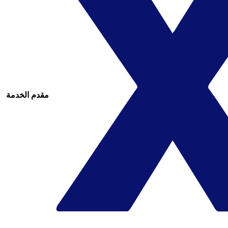
مقدم الخدمة