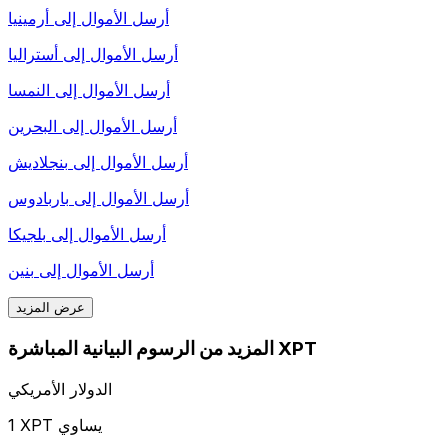
أرسل الأموال إلى
أرمينيا
أرسل الأموال إلى
أستراليا
أرسل الأموال إلى
النمسا
أرسل الأموال إلى
البحرين
أرسل الأموال إلى
بنجلاديش
أرسل الأموال إلى
باربادوس
أرسل الأموال إلى
بلجيكا
أرسل الأموال إلى
بنين
عرض المزيد
المزيد من الرسوم البيانية المباشرة XPT
الدولار الأمريكي
1 XPT يساوي