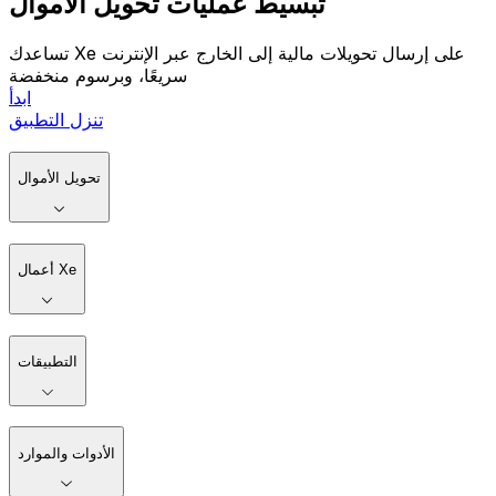
تبسيط عمليات تحويل الأموال
تساعدك Xe على إرسال تحويلات مالية إلى الخارج عبر الإنترنت
سريعًا، وبرسوم منخفضة
ابدأ
تنزل التطبيق
تحويل الأموال
أعمال Xe
التطبيقات
الأدوات والموارد