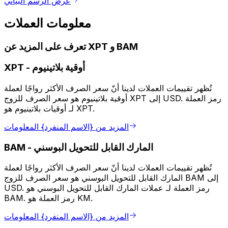
عرض الرسم البياني
معلومات العملات
تعرف على المزيد عن XPT و BAM
أوقية بلاتينيوم
-
XPT
تُظهر تقييمات العملات لدينا أنّ سعر الصرف الأكثر رواجًا لعملة
أوقية بلاتينيوم هو سعر الصرف للزوج XPT إلى USD. رمز العملة
لـ أوقيات بلاتينيوم هو XPT.
المزيد من {الاسم المنفرد} المعلومات
المارك القابل للتحويل البوسني
-
BAM
تُظهر تقييمات العملات لدينا أنّ سعر الصرف الأكثر رواجًا لعملة
المارك القابل للتحويل البوسني هو سعر الصرف للزوج BAM إلى
USD. رمز العملة لـ عملات المارك القابل للتحويل البوسني هو
BAM. رمز العملة هو KM.
المزيد من {الاسم المنفرد} المعلومات