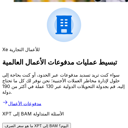
Xe للأعمال التجارية
تبسيط عمليات مدفوعات الأعمال العالمية
سواء كنت تريد تسديد مدفوعات عبر الحدود، أو كنت بحاجة إلى
حلول لإدارة مخاطر العملات الأجنبية؛ نحن نوفر لك كل ما تحتاج
إليه. قم بجدولة التحويلات الدولية عبر 130 عملة في أكثر من 190
دولة.
مدفوعات الأعمال
XPT إلى BAM الأسئلة المتداولة
ما هو سعر الصرف XPT إلى BAM اليوم؟