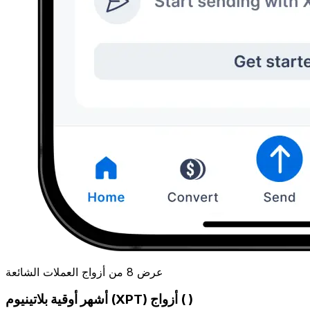
عرض 8 من أزواج العملات الشائعة
أشهر أوقية بلاتينيوم (XPT) أزواج ( )