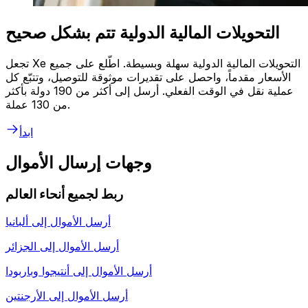
التحويلات المالية الدولية تتم بشكل صحيح
تجعل Xe التحويلات المالية الدولية سهلة وبسيطة. اطّلع على جميع
الأسعار مقدماً، واحصل على تقديرات موثوقة للتوصيل، وتتبّع كل
عملية نقل في الوقت الفعلي. أرسل إلى أكثر من 190 دولة بأكثر
من 130 عملة.
ابدأ
وجهات إرسال الأموال
ربط لجميع أنحاء العالم
أرسل الأموال إلى
ألبانيا
أرسل الأموال إلى
الجزائر
أرسل الأموال إلى
أنتيجوا وباربودا
أرسل الأموال إلى
الأرجنتين