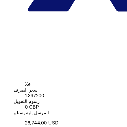
Xe
سعر الصرف
1.337200
رسوم التحويل
0 GBP
المرسل إليه يستلم
26,744.00 USD