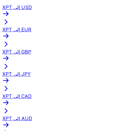
XPT إلى USD
XPT إلى EUR
XPT إلى GBP
XPT إلى JPY
XPT إلى CAD
XPT إلى AUD