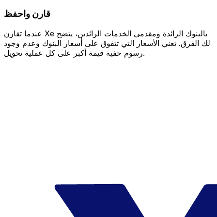
قارن واحفظ
عندما تقارن Xe بالبنوك الرائدة ومقدمي الخدمات الرائدين، يتضح
لك الفرق. تعني الأسعار التي تتفوق على أسعار البنوك وعدم وجود
رسوم خفية قيمة أكبر على كل عملية تحويل.