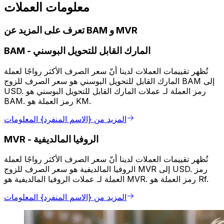
معلومات العملات
تعرف على المزيد عن BAM و MVR
المارك القابل للتحويل البوسني
-
BAM
تُظهر تقييمات العملات لدينا أنّ سعر الصرف الأكثر رواجًا لعملة
المارك القابل للتحويل البوسني هو سعر الصرف للزوج BAM إلى
USD. رمز العملة لـ عملات المارك القابل للتحويل البوسني هو
BAM. رمز العملة هو KM.
المزيد من {الاسم المنفرد} المعلومات
الروفيا المالديفية
-
MVR
تُظهر تقييمات العملات لدينا أنّ سعر الصرف الأكثر رواجًا لعملة
الروفيا المالديفية هو سعر الصرف للزوج MVR إلى USD. رمز
العملة لـ عملات الروفيا المالديفية هو MVR. رمز العملة هو Rf.
المزيد من {الاسم المنفرد} المعلومات