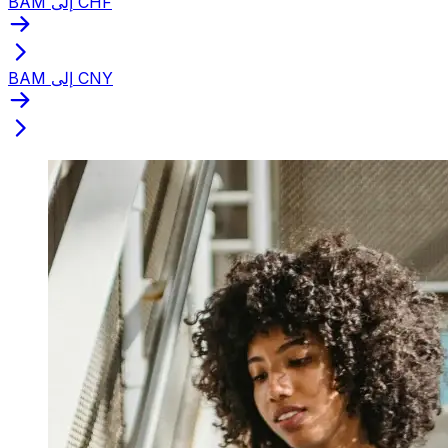
BAM إلى CHF
BAM إلى CNY