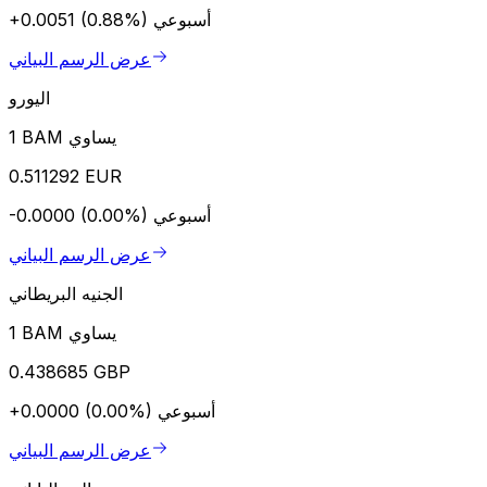
أسبوعي
+0.0051 (0.88%)
عرض الرسم البياني
اليورو
1 BAM يساوي
0.511292 EUR
أسبوعي
-0.0000 (0.00%)
عرض الرسم البياني
الجنيه البريطاني
1 BAM يساوي
0.438685 GBP
أسبوعي
+0.0000 (0.00%)
عرض الرسم البياني