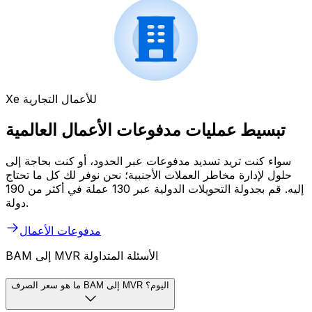
Xe للأعمال التجارية
تبسيط عمليات مدفوعات الأعمال العالمية
سواء كنت تريد تسديد مدفوعات عبر الحدود، أو كنت بحاجة إلى
حلول لإدارة مخاطر العملات الأجنبية؛ نحن نوفر لك كل ما تحتاج
إليه. قم بجدولة التحويلات الدولية عبر 130 عملة في أكثر من 190
دولة.
مدفوعات الأعمال
BAM إلى MVR الأسئلة المتداولة
ما هو سعر الصرف BAM إلى MVR اليوم؟