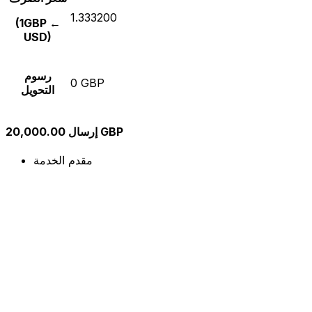
1.333200
(1GBP ←
USD)
رسوم
0 GBP
التحويل
إرسال 20,000.00 GBP
مقدم الخدمة