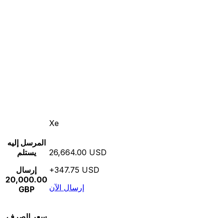
Xe
المرسل إليه
26,664.00 USD
يستلم
+347.75 USD
إرسال
20,000.00
إرسال الآن
GBP
سعر الصرف