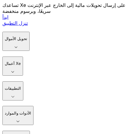
تساعدك Xe على إرسال تحويلات مالية إلى الخارج عبر الإنترنت
سريعًا، وبرسوم منخفضة
ابدأ
تنزل التطبيق
تحويل الأموال
أعمال Xe
التطبيقات
الأدوات والموارد