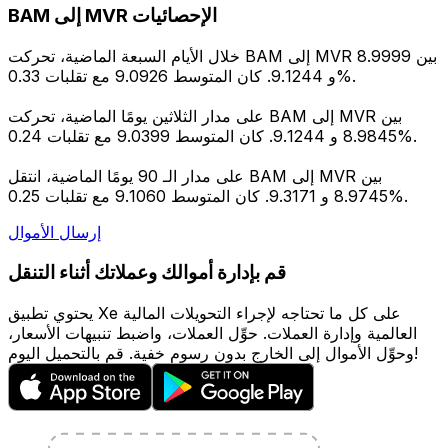
BAM إلى MVR الإحصائيات
خلال الأيام السبعة الماضية، تحركت BAM إلى MVR بين 8.9999
و 9.1244. كان المتوسط 9.0926 مع تقلبات 0.33%.
على مدار الثلاثين يومًا الماضية، تحركت BAM إلى MVR بين
8.9845 و 9.1244. كان المتوسط 9.0399 مع تقلبات 0.24%.
على مدار الـ 90 يومًا الماضية، انتقل BAM إلى MVR بين
8.9745 و 9.3171. كان المتوسط 9.1060 مع تقلبات 0.25%.
إرسال الأموال
قم بإدارة أموالك وعملاتك أثناء التنقل
يحتوي تطبيق Xe على كل ما تحتاجه لإجراء التحويلات المالية
العالمية وإدارة العملات. حوِّل العملات، واضبط تنبيهات الأسعار،
وحوِّل الأموال إلى الخارج بدون رسوم خفية. قم بالتحميل اليوم!