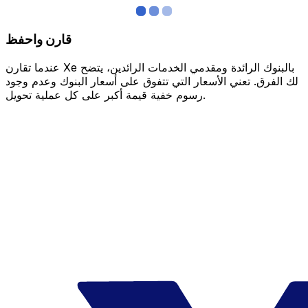
قارن واحفظ
عندما تقارن Xe بالبنوك الرائدة ومقدمي الخدمات الرائدين، يتضح
لك الفرق. تعني الأسعار التي تتفوق على أسعار البنوك وعدم وجود
رسوم خفية قيمة أكبر على كل عملية تحويل.