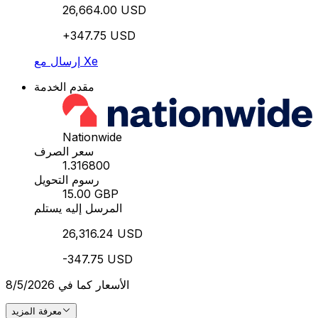
26,664.00 USD
+347.75 USD
إرسال مع Xe
مقدم الخدمة
Nationwide
سعر الصرف
1.316800
رسوم التحويل
15.00 GBP
المرسل إليه يستلم
26,316.24 USD
-347.75 USD
الأسعار كما في 8/5/2026
معرفة المزيد