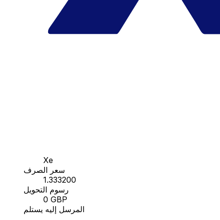
Xe
سعر الصرف
1.333200
رسوم التحويل
0 GBP
المرسل إليه يستلم