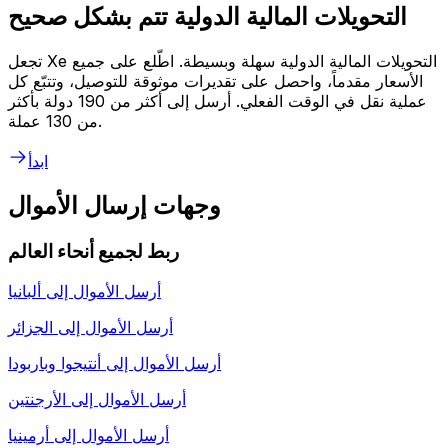
التحويلات المالية الدولية تتم بشكل صحيح
تجعل Xe التحويلات المالية الدولية سهلة وبسيطة. اطّلع على جميع
الأسعار مقدماً، واحصل على تقديرات موثوقة للتوصيل، وتتبّع كل
عملية نقل في الوقت الفعلي. أرسل إلى أكثر من 190 دولة بأكثر
من 130 عملة.
ابدأ
وجهات إرسال الأموال
ربط لجميع أنحاء العالم
أرسل الأموال إلى
ألبانيا
أرسل الأموال إلى
الجزائر
أرسل الأموال إلى
أنتيجوا وباربودا
أرسل الأموال إلى
الأرجنتين
أرسل الأموال إلى
أرمينيا