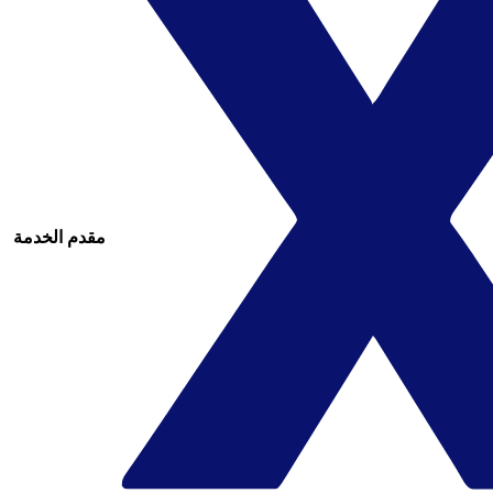
مقدم الخدمة