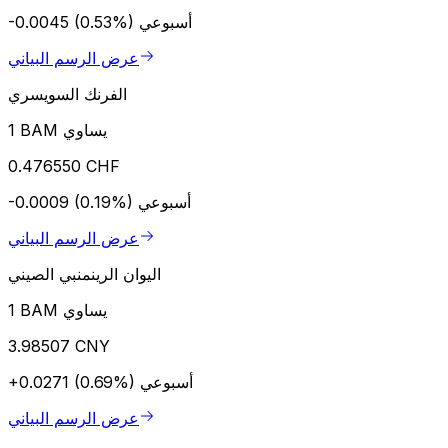
أسبوعي
-0.0045 (0.53%)
عرض الرسم البياني
الفرنك السويسري
1 BAM يساوي
0.476550 CHF
أسبوعي
-0.0009 (0.19%)
عرض الرسم البياني
اليوان الرينمنبي الصيني
1 BAM يساوي
3.98507 CNY
أسبوعي
+0.0271 (0.69%)
عرض الرسم البياني