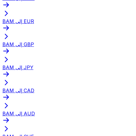
BAM إلى EUR
BAM إلى GBP
BAM إلى JPY
BAM إلى CAD
BAM إلى AUD