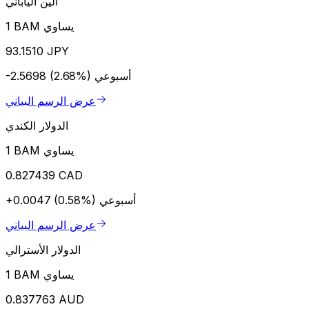
الين الياباني
1 BAM يساوي
93.1510 JPY
أسبوعي
-2.5698 (2.68%)
عرض الرسم البياني
الدولار الكندي
1 BAM يساوي
0.827439 CAD
أسبوعي
+0.0047 (0.58%)
عرض الرسم البياني
الدولار الأسترالي
1 BAM يساوي
0.837763 AUD