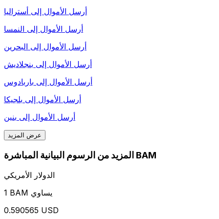
أرسل الأموال إلى
أستراليا
أرسل الأموال إلى
النمسا
أرسل الأموال إلى
البحرين
أرسل الأموال إلى
بنجلاديش
أرسل الأموال إلى
باربادوس
أرسل الأموال إلى
بلجيكا
أرسل الأموال إلى
بنين
عرض المزيد
المزيد من الرسوم البيانية المباشرة BAM
الدولار الأمريكي
1 BAM يساوي
0.590565 USD