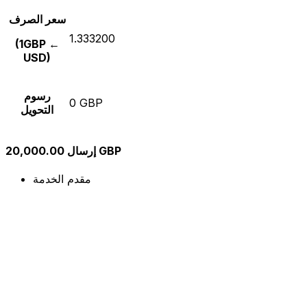
سعر الصرف
1.333200
(1GBP ←
USD)
رسوم
0 GBP
التحويل
إرسال 20,000.00 GBP
مقدم الخدمة