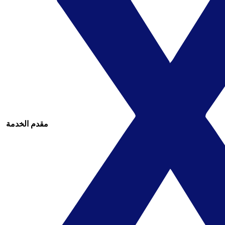
مقدم الخدمة