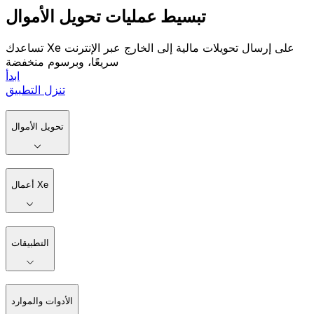
تبسيط عمليات تحويل الأموال
تساعدك Xe على إرسال تحويلات مالية إلى الخارج عبر الإنترنت
سريعًا، وبرسوم منخفضة
ابدأ
تنزل التطبيق
تحويل الأموال
أعمال Xe
التطبيقات
الأدوات والموارد