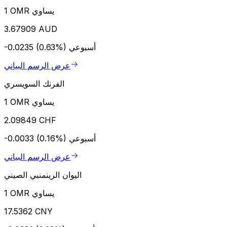
1 OMR يساوي
3.67909 AUD
أسبوعي
-0.0235 (0.63%)
عرض الرسم البياني
الفرنك السويسري
1 OMR يساوي
2.09849 CHF
أسبوعي
-0.0033 (0.16%)
عرض الرسم البياني
اليوان الرينمنبي الصيني
1 OMR يساوي
17.5362 CNY