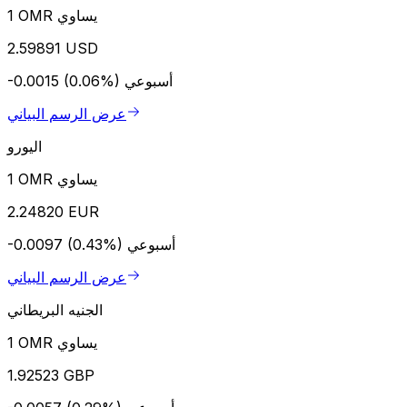
1 OMR يساوي
2.59891 USD
أسبوعي
-0.0015 (0.06%)
عرض الرسم البياني
اليورو
1 OMR يساوي
2.24820 EUR
أسبوعي
-0.0097 (0.43%)
عرض الرسم البياني
الجنيه البريطاني
1 OMR يساوي
1.92523 GBP