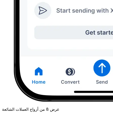
عرض 8 من أزواج العملات الشائعة