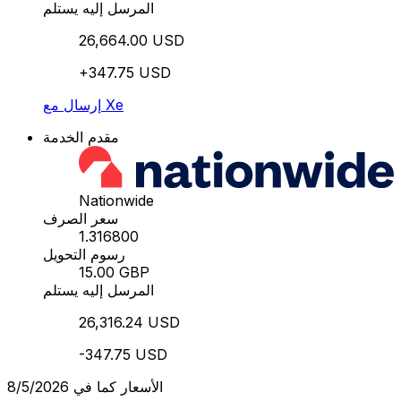
المرسل إليه يستلم
26,664.00 USD
+347.75 USD
إرسال مع Xe
مقدم الخدمة
Nationwide
سعر الصرف
1.316800
رسوم التحويل
15.00 GBP
المرسل إليه يستلم
26,316.24 USD
-347.75 USD
الأسعار كما في 8/5/2026