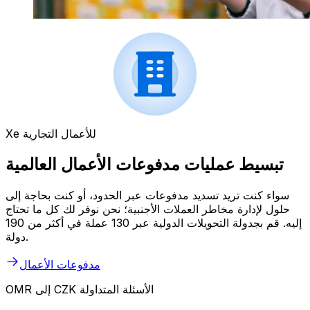
Xe للأعمال التجارية
تبسيط عمليات مدفوعات الأعمال العالمية
سواء كنت تريد تسديد مدفوعات عبر الحدود، أو كنت بحاجة إلى
حلول لإدارة مخاطر العملات الأجنبية؛ نحن نوفر لك كل ما تحتاج
إليه. قم بجدولة التحويلات الدولية عبر 130 عملة في أكثر من 190
دولة.
مدفوعات الأعمال
OMR إلى CZK الأسئلة المتداولة