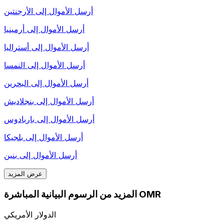
أرسل الأموال إلى
الأرجنتين
أرسل الأموال إلى
أرمينيا
أرسل الأموال إلى
أستراليا
أرسل الأموال إلى
النمسا
أرسل الأموال إلى
البحرين
أرسل الأموال إلى
بنجلاديش
أرسل الأموال إلى
باربادوس
أرسل الأموال إلى
بلجيكا
أرسل الأموال إلى
بنين
عرض المزيد
المزيد من الرسوم البيانية المباشرة OMR
الدولار الأمريكي