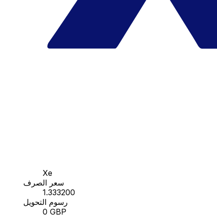
Xe
سعر الصرف
1.333200
رسوم التحويل
0 GBP