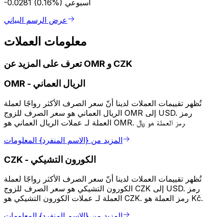
أسبوعي
-0.0281 (0.16%)
عرض الرسم البياني
معلومات العملات
تعرف على المزيد عن OMR و CZK
الريال العماني
-
OMR
تُظهر تقييمات العملات لدينا أنّ سعر الصرف الأكثر رواجًا لعملة
الريال العماني هو سعر الصرف للزوج OMR إلى USD. رمز
العملة لـ عملات الريال العماني هو OMR. رمز العملة هو ﷼.
المزيد من {الاسم المنفرد} المعلومات
الكورون التشيكي
-
CZK
تُظهر تقييمات العملات لدينا أنّ سعر الصرف الأكثر رواجًا لعملة
الكورون التشيكي هو سعر الصرف للزوج CZK إلى USD. رمز
العملة لـ عملات الكورون التشيكي هو CZK. رمز العملة هو Kč.
المزيد من {الاسم المنفرد} المعلومات