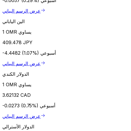
أسبوعي
-0.0057 (0.29%)
عرض الرسم البياني
الين الياباني
1 OMR يساوي
409.478 JPY
أسبوعي
-4.4482 (1.07%)
عرض الرسم البياني
الدولار الكندي
1 OMR يساوي
3.62132 CAD
أسبوعي
-0.0273 (0.75%)
عرض الرسم البياني
الدولار الأسترالي