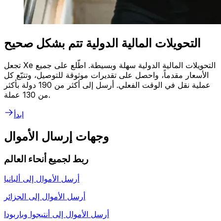
التحويلات المالية الدولية تتم بشكل صحيح
تجعل Xe التحويلات المالية الدولية سهلة وبسيطة. اطّلع على جميع
الأسعار مقدماً، واحصل على تقديرات موثوقة للتوصيل، وتتبّع كل
عملية نقل في الوقت الفعلي. أرسل إلى أكثر من 190 دولة بأكثر
من 130 عملة.
ابدأ
وجهات إرسال الأموال
ربط لجميع أنحاء العالم
أرسل الأموال إلى
ألبانيا
أرسل الأموال إلى
الجزائر
أرسل الأموال إلى
أنتيجوا وباربودا