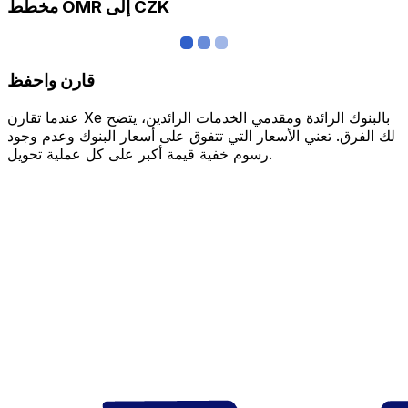
مخطط OMR إلى CZK
قارن واحفظ
عندما تقارن Xe بالبنوك الرائدة ومقدمي الخدمات الرائدين، يتضح
لك الفرق. تعني الأسعار التي تتفوق على أسعار البنوك وعدم وجود
رسوم خفية قيمة أكبر على كل عملية تحويل.