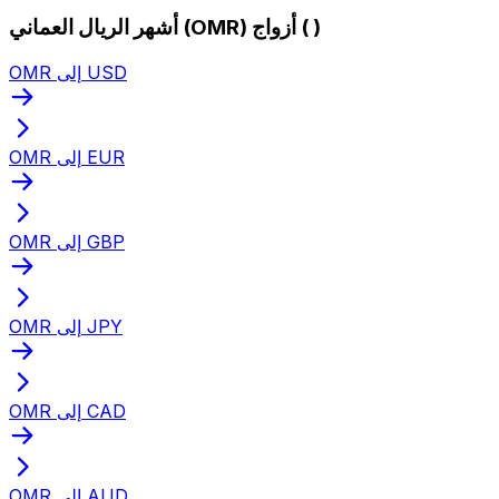
أشهر الريال العماني (OMR) أزواج ( )
OMR إلى USD
OMR إلى EUR
OMR إلى GBP
OMR إلى JPY
OMR إلى CAD
OMR إلى AUD