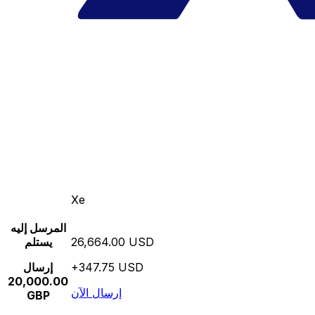
Xe
المرسل إليه
26,664.00 USD
يستلم
+347.75 USD
إرسال
20,000.00
إرسال الآن
GBP