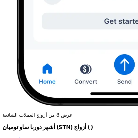
عرض 8 من أزواج العملات الشائعة
أشهر دوربا ساو توميان (STN) أزواج ( )