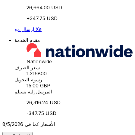
26,664.00 USD
+347.75 USD
إرسال مع Xe
مقدم الخدمة
Nationwide
سعر الصرف
1.316800
رسوم التحويل
15.00 GBP
المرسل إليه يستلم
26,316.24 USD
-347.75 USD
الأسعار كما في 8/5/2026