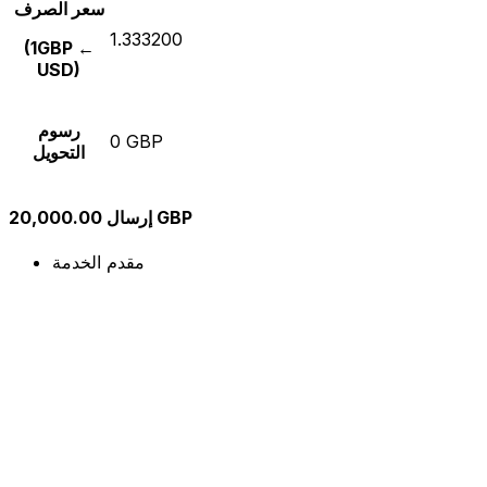
سعر الصرف
1.333200
(1GBP ←
USD)
رسوم
0 GBP
التحويل
إرسال 20,000.00 GBP
مقدم الخدمة