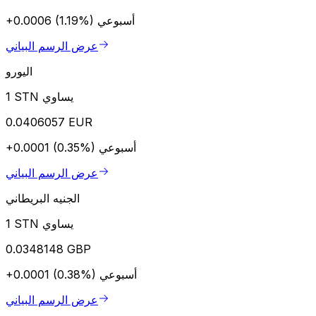
أسبوعي
+0.0006 (1.19%)
عرض الرسم البياني
اليورو
1 STN يساوي
0.0406057 EUR
أسبوعي
+0.0001 (0.35%)
عرض الرسم البياني
الجنيه البريطاني
1 STN يساوي
0.0348148 GBP
أسبوعي
+0.0001 (0.38%)
عرض الرسم البياني