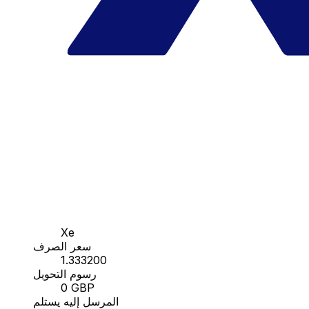
Xe
سعر الصرف
1.333200
رسوم التحويل
0 GBP
المرسل إليه يستلم