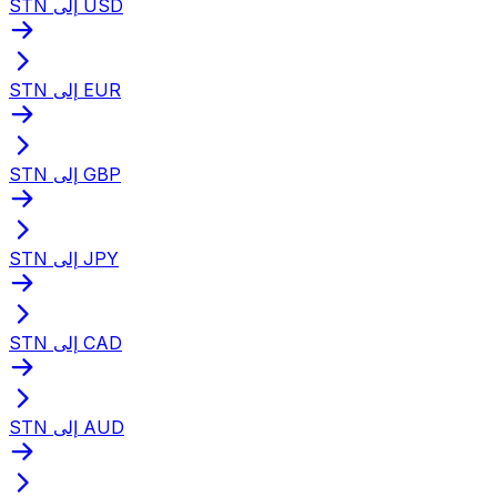
STN إلى USD
STN إلى EUR
STN إلى GBP
STN إلى JPY
STN إلى CAD
STN إلى AUD