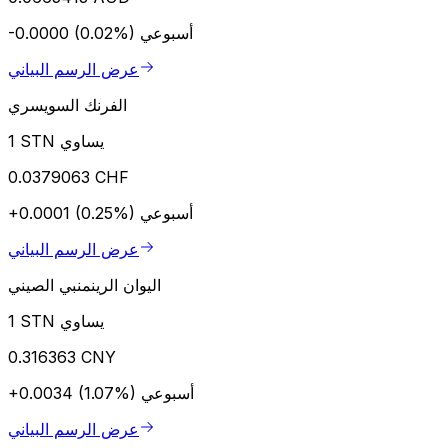
أسبوعي
-0.0000 (0.02%)
عرض الرسم البياني
الفرنك السويسري
1 STN يساوي
0.0379063 CHF
أسبوعي
+0.0001 (0.25%)
عرض الرسم البياني
اليوان الرينمنبي الصيني
1 STN يساوي
0.316363 CNY
أسبوعي
+0.0034 (1.07%)
عرض الرسم البياني