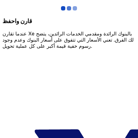
قارن واحفظ
عندما تقارن Xe بالبنوك الرائدة ومقدمي الخدمات الرائدين، يتضح
لك الفرق. تعني الأسعار التي تتفوق على أسعار البنوك وعدم وجود
رسوم خفية قيمة أكبر على كل عملية تحويل.