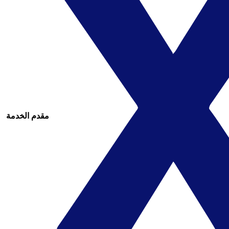
مقدم الخدمة