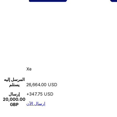
Xe
المرسل إليه
26,664.00 USD
يستلم
+347.75 USD
إرسال
20,000.00
إرسال الآن
GBP