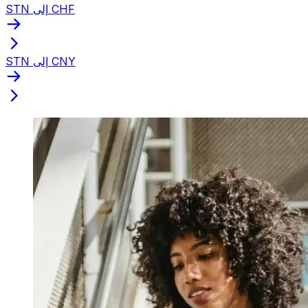
STN إلى CHF
STN إلى CNY