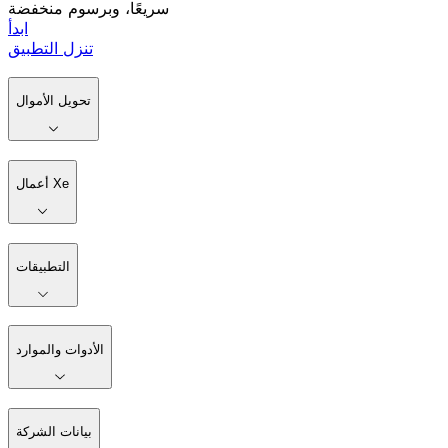
سريعًا، وبرسوم منخفضة
ابدأ
تنزل التطبيق
تحويل الأموال
أعمال Xe
التطبيقات
الأدوات والموارد
بيانات الشركة