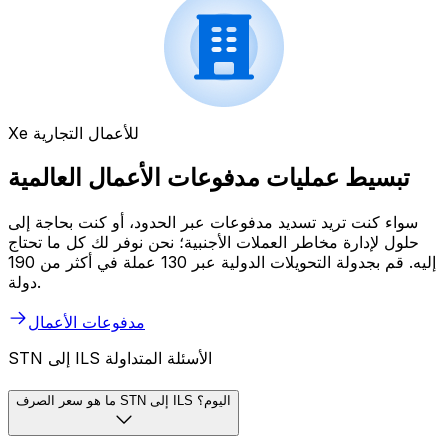
Xe للأعمال التجارية
تبسيط عمليات مدفوعات الأعمال العالمية
سواء كنت تريد تسديد مدفوعات عبر الحدود، أو كنت بحاجة إلى
حلول لإدارة مخاطر العملات الأجنبية؛ نحن نوفر لك كل ما تحتاج
إليه. قم بجدولة التحويلات الدولية عبر 130 عملة في أكثر من 190
دولة.
مدفوعات الأعمال
STN إلى ILS الأسئلة المتداولة
ما هو سعر الصرف STN إلى ILS اليوم؟