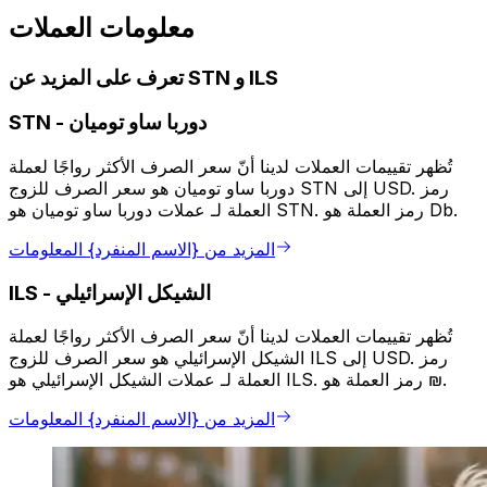
معلومات العملات
تعرف على المزيد عن STN و ILS
دوربا ساو توميان
-
STN
تُظهر تقييمات العملات لدينا أنّ سعر الصرف الأكثر رواجًا لعملة
دوربا ساو توميان هو سعر الصرف للزوج STN إلى USD. رمز
العملة لـ عملات دوربا ساو توميان هو STN. رمز العملة هو Db.
المزيد من {الاسم المنفرد} المعلومات
الشيكل الإسرائيلي
-
ILS
تُظهر تقييمات العملات لدينا أنّ سعر الصرف الأكثر رواجًا لعملة
الشيكل الإسرائيلي هو سعر الصرف للزوج ILS إلى USD. رمز
العملة لـ عملات الشيكل الإسرائيلي هو ILS. رمز العملة هو ₪.
المزيد من {الاسم المنفرد} المعلومات