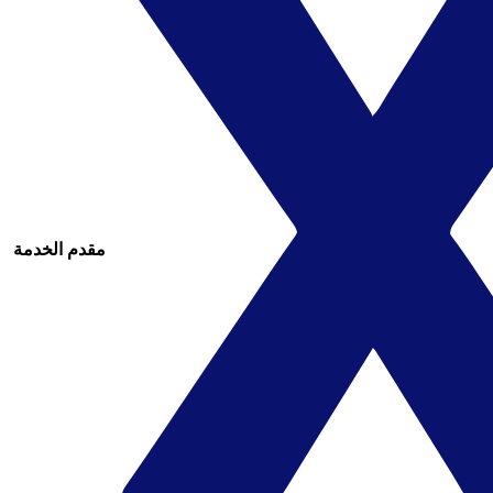
مقدم الخدمة