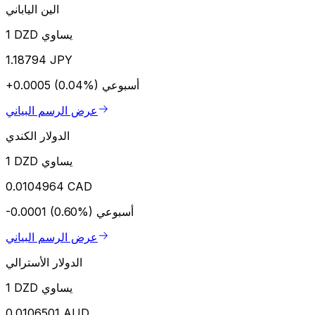
الين الياباني
1 DZD يساوي
1.18794 JPY
أسبوعي
+0.0005 (0.04%)
عرض الرسم البياني
الدولار الكندي
1 DZD يساوي
0.0104964 CAD
أسبوعي
-0.0001 (0.60%)
عرض الرسم البياني
الدولار الأسترالي
1 DZD يساوي
0.0106501 AUD