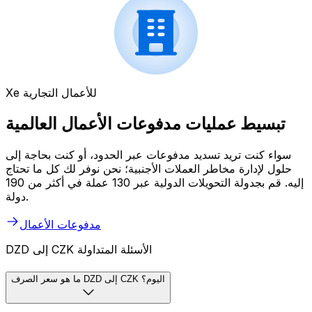
Xe للأعمال التجارية
تبسيط عمليات مدفوعات الأعمال العالمية
سواء كنت تريد تسديد مدفوعات عبر الحدود، أو كنت بحاجة إلى
حلول لإدارة مخاطر العملات الأجنبية؛ نحن نوفر لك كل ما تحتاج
إليه. قم بجدولة التحويلات الدولية عبر 130 عملة في أكثر من 190
دولة.
مدفوعات الأعمال
DZD إلى CZK الأسئلة المتداولة
ما هو سعر الصرف DZD إلى CZK اليوم؟