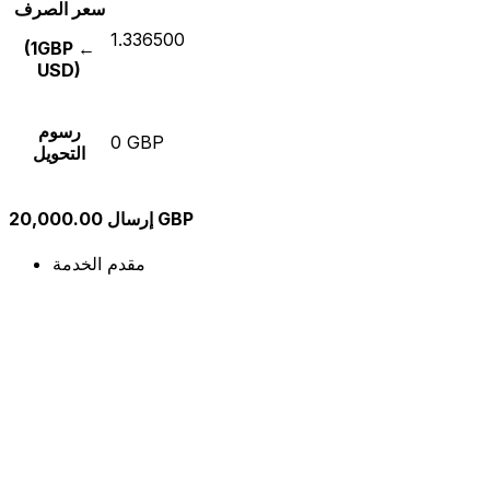
سعر الصرف
1.336500
(1GBP ←
USD)
رسوم
0 GBP
التحويل
إرسال 20,000.00 GBP
مقدم الخدمة