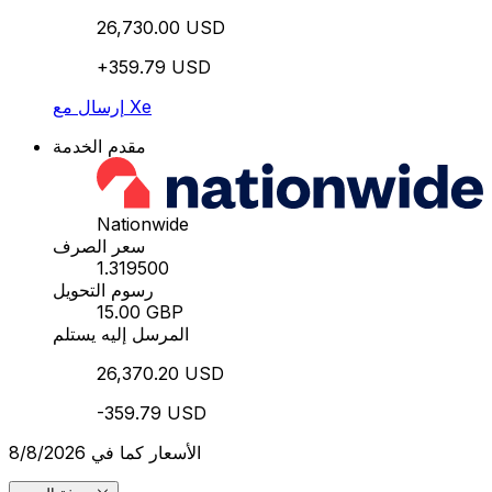
26,730.00 USD
+359.79 USD
إرسال مع Xe
مقدم الخدمة
Nationwide
سعر الصرف
1.319500
رسوم التحويل
15.00 GBP
المرسل إليه يستلم
26,370.20 USD
-359.79 USD
الأسعار كما في 8/8/2026