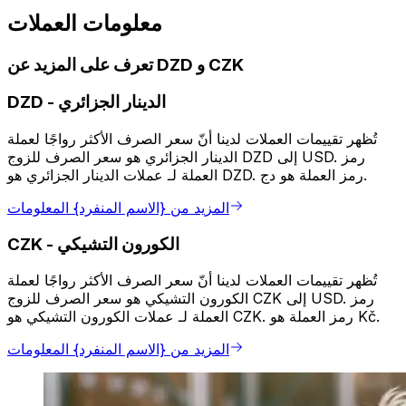
معلومات العملات
تعرف على المزيد عن DZD و CZK
الدينار الجزائري
-
DZD
تُظهر تقييمات العملات لدينا أنّ سعر الصرف الأكثر رواجًا لعملة
الدينار الجزائري هو سعر الصرف للزوج DZD إلى USD. رمز
العملة لـ عملات الدينار الجزائري هو DZD. رمز العملة هو دج.
المزيد من {الاسم المنفرد} المعلومات
الكورون التشيكي
-
CZK
تُظهر تقييمات العملات لدينا أنّ سعر الصرف الأكثر رواجًا لعملة
الكورون التشيكي هو سعر الصرف للزوج CZK إلى USD. رمز
العملة لـ عملات الكورون التشيكي هو CZK. رمز العملة هو Kč.
المزيد من {الاسم المنفرد} المعلومات