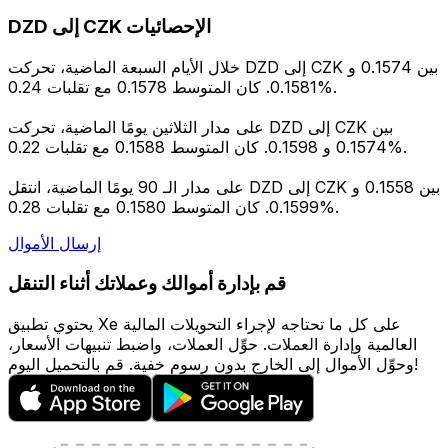
DZD إلى CZK الإحصائيات
خلال الأيام السبعة الماضية، تحركت DZD إلى CZK بين 0.1574 و
0.1581. كان المتوسط 0.1578 مع تقلبات 0.24%.
على مدار الثلاثين يومًا الماضية، تحركت DZD إلى CZK بين
0.1574 و 0.1598. كان المتوسط 0.1588 مع تقلبات 0.22%.
على مدار الـ 90 يومًا الماضية، انتقل DZD إلى CZK بين 0.1558 و
0.1599. كان المتوسط 0.1580 مع تقلبات 0.28%.
إرسال الأموال
قم بإدارة أموالك وعملاتك أثناء التنقل
يحتوي تطبيق Xe على كل ما تحتاجه لإجراء التحويلات المالية
العالمية وإدارة العملات. حوِّل العملات، واضبط تنبيهات الأسعار،
وحوِّل الأموال إلى الخارج بدون رسوم خفية. قم بالتحميل اليوم!