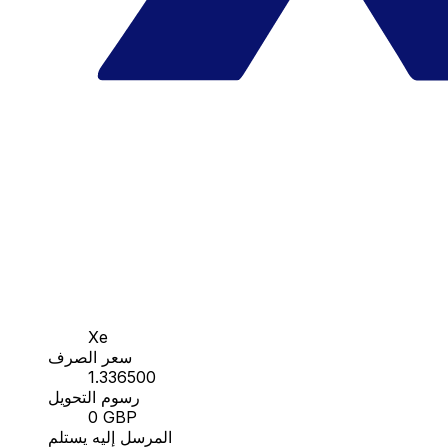
Xe
سعر الصرف
1.336500
رسوم التحويل
0 GBP
المرسل إليه يستلم