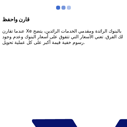
قارن واحفظ
عندما تقارن Xe بالبنوك الرائدة ومقدمي الخدمات الرائدين، يتضح
لك الفرق. تعني الأسعار التي تتفوق على أسعار البنوك وعدم وجود
رسوم خفية قيمة أكبر على كل عملية تحويل.