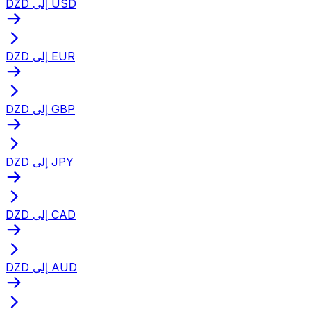
DZD إلى USD
DZD إلى EUR
DZD إلى GBP
DZD إلى JPY
DZD إلى CAD
DZD إلى AUD