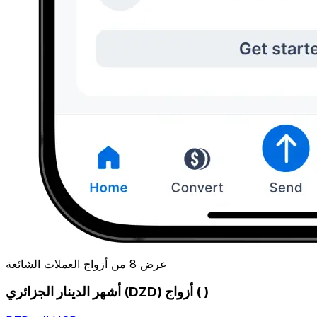
عرض 8 من أزواج العملات الشائعة
أشهر الدينار الجزائري (DZD) أزواج ( )