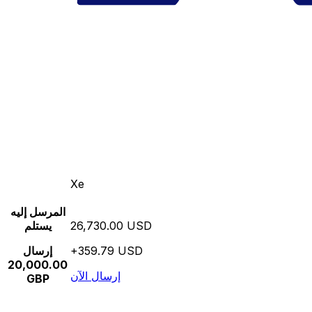
Xe
المرسل إليه
26,730.00 USD
يستلم
+359.79 USD
إرسال
20,000.00
إرسال الآن
GBP