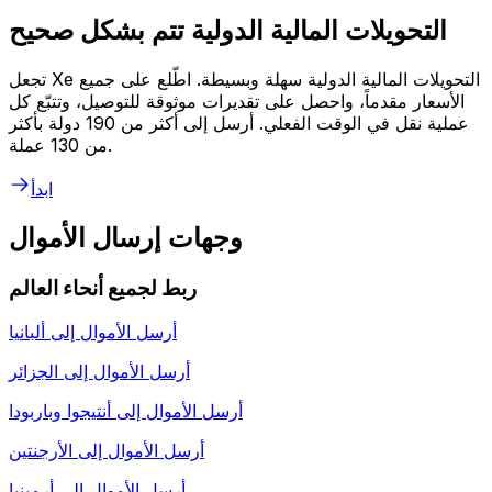
التحويلات المالية الدولية تتم بشكل صحيح
تجعل Xe التحويلات المالية الدولية سهلة وبسيطة. اطّلع على جميع
الأسعار مقدماً، واحصل على تقديرات موثوقة للتوصيل، وتتبّع كل
عملية نقل في الوقت الفعلي. أرسل إلى أكثر من 190 دولة بأكثر
من 130 عملة.
ابدأ
وجهات إرسال الأموال
ربط لجميع أنحاء العالم
أرسل الأموال إلى
ألبانيا
أرسل الأموال إلى
الجزائر
أرسل الأموال إلى
أنتيجوا وباربودا
أرسل الأموال إلى
الأرجنتين
أرسل الأموال إلى
أرمينيا