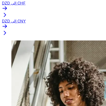
DZD إلى CHF
DZD إلى CNY