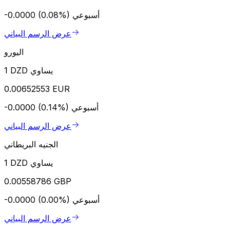
أسبوعي
-0.0000 (0.08%)
عرض الرسم البياني
اليورو
1 DZD يساوي
0.00652553 EUR
أسبوعي
-0.0000 (0.14%)
عرض الرسم البياني
الجنيه البريطاني
1 DZD يساوي
0.00558786 GBP
أسبوعي
-0.0000 (0.00%)
عرض الرسم البياني