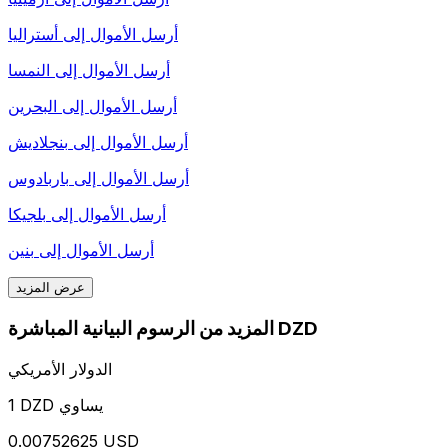
أرسل الأموال إلى
أستراليا
أرسل الأموال إلى
النمسا
أرسل الأموال إلى
البحرين
أرسل الأموال إلى
بنجلاديش
أرسل الأموال إلى
باربادوس
أرسل الأموال إلى
بلجيكا
أرسل الأموال إلى
بنين
عرض المزيد
المزيد من الرسوم البيانية المباشرة DZD
الدولار الأمريكي
1 DZD يساوي
0.00752625 USD