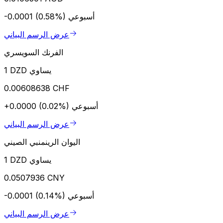
أسبوعي
-0.0001 (0.58%)
عرض الرسم البياني
الفرنك السويسري
1 DZD يساوي
0.00608638 CHF
أسبوعي
+0.0000 (0.02%)
عرض الرسم البياني
اليوان الرينمنبي الصيني
1 DZD يساوي
0.0507936 CNY
أسبوعي
-0.0001 (0.14%)
عرض الرسم البياني