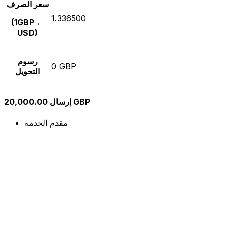
سعر الصرف
1.336500
(1GBP ←
USD)
رسوم
0 GBP
التحويل
إرسال 20,000.00 GBP
مقدم الخدمة