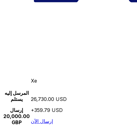
Xe
المرسل إليه
26,730.00 USD
يستلم
+359.79 USD
إرسال
20,000.00
إرسال الآن
GBP