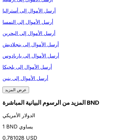
أرسل الأموال إلى
أستراليا
أرسل الأموال إلى
النمسا
أرسل الأموال إلى
البحرين
أرسل الأموال إلى
بنجلاديش
أرسل الأموال إلى
باربادوس
أرسل الأموال إلى
بلجيكا
أرسل الأموال إلى
بنين
عرض المزيد
المزيد من الرسوم البيانية المباشرة BND
الدولار الأمريكي
1 BND يساوي
0.781028 USD