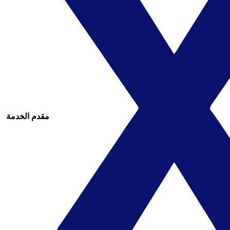
مقدم الخدمة