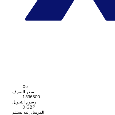
Xe
سعر الصرف
1.336500
رسوم التحويل
0 GBP
المرسل إليه يستلم