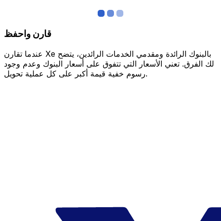
قارن واحفظ
عندما تقارن Xe بالبنوك الرائدة ومقدمي الخدمات الرائدين، يتضح
لك الفرق. تعني الأسعار التي تتفوق على أسعار البنوك وعدم وجود
رسوم خفية قيمة أكبر على كل عملية تحويل.