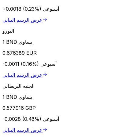
أسبوعي
+0.0018 (0.23%)
عرض الرسم البياني
اليورو
1 BND يساوي
0.676389 EUR
أسبوعي
-0.0011 (0.16%)
عرض الرسم البياني
الجنيه البريطاني
1 BND يساوي
0.577916 GBP
أسبوعي
-0.0028 (0.48%)
عرض الرسم البياني