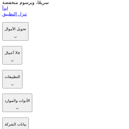
سريعًا، وبرسوم منخفضة
ابدأ
تنزل التطبيق
تحويل الأموال
أعمال Xe
التطبيقات
الأدوات والموارد
بيانات الشركة