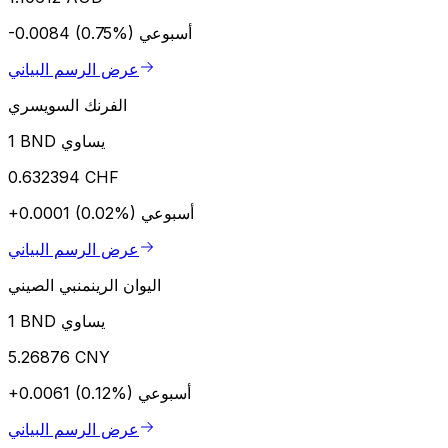
أسبوعي
-0.0084 (0.75%)
عرض الرسم البياني
الفرنك السويسري
1 BND يساوي
0.632394 CHF
أسبوعي
+0.0001 (0.02%)
عرض الرسم البياني
اليوان الرينمنبي الصيني
1 BND يساوي
5.26876 CNY
أسبوعي
+0.0061 (0.12%)
عرض الرسم البياني