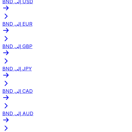
BND إلى USD
BND إلى EUR
BND إلى GBP
BND إلى JPY
BND إلى CAD
BND إلى AUD