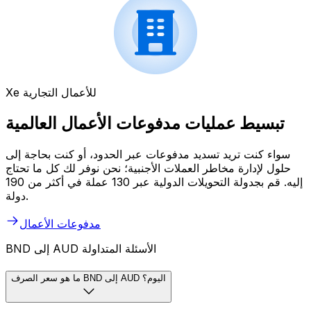
Xe للأعمال التجارية
تبسيط عمليات مدفوعات الأعمال العالمية
سواء كنت تريد تسديد مدفوعات عبر الحدود، أو كنت بحاجة إلى
حلول لإدارة مخاطر العملات الأجنبية؛ نحن نوفر لك كل ما تحتاج
إليه. قم بجدولة التحويلات الدولية عبر 130 عملة في أكثر من 190
دولة.
مدفوعات الأعمال
BND إلى AUD الأسئلة المتداولة
ما هو سعر الصرف BND إلى AUD اليوم؟