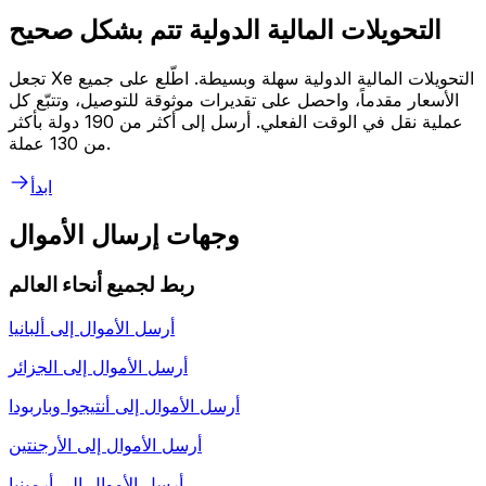
التحويلات المالية الدولية تتم بشكل صحيح
تجعل Xe التحويلات المالية الدولية سهلة وبسيطة. اطّلع على جميع
الأسعار مقدماً، واحصل على تقديرات موثوقة للتوصيل، وتتبّع كل
عملية نقل في الوقت الفعلي. أرسل إلى أكثر من 190 دولة بأكثر
من 130 عملة.
ابدأ
وجهات إرسال الأموال
ربط لجميع أنحاء العالم
أرسل الأموال إلى
ألبانيا
أرسل الأموال إلى
الجزائر
أرسل الأموال إلى
أنتيجوا وباربودا
أرسل الأموال إلى
الأرجنتين
أرسل الأموال إلى
أرمينيا