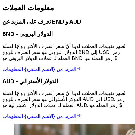
معلومات العملات
تعرف على المزيد عن BND و AUD
الدولار البروني
-
BND
تُظهر تقييمات العملات لدينا أنّ سعر الصرف الأكثر رواجًا لعملة
الدولار البروني هو سعر الصرف للزوج BND إلى USD. رمز
العملة لـ عملات الدولار البروني هو BND. رمز العملة هو $.
المزيد من {الاسم المنفرد} المعلومات
الدولار الأسترالي
-
AUD
تُظهر تقييمات العملات لدينا أنّ سعر الصرف الأكثر رواجًا لعملة
الدولار الأسترالي هو سعر الصرف للزوج AUD إلى USD. رمز
العملة لـ عملات الدولار الأسترالية هو AUD. رمز العملة هو $.
المزيد من {الاسم المنفرد} المعلومات