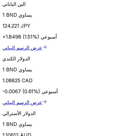
الين الياباني
1 BND يساوي
124.221 JPY
أسبوعي
+1.8498 (1.51%)
عرض الرسم البياني
الدولار الكندي
1 BND يساوي
1.08825 CAD
أسبوعي
-0.0067 (0.61%)
عرض الرسم البياني
الدولار الأسترالي
1 BND يساوي
1.10612 AUD