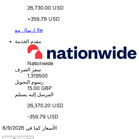
26,730.00 USD
+359.79 USD
إرسال مع Xe
مقدم الخدمة
Nationwide
سعر الصرف
1.319500
رسوم التحويل
15.00 GBP
المرسل إليه يستلم
26,370.20 USD
-359.79 USD
الأسعار كما في 8/9/2026