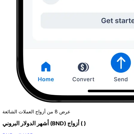
عرض 8 من أزواج العملات الشائعة
أشهر الدولار البروني (BND) أزواج ( )