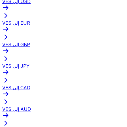
VES إلى USD
VES إلى EUR
VES إلى GBP
VES إلى JPY
VES إلى CAD
VES إلى AUD