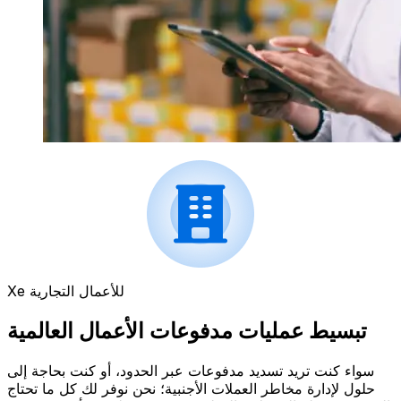
Xe للأعمال التجارية
تبسيط عمليات مدفوعات الأعمال العالمية
سواء كنت تريد تسديد مدفوعات عبر الحدود، أو كنت بحاجة إلى
حلول لإدارة مخاطر العملات الأجنبية؛ نحن نوفر لك كل ما تحتاج