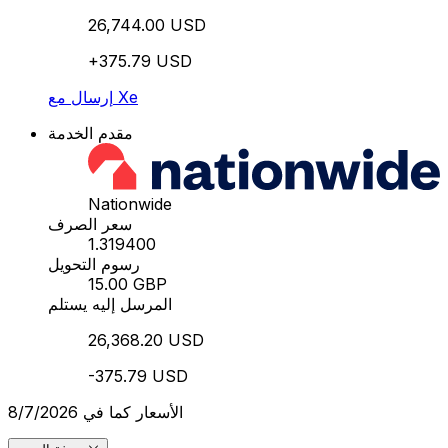
26,744.00 USD
+375.79 USD
إرسال مع Xe
مقدم الخدمة
Nationwide
سعر الصرف
1.319400
رسوم التحويل
15.00 GBP
المرسل إليه يستلم
26,368.20 USD
-375.79 USD
الأسعار كما في 8/7/2026