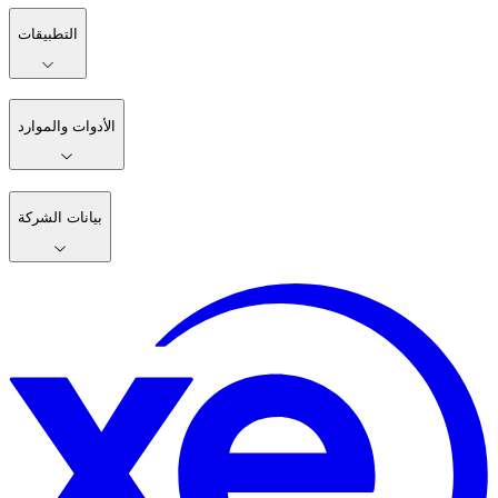
التطبيقات
الأدوات والموارد
بيانات الشركة