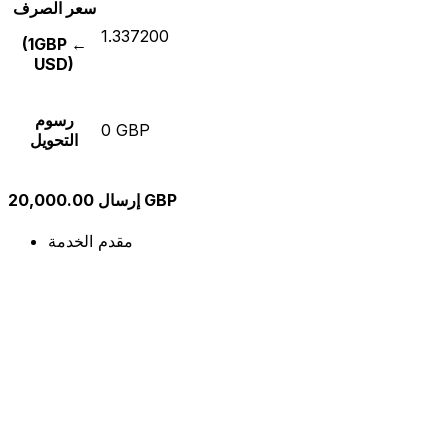
سعر الصرف
1.337200
(1GBP ←
USD)
رسوم
0 GBP
التحويل
إرسال 20,000.00 GBP
مقدم الخدمة