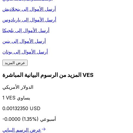
أرسل الأموال إلى
بنجلاديش
أرسل الأموال إلى
باربادوس
أرسل الأموال إلى
بلجيكا
أرسل الأموال إلى
بنين
أرسل الأموال إلى
بوتان
عرض المزيد
المزيد من الرسوم البيانية المباشرة VES
الدولار الأمريكي
1 VES يساوي
0.00132350 USD
أسبوعي
-0.0000 (1.35%)
عرض الرسم البياني