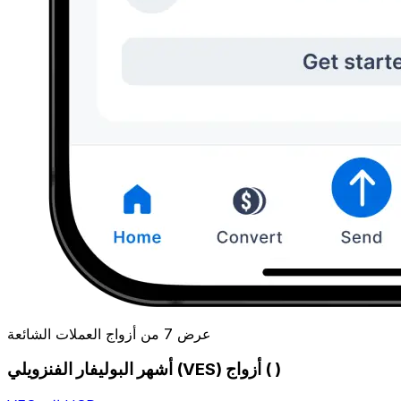
عرض 7 من أزواج العملات الشائعة
أشهر البوليفار الفنزويلي (VES) أزواج ( )