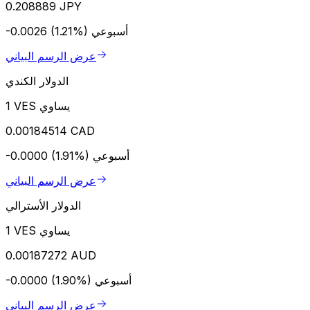
0.208889 JPY
أسبوعي
-0.0026 (1.21%)
عرض الرسم البياني
الدولار الكندي
1 VES يساوي
0.00184514 CAD
أسبوعي
-0.0000 (1.91%)
عرض الرسم البياني
الدولار الأسترالي
1 VES يساوي
0.00187272 AUD
أسبوعي
-0.0000 (1.90%)
عرض الرسم البياني