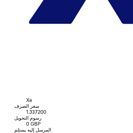
Xe
سعر الصرف
1.337200
رسوم التحويل
0 GBP
المرسل إليه يستلم