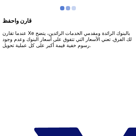
قارن واحفظ
عندما تقارن Xe بالبنوك الرائدة ومقدمي الخدمات الرائدين، يتضح
لك الفرق. تعني الأسعار التي تتفوق على أسعار البنوك وعدم وجود
رسوم خفية قيمة أكبر على كل عملية تحويل.