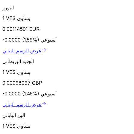
اليورو
1 VES يساوي
0.00114501 EUR
أسبوعي
-0.0000 (1.59%)
عرض الرسم البياني
الجنيه البريطاني
1 VES يساوي
0.00098097 GBP
أسبوعي
-0.0000 (1.45%)
عرض الرسم البياني
الين الياباني
1 VES يساوي