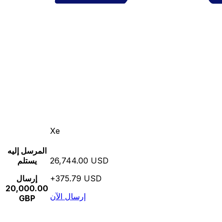
Xe
المرسل إليه
26,744.00 USD
يستلم
+375.79 USD
إرسال
20,000.00
إرسال الآن
GBP