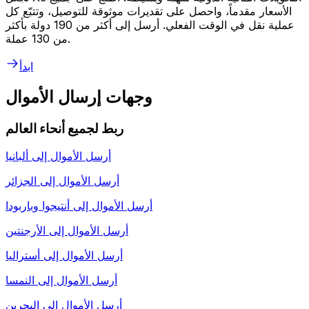
الأسعار مقدماً، واحصل على تقديرات موثوقة للتوصيل، وتتبّع كل
عملية نقل في الوقت الفعلي. أرسل إلى أكثر من 190 دولة بأكثر
من 130 عملة.
ابدأ
وجهات إرسال الأموال
ربط لجميع أنحاء العالم
أرسل الأموال إلى
ألبانيا
أرسل الأموال إلى
الجزائر
أرسل الأموال إلى
أنتيجوا وباربودا
أرسل الأموال إلى
الأرجنتين
أرسل الأموال إلى
أستراليا
أرسل الأموال إلى
النمسا
أرسل الأموال إلى
البحرين