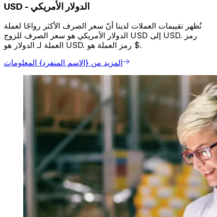
الدولار الأمريكي
-
USD
تُظهر تقييمات العملات لدينا أنّ سعر الصرف الأكثر رواجًا لعملة
الدولار الأمريكي هو سعر الصرف للزوج USD إلى USD. رمز
العملة لـ الدولار هو USD. رمز العملة هو $.
المزيد من {الاسم المنفرد} المعلومات