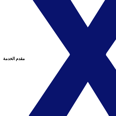
مقدم الخدمة