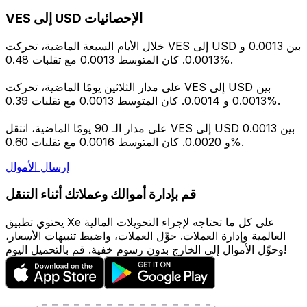
VES إلى USD الإحصائيات
خلال الأيام السبعة الماضية، تحركت VES إلى USD بين 0.0013 و
0.0013. كان المتوسط 0.0013 مع تقلبات 0.48%.
على مدار الثلاثين يومًا الماضية، تحركت VES إلى USD بين
0.0013 و 0.0014. كان المتوسط 0.0013 مع تقلبات 0.39%.
على مدار الـ 90 يومًا الماضية، انتقل VES إلى USD بين 0.0013
و 0.0020. كان المتوسط 0.0016 مع تقلبات 0.60%.
إرسال الأموال
قم بإدارة أموالك وعملاتك أثناء التنقل
يحتوي تطبيق Xe على كل ما تحتاجه لإجراء التحويلات المالية
العالمية وإدارة العملات. حوِّل العملات، واضبط تنبيهات الأسعار،
وحوِّل الأموال إلى الخارج بدون رسوم خفية. قم بالتحميل اليوم!