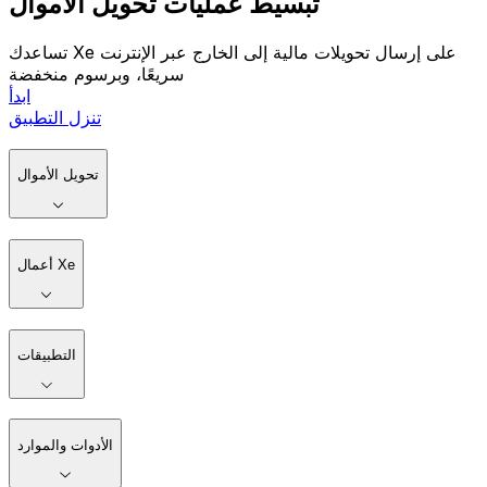
تبسيط عمليات تحويل الأموال
تساعدك Xe على إرسال تحويلات مالية إلى الخارج عبر الإنترنت
سريعًا، وبرسوم منخفضة
ابدأ
تنزل التطبيق
تحويل الأموال
أعمال Xe
التطبيقات
الأدوات والموارد