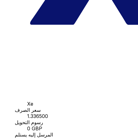
Xe
سعر الصرف
1.336500
رسوم التحويل
0 GBP
المرسل إليه يستلم