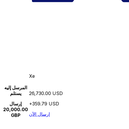
Xe
المرسل إليه
26,730.00 USD
يستلم
+359.79 USD
إرسال
20,000.00
إرسال الآن
GBP