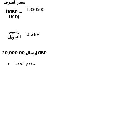
سعر الصرف
1.336500
(1GBP ←
USD)
رسوم
0 GBP
التحويل
إرسال 20,000.00 GBP
مقدم الخدمة