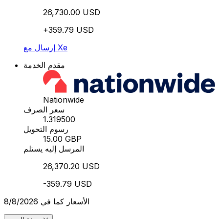
26,730.00 USD
+359.79 USD
إرسال مع Xe
مقدم الخدمة
Nationwide
سعر الصرف
1.319500
رسوم التحويل
15.00 GBP
المرسل إليه يستلم
26,370.20 USD
-359.79 USD
الأسعار كما في 8/8/2026