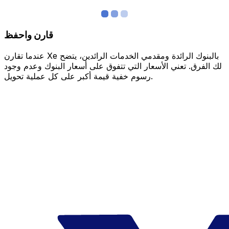
قارن واحفظ
عندما تقارن Xe بالبنوك الرائدة ومقدمي الخدمات الرائدين، يتضح
لك الفرق. تعني الأسعار التي تتفوق على أسعار البنوك وعدم وجود
رسوم خفية قيمة أكبر على كل عملية تحويل.