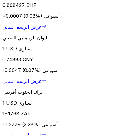
0.808427 CHF
أسبوعي
+0.0007 (0.08%)
عرض الرسم البياني
اليوان الرينمنبي الصيني
1 USD يساوي
6.74883 CNY
أسبوعي
-0.0047 (0.07%)
عرض الرسم البياني
الراند الجنوب أفريقي
1 USD يساوي
16.1768 ZAR
أسبوعي
-0.3779 (2.28%)