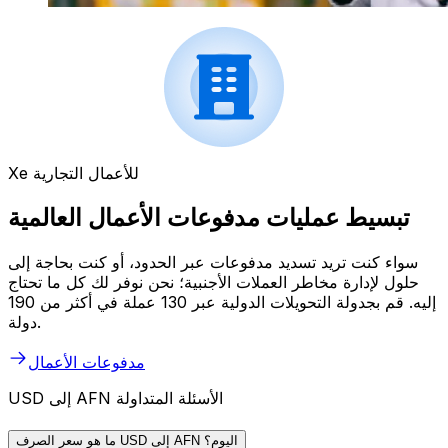
Xe للأعمال التجارية
تبسيط عمليات مدفوعات الأعمال العالمية
سواء كنت تريد تسديد مدفوعات عبر الحدود، أو كنت بحاجة إلى
حلول لإدارة مخاطر العملات الأجنبية؛ نحن نوفر لك كل ما تحتاج
إليه. قم بجدولة التحويلات الدولية عبر 130 عملة في أكثر من 190
دولة.
مدفوعات الأعمال
USD إلى AFN الأسئلة المتداولة
ما هو سعر الصرف USD إلى AFN اليوم؟