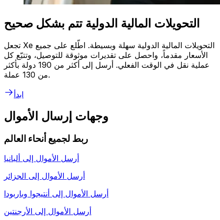
التحويلات المالية الدولية تتم بشكل صحيح
تجعل Xe التحويلات المالية الدولية سهلة وبسيطة. اطّلع على جميع
الأسعار مقدماً، واحصل على تقديرات موثوقة للتوصيل، وتتبّع كل
عملية نقل في الوقت الفعلي. أرسل إلى أكثر من 190 دولة بأكثر
من 130 عملة.
ابدأ
وجهات إرسال الأموال
ربط لجميع أنحاء العالم
أرسل الأموال إلى
ألبانيا
أرسل الأموال إلى
الجزائر
أرسل الأموال إلى
أنتيجوا وباربودا
أرسل الأموال إلى
الأرجنتين