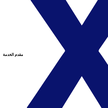
مقدم الخدمة