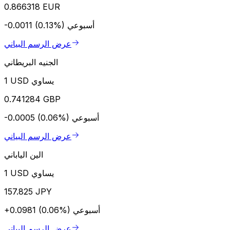
0.866318 EUR
أسبوعي
-0.0011 (0.13%)
عرض الرسم البياني
الجنيه البريطاني
1 USD يساوي
0.741284 GBP
أسبوعي
-0.0005 (0.06%)
عرض الرسم البياني
الين الياباني
1 USD يساوي
157.825 JPY
أسبوعي
+0.0981 (0.06%)
عرض الرسم البياني