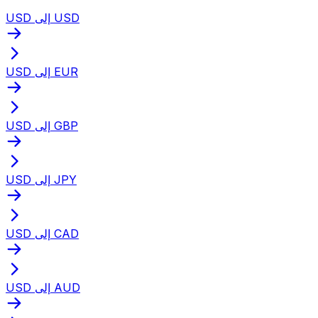
USD إلى USD
USD إلى EUR
USD إلى GBP
USD إلى JPY
USD إلى CAD
USD إلى AUD