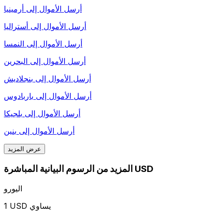
أرسل الأموال إلى
أرمينيا
أرسل الأموال إلى
أستراليا
أرسل الأموال إلى
النمسا
أرسل الأموال إلى
البحرين
أرسل الأموال إلى
بنجلاديش
أرسل الأموال إلى
باربادوس
أرسل الأموال إلى
بلجيكا
أرسل الأموال إلى
بنين
عرض المزيد
المزيد من الرسوم البيانية المباشرة USD
اليورو
1 USD يساوي