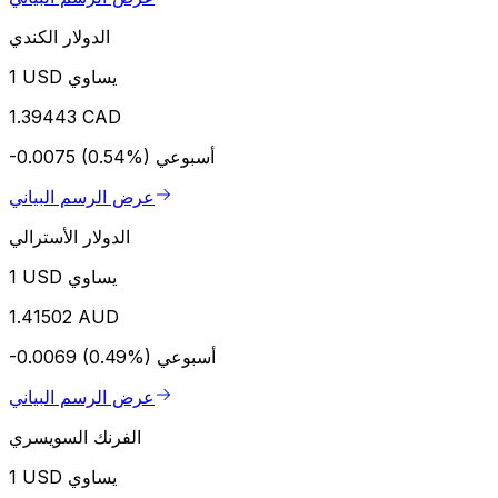
الدولار الكندي
1 USD يساوي
1.39443 CAD
أسبوعي
-0.0075 (0.54%)
عرض الرسم البياني
الدولار الأسترالي
1 USD يساوي
1.41502 AUD
أسبوعي
-0.0069 (0.49%)
عرض الرسم البياني
الفرنك السويسري
1 USD يساوي