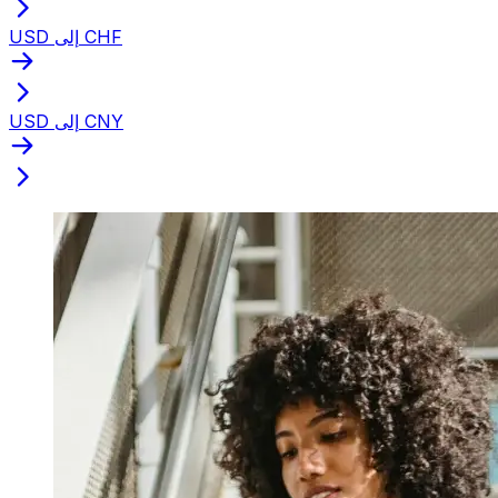
USD إلى CHF
USD إلى CNY