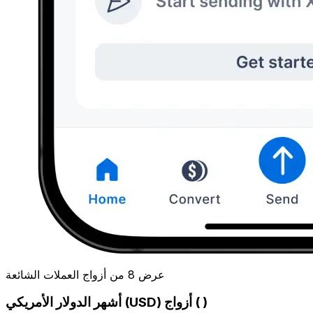
عرض 8 من أزواج العملات الشائعة
أشهر الدولار الأمريكي (USD) أزواج ( )