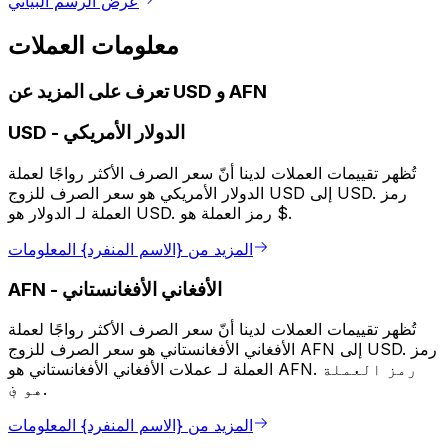
عرض الرسم البياني
معلومات العملات
تعرف على المزيد عن USD و AFN
الدولار الأمريكي
-
USD
تُظهر تقييمات العملات لدينا أنّ سعر الصرف الأكثر رواجًا لعملة
الدولار الأمريكي هو سعر الصرف للزوج USD إلى USD. رمز
العملة لـ الدولار هو USD. رمز العملة هو $.
المزيد من {الاسم المنفرد} المعلومات
الأفغاني الأفغانستاني
-
AFN
تُظهر تقييمات العملات لدينا أنّ سعر الصرف الأكثر رواجًا لعملة
الأفغاني الأفغانستاني هو سعر الصرف للزوج AFN إلى USD. رمز
العملة لـ عملات الأفغاني الأفغانستاني هو AFN. رمز العملة
هو ؋.
المزيد من {الاسم المنفرد} المعلومات