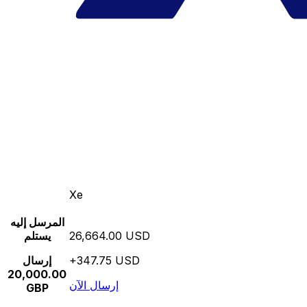
Xe
المرسل إليه
26,664.00 USD
يستلم
+347.75 USD
إرسال
20,000.00
إرسال الآن
GBP