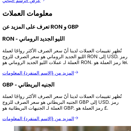
عرض الرسم البياني
معلومات العملات
تعرف على المزيد عن RON و GBP
الليو الجديد الروماني
-
RON
تُظهر تقييمات العملات لدينا أنّ سعر الصرف الأكثر رواجًا لعملة
الليو الجديد الروماني هو سعر الصرف للزوج RON إلى USD. رمز
العملة لـ عملات الليو الجديد الروماني هو RON. رمز العملة هو lei.
المزيد من {الاسم المنفرد} المعلومات
الجنيه البريطاني
-
GBP
تُظهر تقييمات العملات لدينا أنّ سعر الصرف الأكثر رواجًا لعملة
الجنيه البريطاني هو سعر الصرف للزوج GBP إلى USD. رمز
العملة لـ الجنيهات البريطانية هو GBP. رمز العملة هو £.
المزيد من {الاسم المنفرد} المعلومات