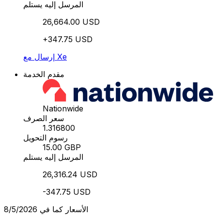
المرسل إليه يستلم
26,664.00 USD
+347.75 USD
إرسال مع Xe
مقدم الخدمة
Nationwide
سعر الصرف
1.316800
رسوم التحويل
15.00 GBP
المرسل إليه يستلم
26,316.24 USD
-347.75 USD
الأسعار كما في 8/5/2026