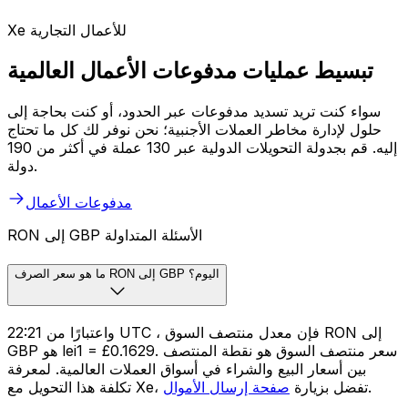
Xe للأعمال التجارية
تبسيط عمليات مدفوعات الأعمال العالمية
سواء كنت تريد تسديد مدفوعات عبر الحدود، أو كنت بحاجة إلى
حلول لإدارة مخاطر العملات الأجنبية؛ نحن نوفر لك كل ما تحتاج
إليه. قم بجدولة التحويلات الدولية عبر 130 عملة في أكثر من 190
دولة.
مدفوعات الأعمال
RON إلى GBP الأسئلة المتداولة
ما هو سعر الصرف RON إلى GBP اليوم؟