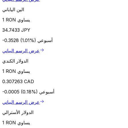
الين الياباني
1 RON يساوي
34.7433 JPY
أسبوعي
-0.3528 (1.01%)
عرض الرسم البياني
الدولار الكندي
1 RON يساوي
0.307263 CAD
أسبوعي
-0.0005 (0.18%)
عرض الرسم البياني
الدولار الأسترالي
1 RON يساوي