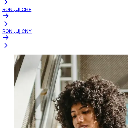
RON إلى CHF
RON إلى CNY