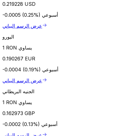
0.219228 USD
أسبوعي
-0.0005 (0.25%)
عرض الرسم البياني
اليورو
1 RON يساوي
0.190267 EUR
أسبوعي
-0.0004 (0.19%)
عرض الرسم البياني
الجنيه البريطاني
1 RON يساوي
0.162973 GBP
أسبوعي
-0.0002 (0.13%)
عرض الرسم البياني