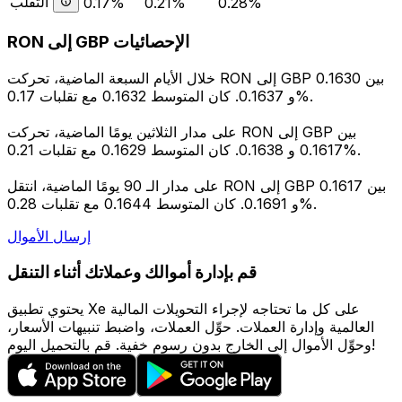
التقلب
0.17%
0.21%
0.28%
RON إلى GBP الإحصائيات
خلال الأيام السبعة الماضية، تحركت RON إلى GBP بين 0.1630
و 0.1637. كان المتوسط 0.1632 مع تقلبات 0.17%.
على مدار الثلاثين يومًا الماضية، تحركت RON إلى GBP بين
0.1617 و 0.1638. كان المتوسط 0.1629 مع تقلبات 0.21%.
على مدار الـ 90 يومًا الماضية، انتقل RON إلى GBP بين 0.1617
و 0.1691. كان المتوسط 0.1644 مع تقلبات 0.28%.
إرسال الأموال
قم بإدارة أموالك وعملاتك أثناء التنقل
يحتوي تطبيق Xe على كل ما تحتاجه لإجراء التحويلات المالية
العالمية وإدارة العملات. حوِّل العملات، واضبط تنبيهات الأسعار،
وحوِّل الأموال إلى الخارج بدون رسوم خفية. قم بالتحميل اليوم!