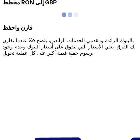
مخطط RON إلى GBP
قارن واحفظ
عندما تقارن Xe بالبنوك الرائدة ومقدمي الخدمات الرائدين، يتضح
لك الفرق. تعني الأسعار التي تتفوق على أسعار البنوك وعدم وجود
رسوم خفية قيمة أكبر على كل عملية تحويل.