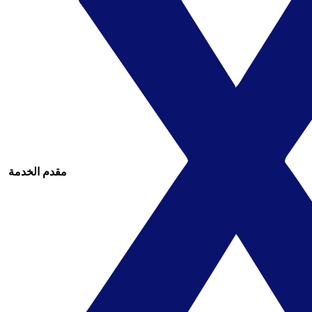
مقدم الخدمة