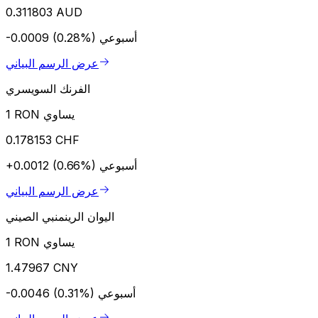
0.311803 AUD
أسبوعي
-0.0009 (0.28%)
عرض الرسم البياني
الفرنك السويسري
1 RON يساوي
0.178153 CHF
أسبوعي
+0.0012 (0.66%)
عرض الرسم البياني
اليوان الرينمنبي الصيني
1 RON يساوي
1.47967 CNY
أسبوعي
-0.0046 (0.31%)