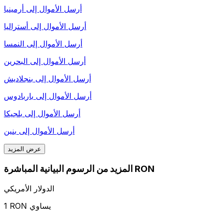
أرسل الأموال إلى
أرمينيا
أرسل الأموال إلى
أستراليا
أرسل الأموال إلى
النمسا
أرسل الأموال إلى
البحرين
أرسل الأموال إلى
بنجلاديش
أرسل الأموال إلى
باربادوس
أرسل الأموال إلى
بلجيكا
أرسل الأموال إلى
بنين
عرض المزيد
المزيد من الرسوم البيانية المباشرة RON
الدولار الأمريكي
1 RON يساوي