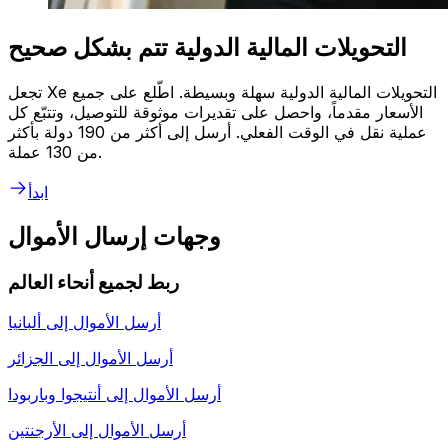
التحويلات المالية الدولية تتم بشكل صحيح
تجعل Xe التحويلات المالية الدولية سهلة وبسيطة. اطّلع على جميع
الأسعار مقدماً، واحصل على تقديرات موثوقة للتوصيل، وتتبّع كل
عملية نقل في الوقت الفعلي. أرسل إلى أكثر من 190 دولة بأكثر
من 130 عملة.
ابدأ
وجهات إرسال الأموال
ربط لجميع أنحاء العالم
أرسل الأموال إلى
ألبانيا
أرسل الأموال إلى
الجزائر
أرسل الأموال إلى
أنتيجوا وباربودا
أرسل الأموال إلى
الأرجنتين