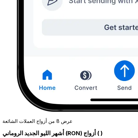
عرض 8 من أزواج العملات الشائعة
أشهر الليو الجديد الروماني (RON) أزواج ( )