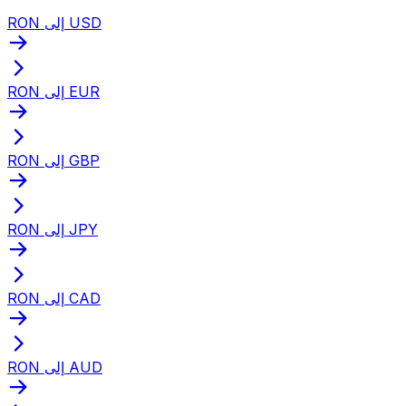
RON إلى USD
RON إلى EUR
RON إلى GBP
RON إلى JPY
RON إلى CAD
RON إلى AUD