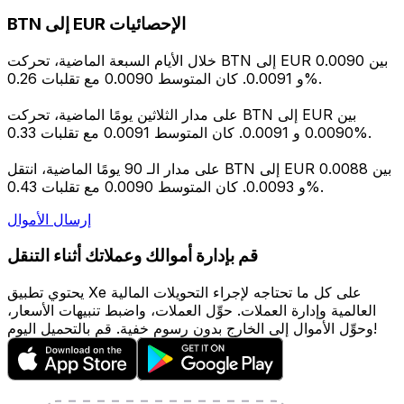
BTN إلى EUR الإحصائيات
خلال الأيام السبعة الماضية، تحركت BTN إلى EUR بين 0.0090
و 0.0091. كان المتوسط 0.0090 مع تقلبات 0.26%.
على مدار الثلاثين يومًا الماضية، تحركت BTN إلى EUR بين
0.0090 و 0.0091. كان المتوسط 0.0091 مع تقلبات 0.33%.
على مدار الـ 90 يومًا الماضية، انتقل BTN إلى EUR بين 0.0088
و 0.0093. كان المتوسط 0.0090 مع تقلبات 0.43%.
إرسال الأموال
قم بإدارة أموالك وعملاتك أثناء التنقل
يحتوي تطبيق Xe على كل ما تحتاجه لإجراء التحويلات المالية
العالمية وإدارة العملات. حوِّل العملات، واضبط تنبيهات الأسعار،
وحوِّل الأموال إلى الخارج بدون رسوم خفية. قم بالتحميل اليوم!