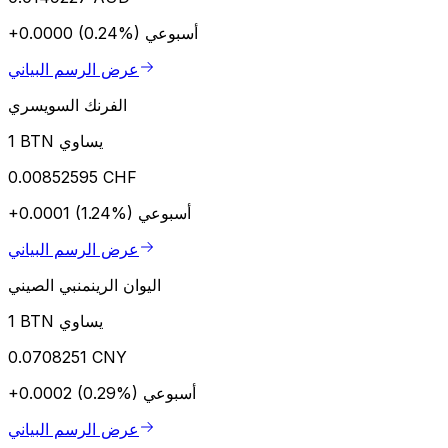
أسبوعي
+0.0000 (0.24%)
عرض الرسم البياني
الفرنك السويسري
1 BTN يساوي
0.00852595 CHF
أسبوعي
+0.0001 (1.24%)
عرض الرسم البياني
اليوان الرينمنبي الصيني
1 BTN يساوي
0.0708251 CNY
أسبوعي
+0.0002 (0.29%)
عرض الرسم البياني