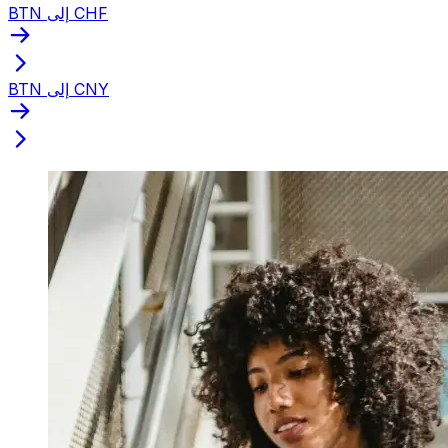
BTN إلى CHF
BTN إلى CNY