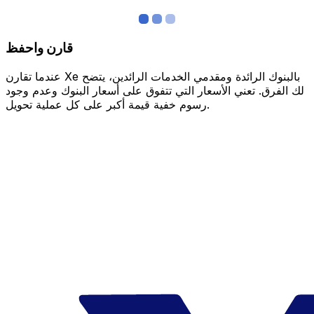
قارن واحفظ
عندما تقارن Xe بالبنوك الرائدة ومقدمي الخدمات الرائدين، يتضح
لك الفرق. تعني الأسعار التي تتفوق على أسعار البنوك وعدم وجود
رسوم خفية قيمة أكبر على كل عملية تحويل.