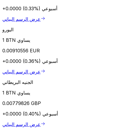
أسبوعي
+0.0000 (0.33%)
عرض الرسم البياني
اليورو
1 BTN يساوي
0.00910556 EUR
أسبوعي
+0.0000 (0.36%)
عرض الرسم البياني
الجنيه البريطاني
1 BTN يساوي
0.00779826 GBP
أسبوعي
+0.0000 (0.40%)
عرض الرسم البياني