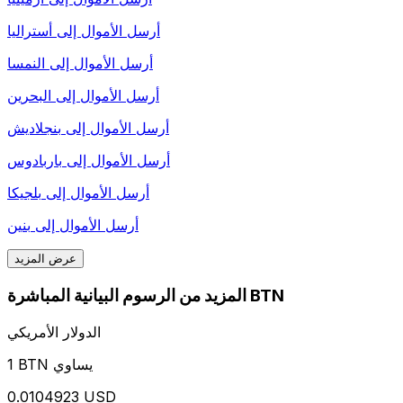
أرسل الأموال إلى
أستراليا
أرسل الأموال إلى
النمسا
أرسل الأموال إلى
البحرين
أرسل الأموال إلى
بنجلاديش
أرسل الأموال إلى
باربادوس
أرسل الأموال إلى
بلجيكا
أرسل الأموال إلى
بنين
عرض المزيد
المزيد من الرسوم البيانية المباشرة BTN
الدولار الأمريكي
1 BTN يساوي
0.0104923 USD