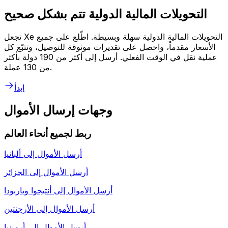
التحويلات المالية الدولية تتم بشكل صحيح
تجعل Xe التحويلات المالية الدولية سهلة وبسيطة. اطّلع على جميع
الأسعار مقدماً، واحصل على تقديرات موثوقة للتوصيل، وتتبّع كل
عملية نقل في الوقت الفعلي. أرسل إلى أكثر من 190 دولة بأكثر
من 130 عملة.
ابدأ
وجهات إرسال الأموال
ربط لجميع أنحاء العالم
أرسل الأموال إلى
ألبانيا
أرسل الأموال إلى
الجزائر
أرسل الأموال إلى
أنتيجوا وباربودا
أرسل الأموال إلى
الأرجنتين
أرسل الأموال إلى
أرمينيا