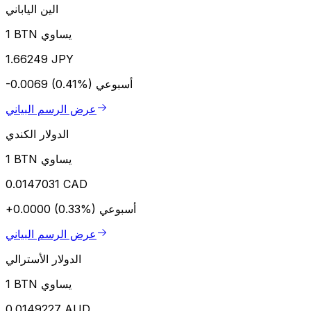
الين الياباني
1 BTN يساوي
1.66249 JPY
أسبوعي
-0.0069 (0.41%)
عرض الرسم البياني
الدولار الكندي
1 BTN يساوي
0.0147031 CAD
أسبوعي
+0.0000 (0.33%)
عرض الرسم البياني
الدولار الأسترالي
1 BTN يساوي
0.0149227 AUD