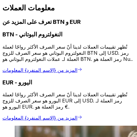
معلومات العملات
تعرف على المزيد عن BTN و EUR
النغولتروم البوتاني
-
BTN
تُظهر تقييمات العملات لدينا أنّ سعر الصرف الأكثر رواجًا لعملة
النغولتروم البوتاني هو سعر الصرف للزوج BTN إلى USD. رمز
العملة لـ عملات النغولتروم البوتاني هو BTN. رمز العملة هو Nu..
المزيد من {الاسم المنفرد} المعلومات
اليورو
-
EUR
تُظهر تقييمات العملات لدينا أنّ سعر الصرف الأكثر رواجًا لعملة
اليورو هو سعر الصرف للزوج EUR إلى USD. رمز العملة لـ
اليورو هو EUR. رمز العملة هو €.
المزيد من {الاسم المنفرد} المعلومات