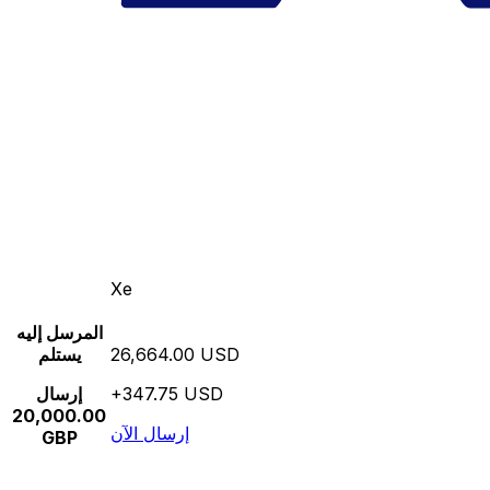
Xe
المرسل إليه
26,664.00 USD
يستلم
+347.75 USD
إرسال
20,000.00
إرسال الآن
GBP