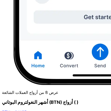
عرض 8 من أزواج العملات الشائعة
أشهر النغولتروم البوتاني (BTN) أزواج ( )