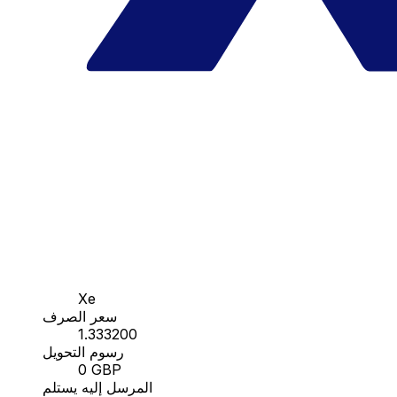
Xe
سعر الصرف
1.333200
رسوم التحويل
0 GBP
المرسل إليه يستلم