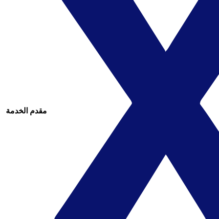
مقدم الخدمة