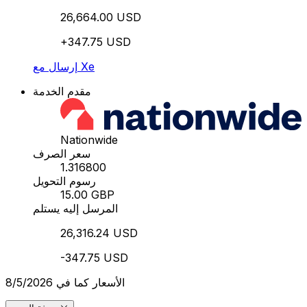
26,664.00 USD
+347.75 USD
إرسال مع Xe
مقدم الخدمة
Nationwide
سعر الصرف
1.316800
رسوم التحويل
15.00 GBP
المرسل إليه يستلم
26,316.24 USD
-347.75 USD
الأسعار كما في 8/5/2026