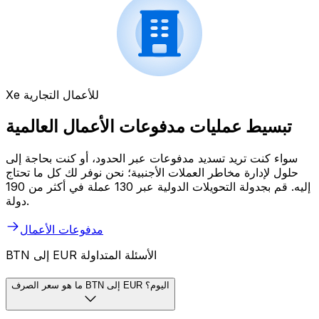
Xe للأعمال التجارية
تبسيط عمليات مدفوعات الأعمال العالمية
سواء كنت تريد تسديد مدفوعات عبر الحدود، أو كنت بحاجة إلى
حلول لإدارة مخاطر العملات الأجنبية؛ نحن نوفر لك كل ما تحتاج
إليه. قم بجدولة التحويلات الدولية عبر 130 عملة في أكثر من 190
دولة.
مدفوعات الأعمال
BTN إلى EUR الأسئلة المتداولة
ما هو سعر الصرف BTN إلى EUR اليوم؟