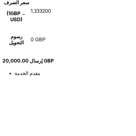
سعر الصرف
1.333200
(1GBP ←
USD)
رسوم
0 GBP
التحويل
إرسال 20,000.00 GBP
مقدم الخدمة