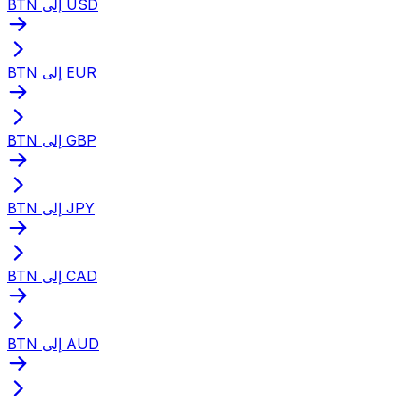
BTN إلى USD
BTN إلى EUR
BTN إلى GBP
BTN إلى JPY
BTN إلى CAD
BTN إلى AUD