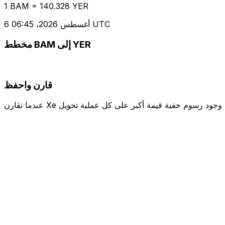
1 BAM = 140.328 YER
6 أغسطس 2026، 06:45 UTC
مخطط BAM إلى YER
قارن واحفظ