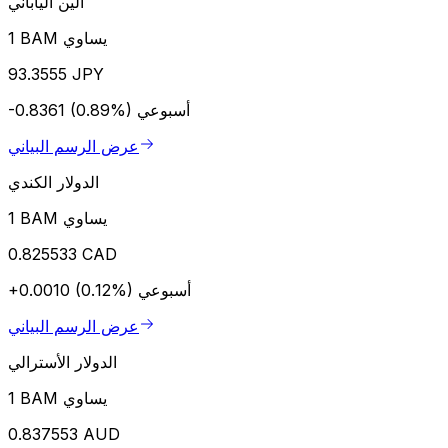
الين الياباني
1 BAM يساوي
93.3555 JPY
أسبوعي
-0.8361 (0.89%)
عرض الرسم البياني
الدولار الكندي
1 BAM يساوي
0.825533 CAD
أسبوعي
+0.0010 (0.12%)
عرض الرسم البياني
الدولار الأسترالي
1 BAM يساوي
0.837553 AUD