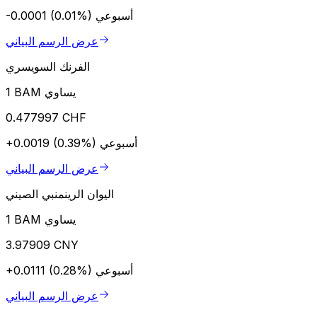
أسبوعي
-0.0001 (0.01%)
عرض الرسم البياني
الفرنك السويسري
1 BAM يساوي
0.477997 CHF
أسبوعي
+0.0019 (0.39%)
عرض الرسم البياني
اليوان الرينمنبي الصيني
1 BAM يساوي
3.97909 CNY
أسبوعي
+0.0111 (0.28%)
عرض الرسم البياني