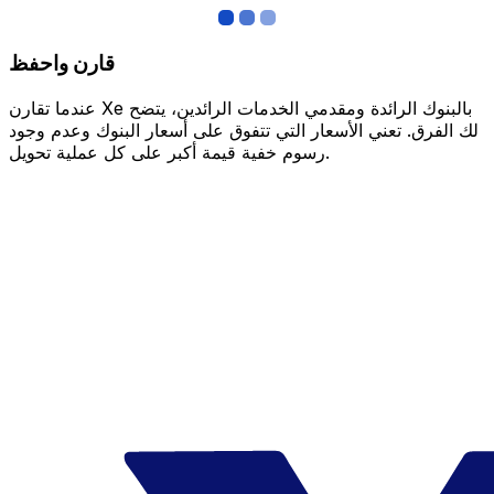
قارن واحفظ
عندما تقارن Xe بالبنوك الرائدة ومقدمي الخدمات الرائدين، يتضح
لك الفرق. تعني الأسعار التي تتفوق على أسعار البنوك وعدم وجود
رسوم خفية قيمة أكبر على كل عملية تحويل.