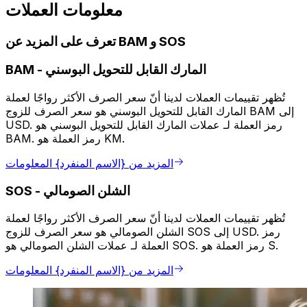
معلومات العملات
تعرف على المزيد عن BAM و SOS
المارك القابل للتحويل البوسني
-
BAM
تُظهر تقييمات العملات لدينا أنّ سعر الصرف الأكثر رواجًا لعملة
المارك القابل للتحويل البوسني هو سعر الصرف للزوج BAM إلى
USD. رمز العملة لـ عملات المارك القابل للتحويل البوسني هو
BAM. رمز العملة هو KM.
المزيد من {الاسم المنفرد} المعلومات
الشلن الصومالي
-
SOS
تُظهر تقييمات العملات لدينا أنّ سعر الصرف الأكثر رواجًا لعملة
الشلن الصومالي هو سعر الصرف للزوج SOS إلى USD. رمز
العملة لـ عملات الشلن الصومالي هو SOS. رمز العملة هو S.
المزيد من {الاسم المنفرد} المعلومات