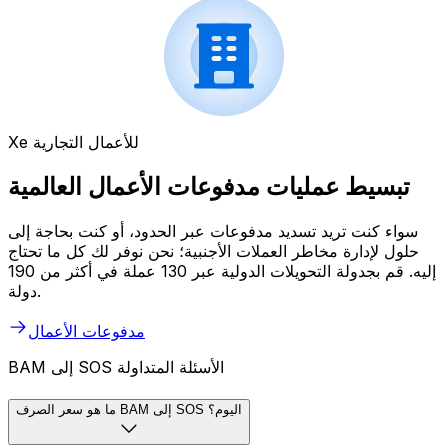
Xe للأعمال التجارية
تبسيط عمليات مدفوعات الأعمال العالمية
سواء كنت تريد تسديد مدفوعات عبر الحدود، أو كنت بحاجة إلى
حلول لإدارة مخاطر العملات الأجنبية؛ نحن نوفر لك كل ما تحتاج
إليه. قم بجدولة التحويلات الدولية عبر 130 عملة في أكثر من 190
دولة.
مدفوعات الأعمال
BAM إلى SOS الأسئلة المتداولة
ما هو سعر الصرف BAM إلى SOS اليوم؟