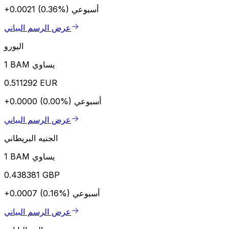
أسبوعي
+0.0021 (0.36%)
عرض الرسم البياني
اليورو
1 BAM يساوي
0.511292 EUR
أسبوعي
+0.0000 (0.00%)
عرض الرسم البياني
الجنيه البريطاني
1 BAM يساوي
0.438381 GBP
أسبوعي
+0.0007 (0.16%)
عرض الرسم البياني