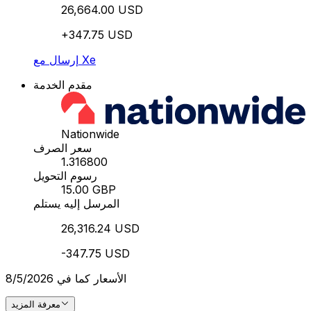
26,664.00 USD
+347.75 USD
إرسال مع Xe
مقدم الخدمة
Nationwide
سعر الصرف
1.316800
رسوم التحويل
15.00 GBP
المرسل إليه يستلم
26,316.24 USD
-347.75 USD
الأسعار كما في 8/5/2026
معرفة المزيد