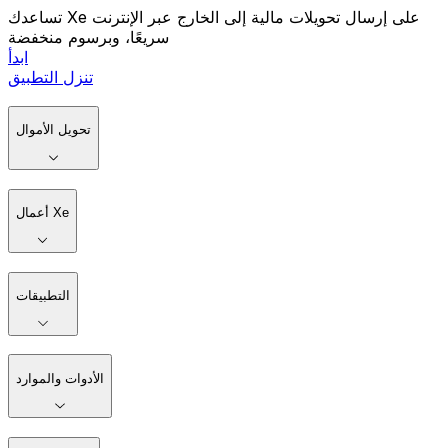
تساعدك Xe على إرسال تحويلات مالية إلى الخارج عبر الإنترنت
سريعًا، وبرسوم منخفضة
ابدأ
تنزل التطبيق
تحويل الأموال
أعمال Xe
التطبيقات
الأدوات والموارد