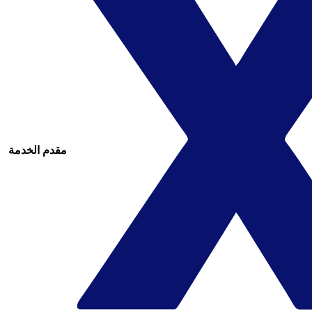
مقدم الخدمة