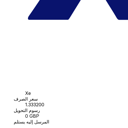
Xe
سعر الصرف
1.333200
رسوم التحويل
0 GBP
المرسل إليه يستلم