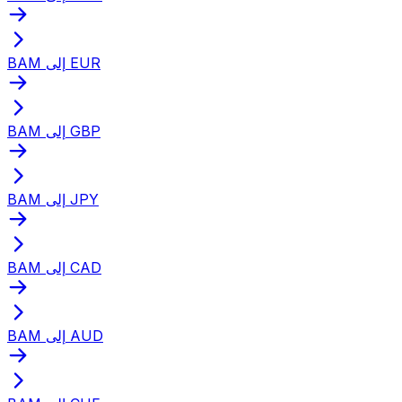
BAM إلى EUR
BAM إلى GBP
BAM إلى JPY
BAM إلى CAD
BAM إلى AUD