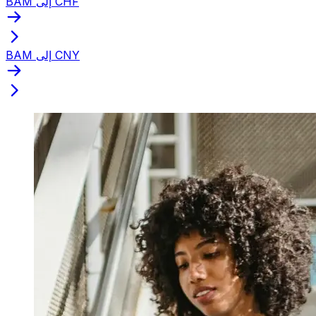
BAM إلى CHF
BAM إلى CNY