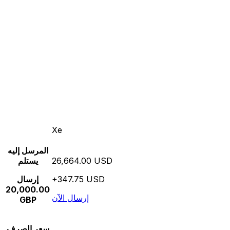
Xe
المرسل إليه
26,664.00 USD
يستلم
+347.75 USD
إرسال
20,000.00
إرسال الآن
GBP
سعر الصرف