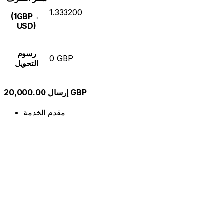
1.333200
(1GBP ←
USD)
رسوم
0 GBP
التحويل
إرسال 20,000.00 GBP
مقدم الخدمة