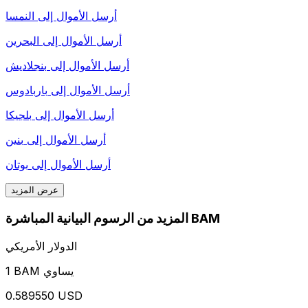
أرسل الأموال إلى
النمسا
أرسل الأموال إلى
البحرين
أرسل الأموال إلى
بنجلاديش
أرسل الأموال إلى
باربادوس
أرسل الأموال إلى
بلجيكا
أرسل الأموال إلى
بنين
أرسل الأموال إلى
بوتان
عرض المزيد
المزيد من الرسوم البيانية المباشرة BAM
الدولار الأمريكي
1 BAM يساوي
0.589550 USD