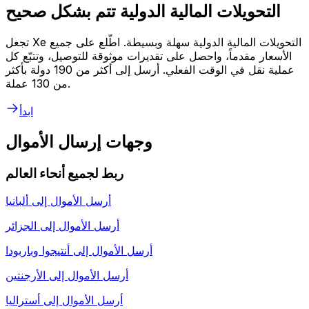
التحويلات المالية الدولية تتم بشكل صحيح
تجعل Xe التحويلات المالية الدولية سهلة وبسيطة. اطّلع على جميع
الأسعار مقدماً، واحصل على تقديرات موثوقة للتوصيل، وتتبّع كل
عملية نقل في الوقت الفعلي. أرسل إلى أكثر من 190 دولة بأكثر
من 130 عملة.
ابدأ
وجهات إرسال الأموال
ربط لجميع أنحاء العالم
أرسل الأموال إلى
ألبانيا
أرسل الأموال إلى
الجزائر
أرسل الأموال إلى
أنتيجوا وباربودا
أرسل الأموال إلى
الأرجنتين
أرسل الأموال إلى
أستراليا