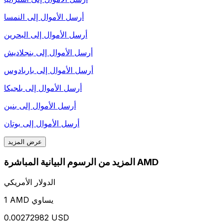
أرسل الأموال إلى
النمسا
أرسل الأموال إلى
البحرين
أرسل الأموال إلى
بنجلاديش
أرسل الأموال إلى
باربادوس
أرسل الأموال إلى
بلجيكا
أرسل الأموال إلى
بنين
أرسل الأموال إلى
بوتان
عرض المزيد
المزيد من الرسوم البيانية المباشرة AMD
الدولار الأمريكي
1 AMD يساوي
0.00272982 USD