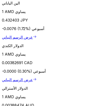
الين الياباني
1 AMD يساوي
0.432403 JPY
أسبوعي
-0.0076 (1.72%)
عرض الرسم البياني
الدولار الكندي
1 AMD يساوي
0.00382691 CAD
أسبوعي
-0.0000 (0.30%)
عرض الرسم البياني
الدولار الأسترالي
1 AMD يساوي
0.00388474 AUD