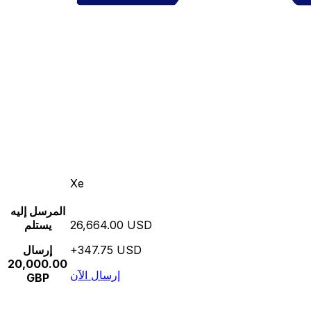
Xe
المرسل إليه
26,664.00 USD
يستلم
+347.75 USD
إرسال
20,000.00
إرسال الآن
GBP