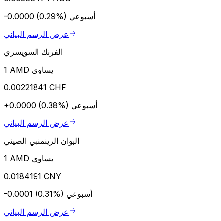
أسبوعي
-0.0000 (0.29%)
عرض الرسم البياني
الفرنك السويسري
1 AMD يساوي
0.00221841 CHF
أسبوعي
+0.0000 (0.38%)
عرض الرسم البياني
اليوان الرينمنبي الصيني
1 AMD يساوي
0.0184191 CNY
أسبوعي
-0.0001 (0.31%)
عرض الرسم البياني