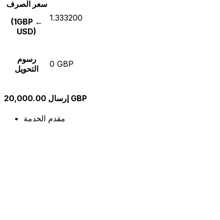
سعر الصرف
1.333200
(1GBP ←
USD)
رسوم
0 GBP
التحويل
إرسال 20,000.00 GBP
مقدم الخدمة