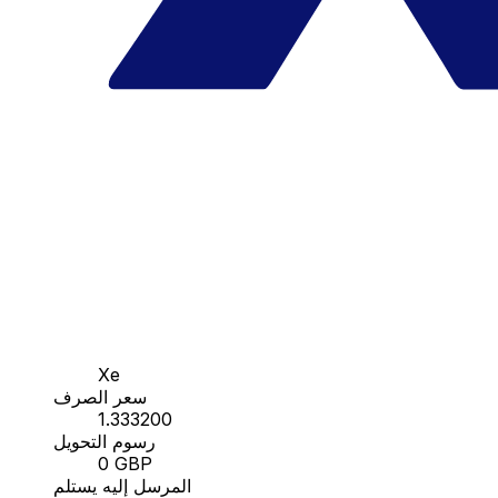
Xe
سعر الصرف
1.333200
رسوم التحويل
0 GBP
المرسل إليه يستلم