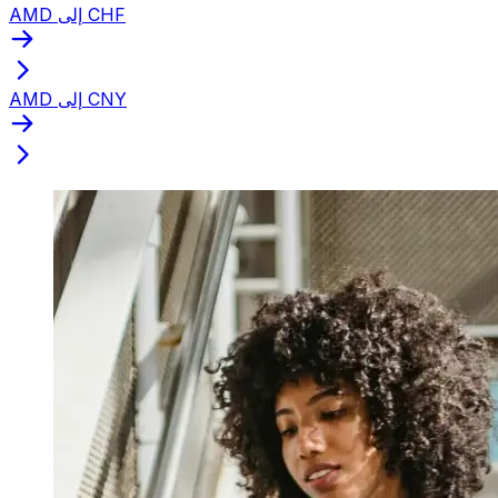
AMD إلى CHF
AMD إلى CNY