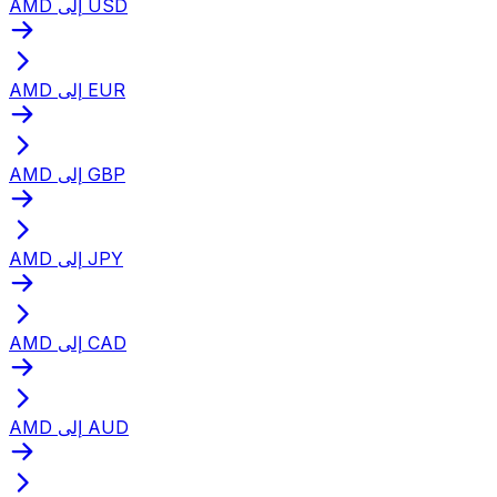
AMD إلى USD
AMD إلى EUR
AMD إلى GBP
AMD إلى JPY
AMD إلى CAD
AMD إلى AUD