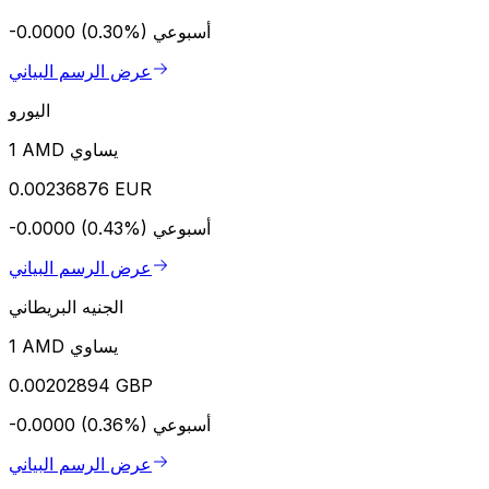
أسبوعي
-0.0000 (0.30%)
عرض الرسم البياني
اليورو
1 AMD يساوي
0.00236876 EUR
أسبوعي
-0.0000 (0.43%)
عرض الرسم البياني
الجنيه البريطاني
1 AMD يساوي
0.00202894 GBP
أسبوعي
-0.0000 (0.36%)
عرض الرسم البياني