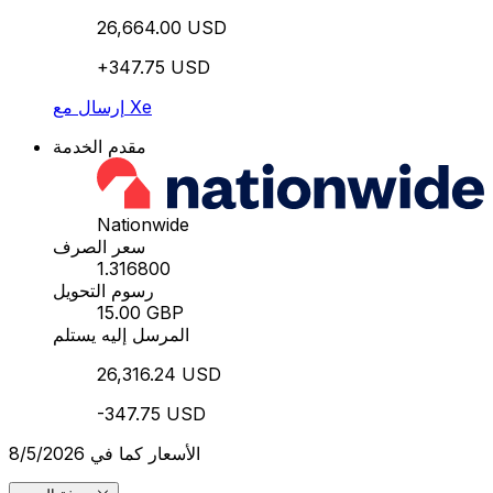
26,664.00 USD
+347.75 USD
إرسال مع Xe
مقدم الخدمة
Nationwide
سعر الصرف
1.316800
رسوم التحويل
15.00 GBP
المرسل إليه يستلم
26,316.24 USD
-347.75 USD
الأسعار كما في 8/5/2026