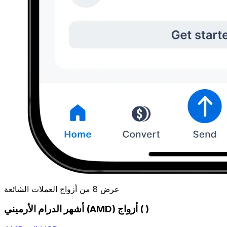
عرض 8 من أزواج العملات الشائعة
أشهر الدرام الأرميني (AMD) أزواج ( )