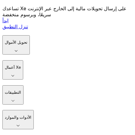
تساعدك Xe على إرسال تحويلات مالية إلى الخارج عبر الإنترنت
سريعًا، وبرسوم منخفضة
ابدأ
تنزل التطبيق
تحويل الأموال
أعمال Xe
التطبيقات
الأدوات والموارد