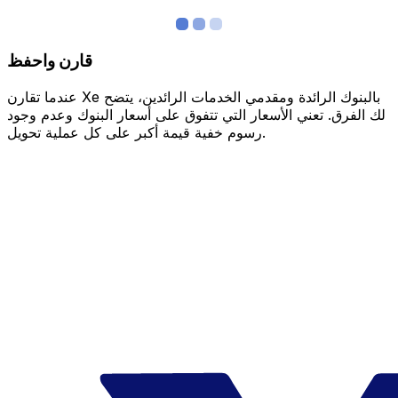
قارن واحفظ
عندما تقارن Xe بالبنوك الرائدة ومقدمي الخدمات الرائدين، يتضح
لك الفرق. تعني الأسعار التي تتفوق على أسعار البنوك وعدم وجود
رسوم خفية قيمة أكبر على كل عملية تحويل.