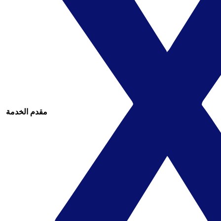
مقدم الخدمة