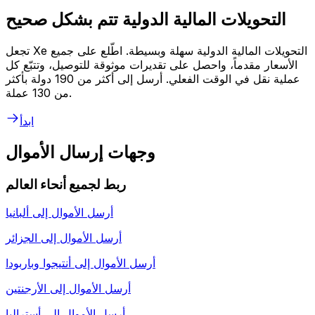
التحويلات المالية الدولية تتم بشكل صحيح
تجعل Xe التحويلات المالية الدولية سهلة وبسيطة. اطّلع على جميع
الأسعار مقدماً، واحصل على تقديرات موثوقة للتوصيل، وتتبّع كل
عملية نقل في الوقت الفعلي. أرسل إلى أكثر من 190 دولة بأكثر
من 130 عملة.
ابدأ
وجهات إرسال الأموال
ربط لجميع أنحاء العالم
أرسل الأموال إلى
ألبانيا
أرسل الأموال إلى
الجزائر
أرسل الأموال إلى
أنتيجوا وباربودا
أرسل الأموال إلى
الأرجنتين
أرسل الأموال إلى
أستراليا