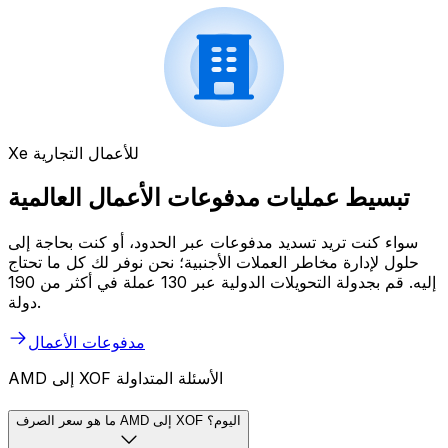
Xe للأعمال التجارية
تبسيط عمليات مدفوعات الأعمال العالمية
سواء كنت تريد تسديد مدفوعات عبر الحدود، أو كنت بحاجة إلى
حلول لإدارة مخاطر العملات الأجنبية؛ نحن نوفر لك كل ما تحتاج
إليه. قم بجدولة التحويلات الدولية عبر 130 عملة في أكثر من 190
دولة.
مدفوعات الأعمال
AMD إلى XOF الأسئلة المتداولة
ما هو سعر الصرف AMD إلى XOF اليوم؟