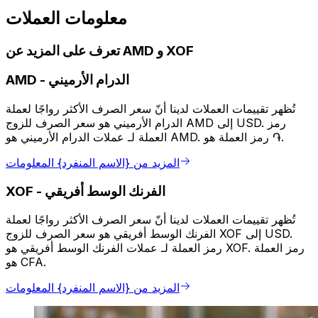
معلومات العملات
تعرف على المزيد عن AMD و XOF
الدرام الأرميني
-
AMD
تُظهر تقييمات العملات لدينا أنّ سعر الصرف الأكثر رواجًا لعملة
الدرام الأرميني هو سعر الصرف للزوج AMD إلى USD. رمز
العملة لـ عملات الدرام الأرميني هو AMD. رمز العملة هو ֏.
المزيد من {الاسم المنفرد} المعلومات
الفرنك الوسط أفريقي
-
XOF
تُظهر تقييمات العملات لدينا أنّ سعر الصرف الأكثر رواجًا لعملة
الفرنك الوسط أفريقي هو سعر الصرف للزوج XOF إلى USD.
رمز العملة لـ عملات الفرنك الوسط أفريقي هو XOF. رمز العملة
هو CFA.
المزيد من {الاسم المنفرد} المعلومات