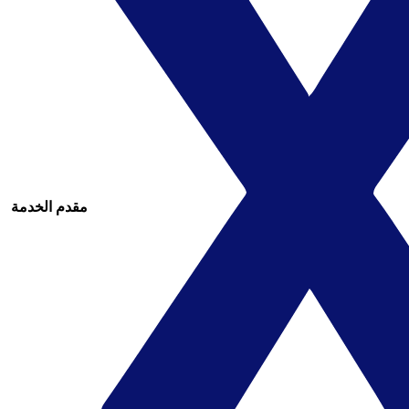
مقدم الخدمة