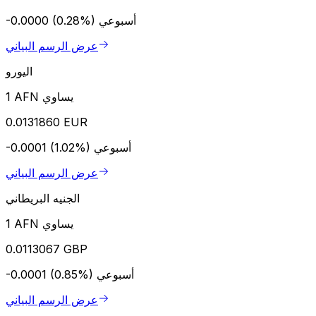
أسبوعي
-0.0000 (0.28%)
عرض الرسم البياني
اليورو
1 AFN يساوي
0.0131860 EUR
أسبوعي
-0.0001 (1.02%)
عرض الرسم البياني
الجنيه البريطاني
1 AFN يساوي
0.0113067 GBP
أسبوعي
-0.0001 (0.85%)
عرض الرسم البياني