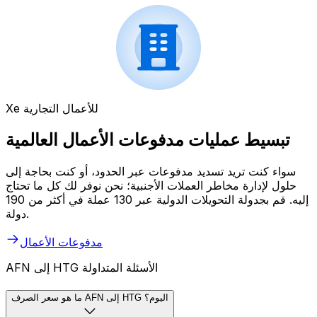
Xe للأعمال التجارية
تبسيط عمليات مدفوعات الأعمال العالمية
سواء كنت تريد تسديد مدفوعات عبر الحدود، أو كنت بحاجة إلى
حلول لإدارة مخاطر العملات الأجنبية؛ نحن نوفر لك كل ما تحتاج
إليه. قم بجدولة التحويلات الدولية عبر 130 عملة في أكثر من 190
دولة.
مدفوعات الأعمال
AFN إلى HTG الأسئلة المتداولة
ما هو سعر الصرف AFN إلى HTG اليوم؟