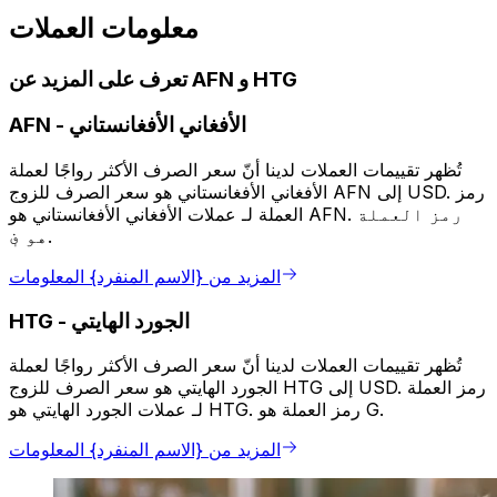
معلومات العملات
تعرف على المزيد عن AFN و HTG
الأفغاني الأفغانستاني
-
AFN
تُظهر تقييمات العملات لدينا أنّ سعر الصرف الأكثر رواجًا لعملة
الأفغاني الأفغانستاني هو سعر الصرف للزوج AFN إلى USD. رمز
العملة لـ عملات الأفغاني الأفغانستاني هو AFN. رمز العملة
هو ؋.
المزيد من {الاسم المنفرد} المعلومات
الجورد الهايتي
-
HTG
تُظهر تقييمات العملات لدينا أنّ سعر الصرف الأكثر رواجًا لعملة
الجورد الهايتي هو سعر الصرف للزوج HTG إلى USD. رمز العملة
لـ عملات الجورد الهايتي هو HTG. رمز العملة هو G.
المزيد من {الاسم المنفرد} المعلومات