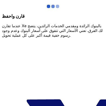
قارن واحفظ
عندما تقارن Xe بالبنوك الرائدة ومقدمي الخدمات الرائدين، يتضح
لك الفرق. تعني الأسعار التي تتفوق على أسعار البنوك وعدم وجود
رسوم خفية قيمة أكبر على كل عملية تحويل.