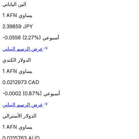
الين الياباني
1 AFN يساوي
2.39859 JPY
أسبوعي
-0.0556 (2.27%)
عرض الرسم البياني
الدولار الكندي
1 AFN يساوي
0.0212973 CAD
أسبوعي
-0.0002 (0.87%)
عرض الرسم البياني
الدولار الأسترالي
1 AFN يساوي
0.0215763 AUD