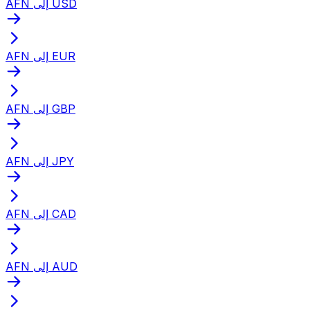
AFN إلى USD
AFN إلى EUR
AFN إلى GBP
AFN إلى JPY
AFN إلى CAD
AFN إلى AUD