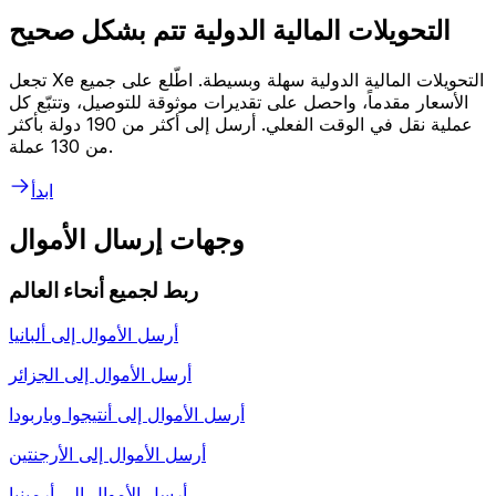
التحويلات المالية الدولية تتم بشكل صحيح
تجعل Xe التحويلات المالية الدولية سهلة وبسيطة. اطّلع على جميع
الأسعار مقدماً، واحصل على تقديرات موثوقة للتوصيل، وتتبّع كل
عملية نقل في الوقت الفعلي. أرسل إلى أكثر من 190 دولة بأكثر
من 130 عملة.
ابدأ
وجهات إرسال الأموال
ربط لجميع أنحاء العالم
أرسل الأموال إلى
ألبانيا
أرسل الأموال إلى
الجزائر
أرسل الأموال إلى
أنتيجوا وباربودا
أرسل الأموال إلى
الأرجنتين
أرسل الأموال إلى
أرمينيا