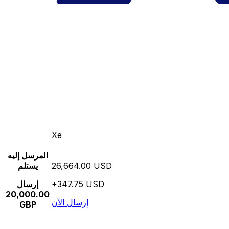
Xe
المرسل إليه
26,664.00 USD
يستلم
+347.75 USD
إرسال
20,000.00
إرسال الآن
GBP