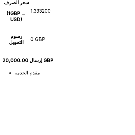
سعر الصرف
1.333200
(1GBP ←
USD)
رسوم
0 GBP
التحويل
إرسال 20,000.00 GBP
مقدم الخدمة