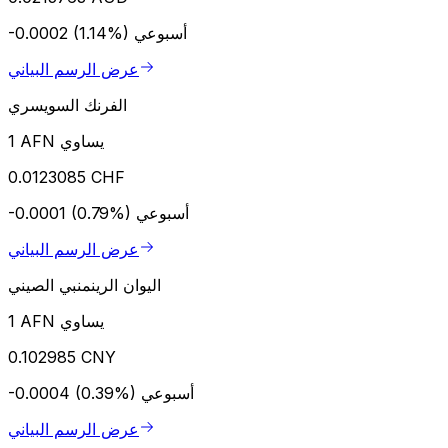
أسبوعي
-0.0002 (1.14%)
عرض الرسم البياني
الفرنك السويسري
1 AFN يساوي
0.0123085 CHF
أسبوعي
-0.0001 (0.79%)
عرض الرسم البياني
اليوان الرينمنبي الصيني
1 AFN يساوي
0.102985 CNY
أسبوعي
-0.0004 (0.39%)
عرض الرسم البياني