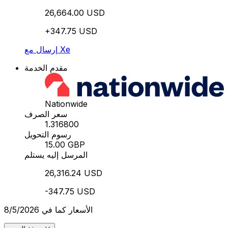
26,664.00 USD
+347.75 USD
إرسال مع Xe
مقدم الخدمة
Nationwide
سعر الصرف
1.316800
رسوم التحويل
15.00 GBP
المرسل إليه يستلم
26,316.24 USD
-347.75 USD
الأسعار كما في 8/5/2026