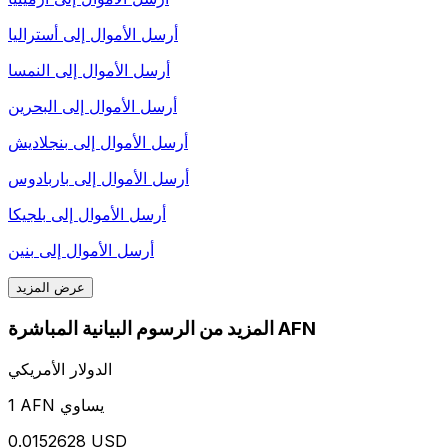
أرسل الأموال إلى
أستراليا
أرسل الأموال إلى
النمسا
أرسل الأموال إلى
البحرين
أرسل الأموال إلى
بنجلاديش
أرسل الأموال إلى
باربادوس
أرسل الأموال إلى
بلجيكا
أرسل الأموال إلى
بنين
عرض المزيد
المزيد من الرسوم البيانية المباشرة AFN
الدولار الأمريكي
1 AFN يساوي
0.0152628 USD