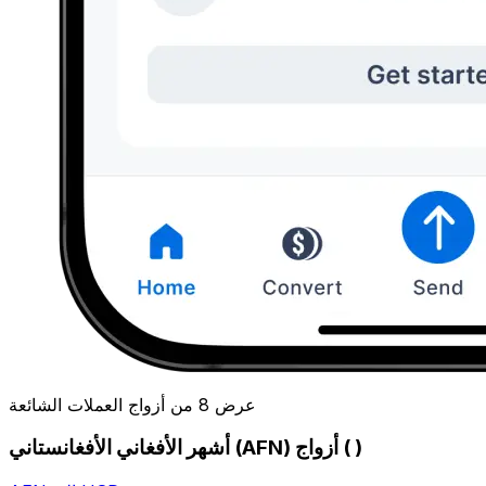
عرض 8 من أزواج العملات الشائعة
أشهر الأفغاني الأفغانستاني (AFN) أزواج ( )