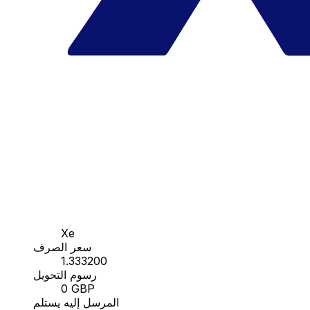
Xe
سعر الصرف
1.333200
رسوم التحويل
0 GBP
المرسل إليه يستلم