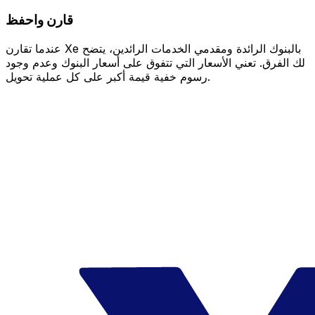
قارن واحفظ
عندما تقارن Xe بالبنوك الرائدة ومقدمي الخدمات الرائدين، يتضح
لك الفرق. تعني الأسعار التي تتفوق على أسعار البنوك وعدم وجود
رسوم خفية قيمة أكبر على كل عملية تحويل.