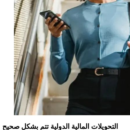
التحويلات المالية الدولية تتم بشكل صحيح