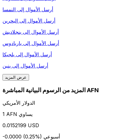
أرسل الأموال إلى
النمسا
أرسل الأموال إلى
البحرين
أرسل الأموال إلى
بنجلاديش
أرسل الأموال إلى
باربادوس
أرسل الأموال إلى
بلجيكا
أرسل الأموال إلى
بنين
عرض المزيد
المزيد من الرسوم البيانية المباشرة AFN
الدولار الأمريكي
1 AFN يساوي
0.0152199 USD
أسبوعي
-0.0000 (0.25%)