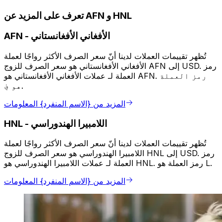
تعرف على المزيد عن AFN و HNL
الأفغاني الأفغانستاني
-
AFN
تُظهر تقييمات العملات لدينا أنّ سعر الصرف الأكثر رواجًا لعملة
الأفغاني الأفغانستاني هو سعر الصرف للزوج AFN إلى USD. رمز
العملة لـ عملات الأفغاني الأفغانستاني هو AFN. رمز العملة
هو ؋.
المزيد من {الاسم المنفرد} المعلومات
اللامبيرا الهندوراسي
-
HNL
تُظهر تقييمات العملات لدينا أنّ سعر الصرف الأكثر رواجًا لعملة
اللامبيرا الهندوراسي هو سعر الصرف للزوج HNL إلى USD. رمز
العملة لـ عملات اللامبيرا الهندوراسي هو HNL. رمز العملة هو L.
المزيد من {الاسم المنفرد} المعلومات