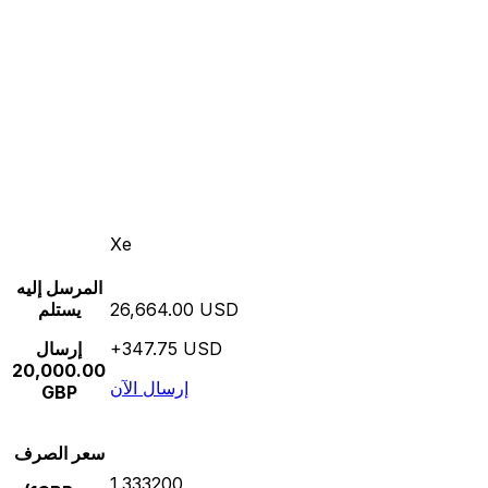
Xe
المرسل إليه
26,664.00 USD
يستلم
+347.75 USD
إرسال
20,000.00
إرسال الآن
GBP
سعر الصرف
1.333200