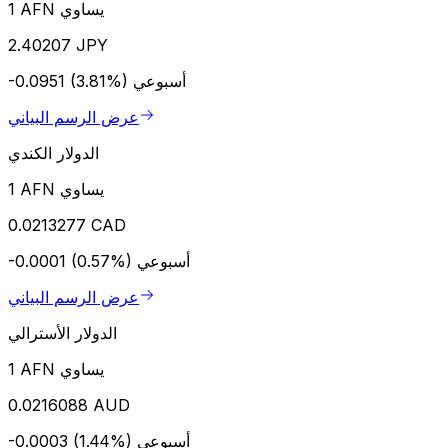
1 AFN يساوي
2.40207 JPY
أسبوعي
-0.0951 (3.81%)
عرض الرسم البياني
الدولار الكندي
1 AFN يساوي
0.0213277 CAD
أسبوعي
-0.0001 (0.57%)
عرض الرسم البياني
الدولار الأسترالي
1 AFN يساوي
0.0216088 AUD
أسبوعي
-0.0003 (1.44%)