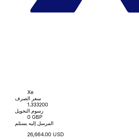
Xe
سعر الصرف
1.333200
رسوم التحويل
0 GBP
المرسل إليه يستلم
26,664.00 USD