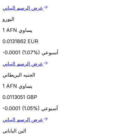
عرض الرسم البياني
اليورو
1 AFN يساوي
0.0131862 EUR
أسبوعي
-0.0001 (1.07%)
عرض الرسم البياني
الجنيه البريطاني
1 AFN يساوي
0.0113051 GBP
أسبوعي
-0.0001 (1.05%)
عرض الرسم البياني
الين الياباني