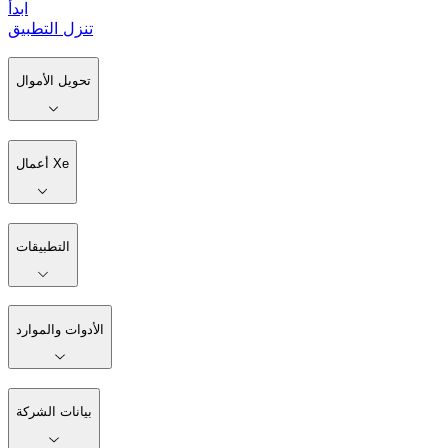
ابدأ
تنزل التطبيق
تحويل الأموال
أعمال Xe
التطبيقات
الأدوات والموارد
بيانات الشركة