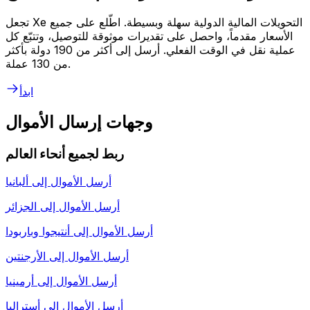
تجعل Xe التحويلات المالية الدولية سهلة وبسيطة. اطّلع على جميع
الأسعار مقدماً، واحصل على تقديرات موثوقة للتوصيل، وتتبّع كل
عملية نقل في الوقت الفعلي. أرسل إلى أكثر من 190 دولة بأكثر
من 130 عملة.
ابدأ
وجهات إرسال الأموال
ربط لجميع أنحاء العالم
أرسل الأموال إلى
ألبانيا
أرسل الأموال إلى
الجزائر
أرسل الأموال إلى
أنتيجوا وباربودا
أرسل الأموال إلى
الأرجنتين
أرسل الأموال إلى
أرمينيا
أرسل الأموال إلى
أستراليا