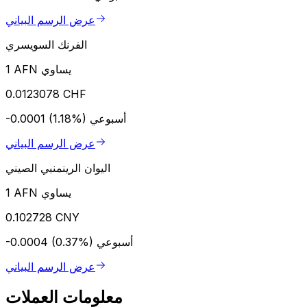
عرض الرسم البياني
الفرنك السويسري
1 AFN يساوي
0.0123078 CHF
أسبوعي
-0.0001 (1.18%)
عرض الرسم البياني
اليوان الرينمنبي الصيني
1 AFN يساوي
0.102728 CNY
أسبوعي
-0.0004 (0.37%)
عرض الرسم البياني
معلومات العملات