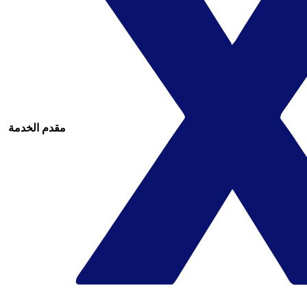
مقدم الخدمة