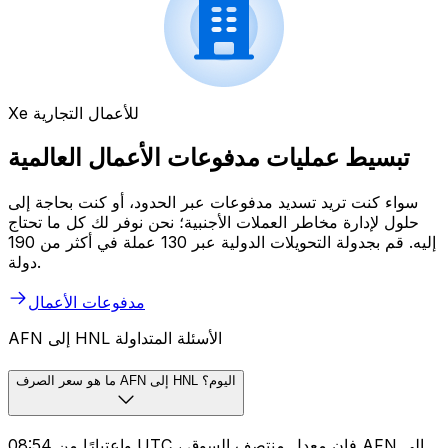
Xe للأعمال التجارية
تبسيط عمليات مدفوعات الأعمال العالمية
سواء كنت تريد تسديد مدفوعات عبر الحدود، أو كنت بحاجة إلى
حلول لإدارة مخاطر العملات الأجنبية؛ نحن نوفر لك كل ما تحتاج
إليه. قم بجدولة التحويلات الدولية عبر 130 عملة في أكثر من 190
دولة.
مدفوعات الأعمال
AFN إلى HNL الأسئلة المتداولة
ما هو سعر الصرف AFN إلى HNL اليوم؟
واعتبارًا من 08:54 UTC ، فإن معدل منتصف السوق AFN إلى