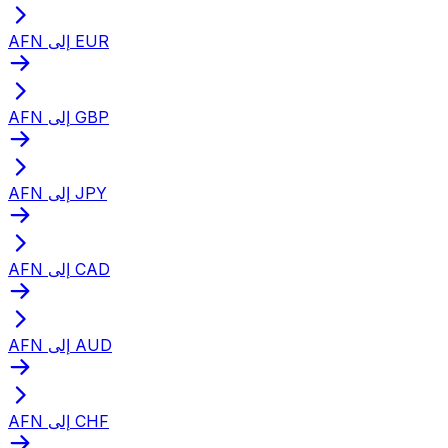
AFN إلى EUR
AFN إلى GBP
AFN إلى JPY
AFN إلى CAD
AFN إلى AUD
AFN إلى CHF