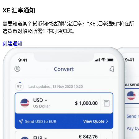
XE 汇率通知
需要知道某个货币何时达到特定汇率？“XE 汇率通知”将在所
选货币对触及所需汇率时通知您。
创建通知