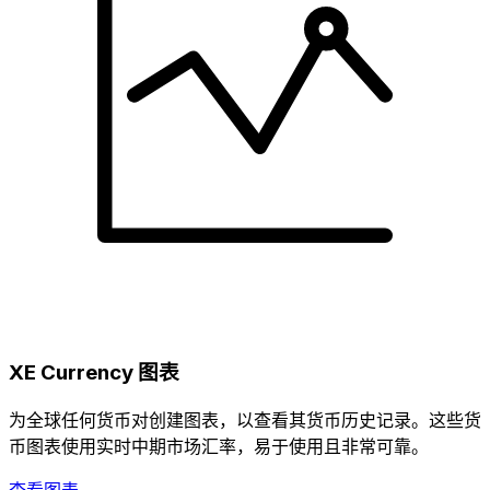
XE Currency 图表
为全球任何货币对创建图表，以查看其货币历史记录。这些货
币图表使用实时中期市场汇率，易于使用且非常可靠。
查看图表