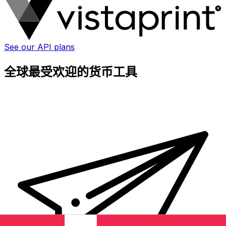
See our API plans
全球最受欢迎的货币工具