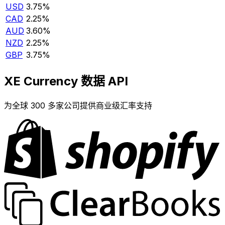
USD
3.75%
CAD
2.25%
AUD
3.60%
NZD
2.25%
GBP
3.75%
XE Currency 数据 API
为全球 300 多家公司提供商业级汇率支持