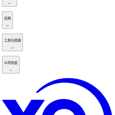
应用
工具与资源
公司信息