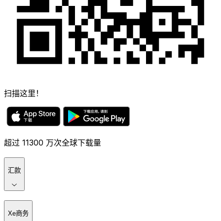
扫描这里！
超过 11300 万次全球下载量
汇款
Xe商务