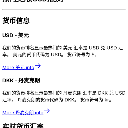
货币信息
USD
-
美元
我们的货币排名显示最热门的 美元 汇率是 USD 兑 USD 汇
率。 美元的货币代码为 USD。 货币符号为 $。
More
美元
info
DKK
-
丹麦克朗
我们的货币排名显示最热门的 丹麦克朗 汇率是 DKK 兑 USD
汇率。 丹麦克朗的货币代码为 DKK。 货币符号为 kr。
More
丹麦克朗
info
实时货币汇率