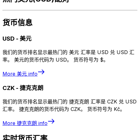
货币信息
USD
-
美元
我们的货币排名显示最热门的 美元 汇率是 USD 兑 USD 汇
率。 美元的货币代码为 USD。 货币符号为 $。
More
美元
info
CZK
-
捷克克朗
我们的货币排名显示最热门的 捷克克朗 汇率是 CZK 兑 USD
汇率。 捷克克朗的货币代码为 CZK。 货币符号为 Kč。
More
捷克克朗
info
实时货币汇率