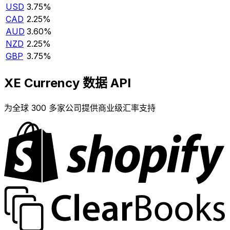
USD
3.75%
CAD
2.25%
AUD
3.60%
NZD
2.25%
GBP
3.75%
XE Currency 数据 API
为全球 300 多家公司提供商业级汇率支持