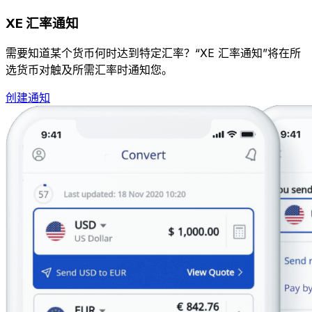
XE 汇率通知
需要知道某个货币何时达到特定汇率？“XE 汇率通知”将在所
选货币对触及所需汇率时通知您。
创建通知