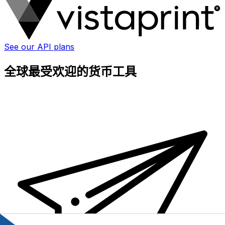
See our API plans
全球最受欢迎的货币工具