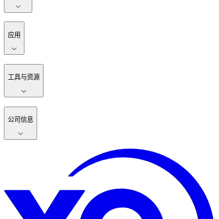
应用
工具与资源
公司信息