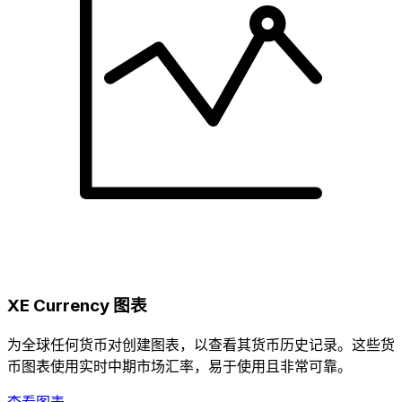
XE Currency 图表
为全球任何货币对创建图表，以查看其货币历史记录。这些货
币图表使用实时中期市场汇率，易于使用且非常可靠。
查看图表