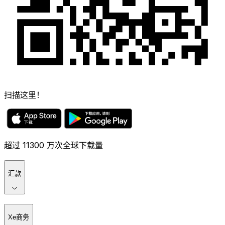
扫描这里！
超过 11300 万次全球下载量
汇款
Xe商务