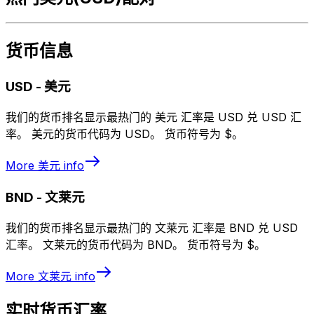
货币信息
USD
-
美元
我们的货币排名显示最热门的 美元 汇率是 USD 兑 USD 汇
率。 美元的货币代码为 USD。 货币符号为 $。
More
美元
info
BND
-
文莱元
我们的货币排名显示最热门的 文莱元 汇率是 BND 兑 USD
汇率。 文莱元的货币代码为 BND。 货币符号为 $。
More
文莱元
info
实时货币汇率