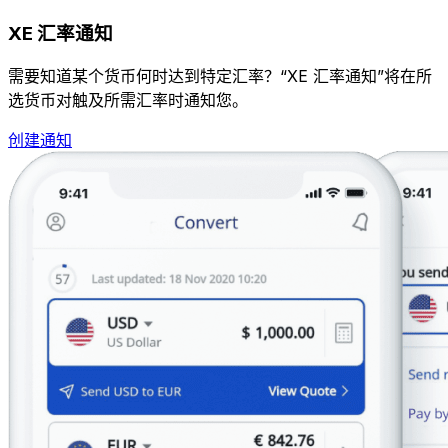
XE 汇率通知
需要知道某个货币何时达到特定汇率？“XE 汇率通知”将在所
选货币对触及所需汇率时通知您。
创建通知