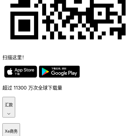
扫描这里！
超过 11300 万次全球下载量
汇款
Xe商务