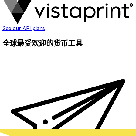
See our API plans
全球最受欢迎的货币工具