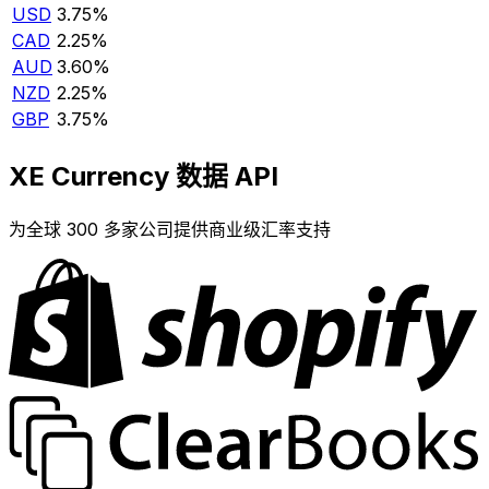
USD
3.75%
CAD
2.25%
AUD
3.60%
NZD
2.25%
GBP
3.75%
XE Currency 数据 API
为全球 300 多家公司提供商业级汇率支持