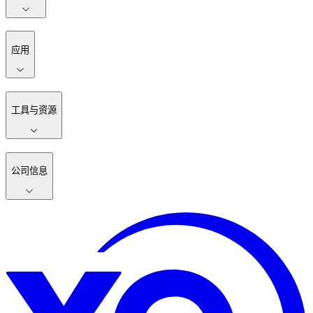
应用
工具与资源
公司信息