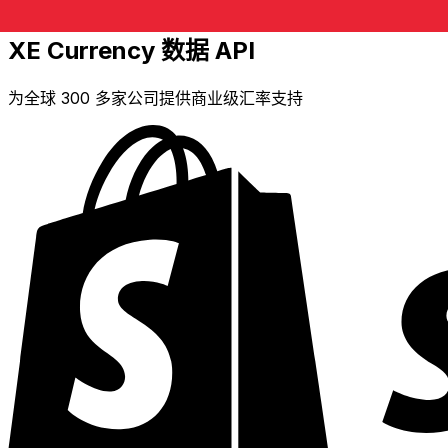
XE Currency 数据 API
为全球 300 多家公司提供商业级汇率支持