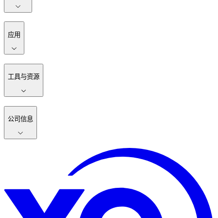
应用
工具与资源
公司信息