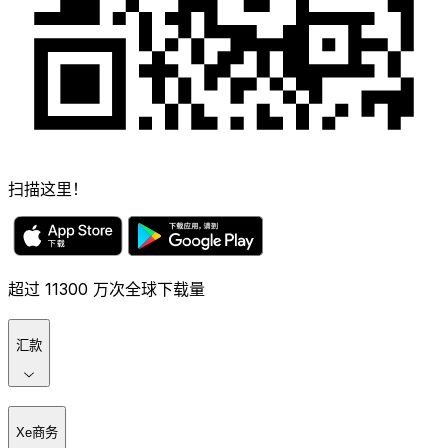
扫描这里！
超过 11300 万次全球下载量
汇款
Xe商务