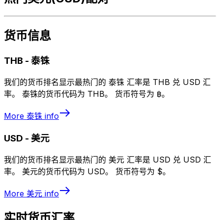
货币信息
THB
-
泰铢
我们的货币排名显示最热门的 泰铢 汇率是 THB 兑 USD 汇
率。 泰铢的货币代码为 THB。 货币符号为 ฿。
More
泰铢
info
USD
-
美元
我们的货币排名显示最热门的 美元 汇率是 USD 兑 USD 汇
率。 美元的货币代码为 USD。 货币符号为 $。
More
美元
info
实时货币汇率