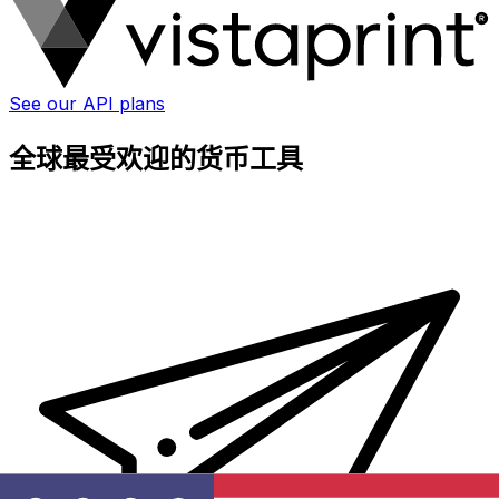
See our API plans
全球最受欢迎的货币工具