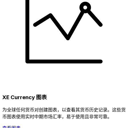
XE Currency 图表
为全球任何货币对创建图表，以查看其货币历史记录。这些货
币图表使用实时中期市场汇率，易于使用且非常可靠。
查看图表