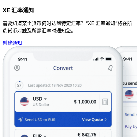
XE 汇率通知
需要知道某个货币何时达到特定汇率？“XE 汇率通知”将在所
选货币对触及所需汇率时通知您。
创建通知