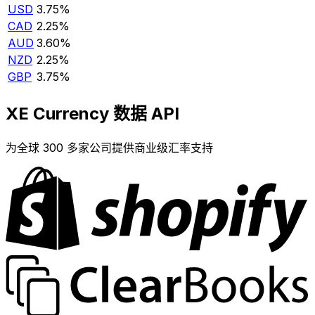
USD
3.75%
CAD
2.25%
AUD
3.60%
NZD
2.25%
GBP
3.75%
XE Currency 数据 API
为全球 300 多家公司提供商业级汇率支持