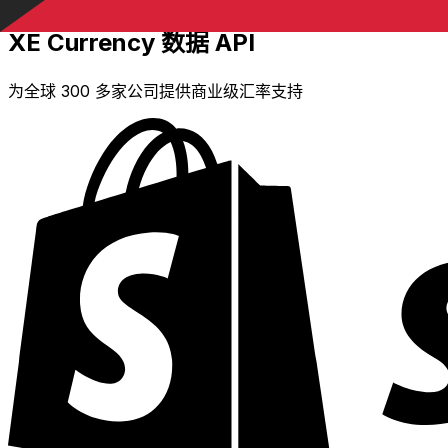
XE Currency 数据 API
为全球 300 多家公司提供商业级汇率支持