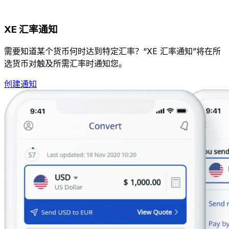
XE 汇率通知
需要知道某个货币何时达到特定汇率？“XE 汇率通知”将在所
选货币对触及所需汇率时通知您。
创建通知