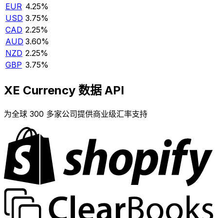
EUR
4.25%
USD
3.75%
CAD
2.25%
AUD
3.60%
NZD
2.25%
GBP
3.75%
XE Currency 数据 API
为全球 300 多家公司提供商业级汇率支持