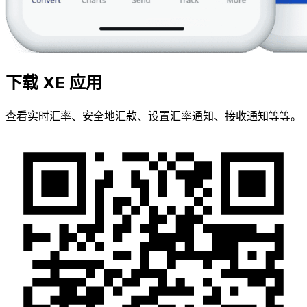
下载 XE 应用
查看实时汇率、安全地汇款、设置汇率通知、接收通知等等。