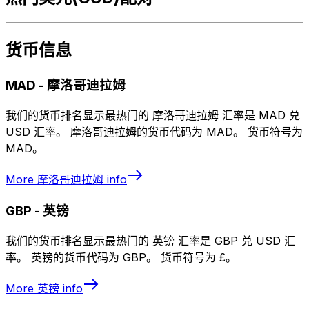
货币信息
MAD
-
摩洛哥迪拉姆
我们的货币排名显示最热门的 摩洛哥迪拉姆 汇率是 MAD 兑
USD 汇率。 摩洛哥迪拉姆的货币代码为 MAD。 货币符号为
MAD。
More
摩洛哥迪拉姆
info
GBP
-
英镑
我们的货币排名显示最热门的 英镑 汇率是 GBP 兑 USD 汇
率。 英镑的货币代码为 GBP。 货币符号为 £。
More
英镑
info