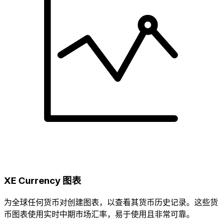
XE Currency 图表
为全球任何货币对创建图表，以查看其货币历史记录。这些货
币图表使用实时中期市场汇率，易于使用且非常可靠。