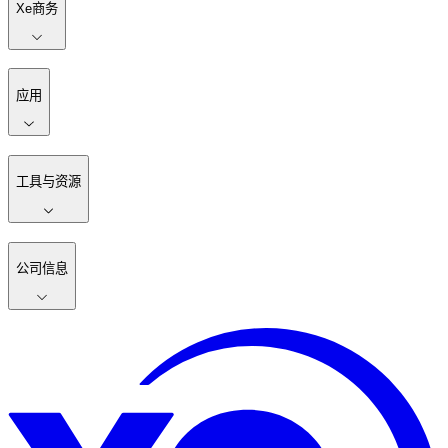
Xe商务
应用
工具与资源
公司信息