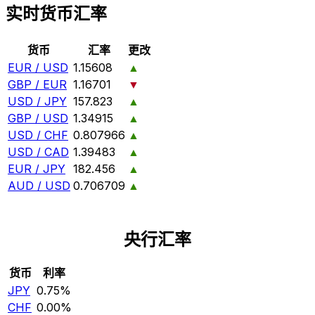
实时货币汇率
货币
汇率
更改
EUR / USD
1.15608
▲
GBP / EUR
1.16701
▼
USD / JPY
157.823
▲
GBP / USD
1.34915
▲
USD / CHF
0.807966
▲
USD / CAD
1.39483
▲
EUR / JPY
182.456
▲
AUD / USD
0.706709
▲
央行汇率
货币
利率
JPY
0.75%
CHF
0.00%