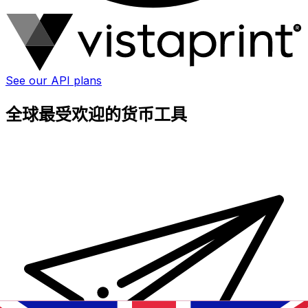
See our API plans
全球最受欢迎的货币工具