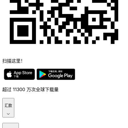
扫描这里！
超过 11300 万次全球下载量
汇款