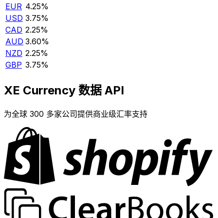
EUR
4.25%
USD
3.75%
CAD
2.25%
AUD
3.60%
NZD
2.25%
GBP
3.75%
XE Currency 数据 API
为全球 300 多家公司提供商业级汇率支持