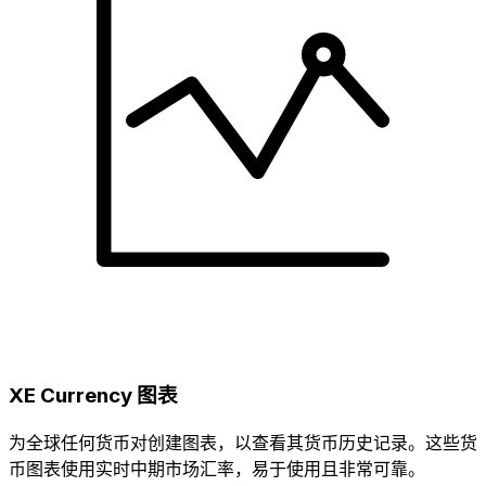
XE Currency 图表
为全球任何货币对创建图表，以查看其货币历史记录。这些货
币图表使用实时中期市场汇率，易于使用且非常可靠。