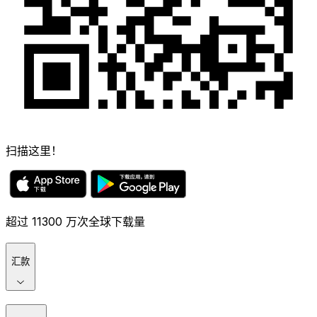
扫描这里！
超过 11300 万次全球下载量
汇款