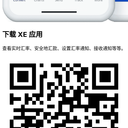
下载 XE 应用
查看实时汇率、安全地汇款、设置汇率通知、接收通知等等。