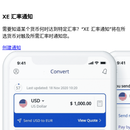
XE 汇率通知
需要知道某个货币何时达到特定汇率？“XE 汇率通知”将在所
选货币对触及所需汇率时通知您。
创建通知