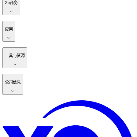
Xe商务
应用
工具与资源
公司信息