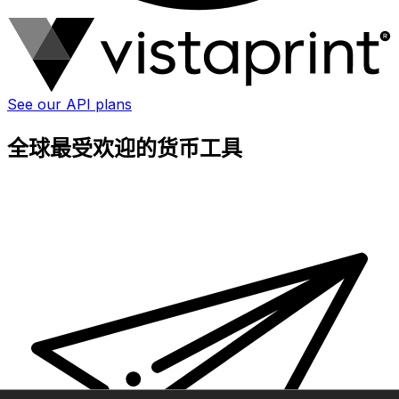
See our API plans
全球最受欢迎的货币工具