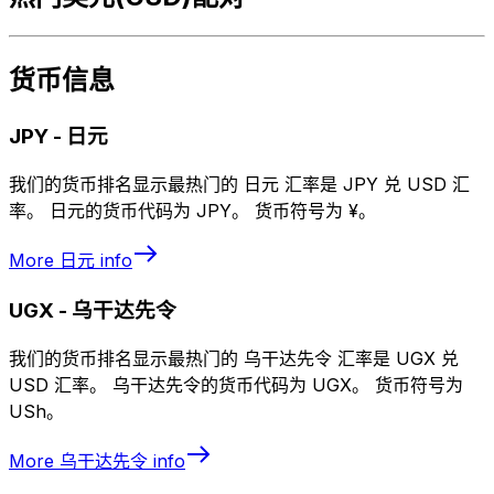
货币信息
JPY
-
日元
我们的货币排名显示最热门的 日元 汇率是 JPY 兑 USD 汇
率。 日元的货币代码为 JPY。 货币符号为 ¥。
More
日元
info
UGX
-
乌干达先令
我们的货币排名显示最热门的 乌干达先令 汇率是 UGX 兑
USD 汇率。 乌干达先令的货币代码为 UGX。 货币符号为
USh。
More
乌干达先令
info