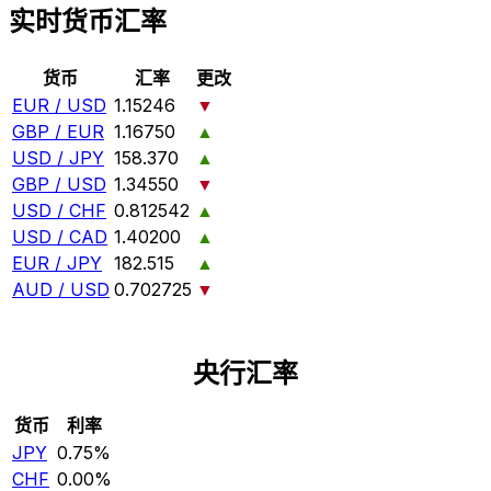
实时货币汇率
货币
汇率
更改
EUR / USD
1.15246
▼
GBP / EUR
1.16750
▲
USD / JPY
158.370
▲
GBP / USD
1.34550
▼
USD / CHF
0.812542
▲
USD / CAD
1.40200
▲
EUR / JPY
182.515
▲
AUD / USD
0.702725
▼
央行汇率
货币
利率
JPY
0.75%
CHF
0.00%