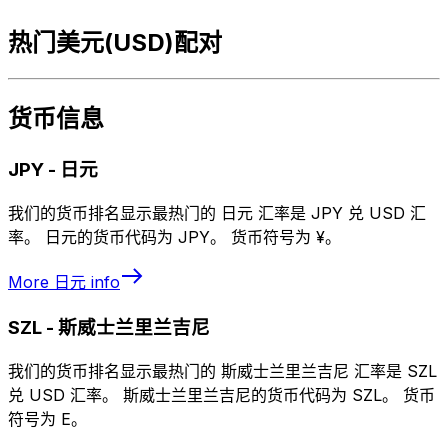
热门美元(USD)配对
货币信息
JPY
-
日元
我们的货币排名显示最热门的 日元 汇率是 JPY 兑 USD 汇
率。 日元的货币代码为 JPY。 货币符号为 ¥。
More
日元
info
SZL
-
斯威士兰里兰吉尼
我们的货币排名显示最热门的 斯威士兰里兰吉尼 汇率是 SZL
兑 USD 汇率。 斯威士兰里兰吉尼的货币代码为 SZL。 货币
符号为 E。