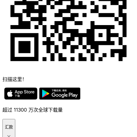
扫描这里！
超过 11300 万次全球下载量
汇款