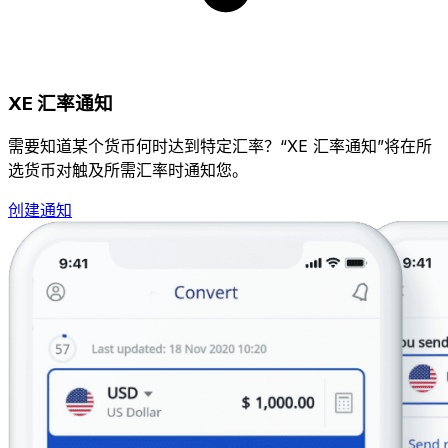
XE 汇率通知
需要知道某个货币何时达到特定汇率？“XE 汇率通知”将在所
选货币对触及所需汇率时通知您。
创建通知