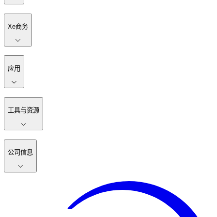
Xe商务
应用
工具与资源
公司信息