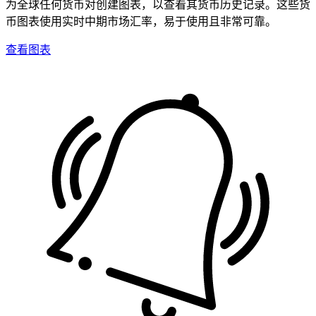
为全球任何货币对创建图表，以查看其货币历史记录。这些货
币图表使用实时中期市场汇率，易于使用且非常可靠。
查看图表