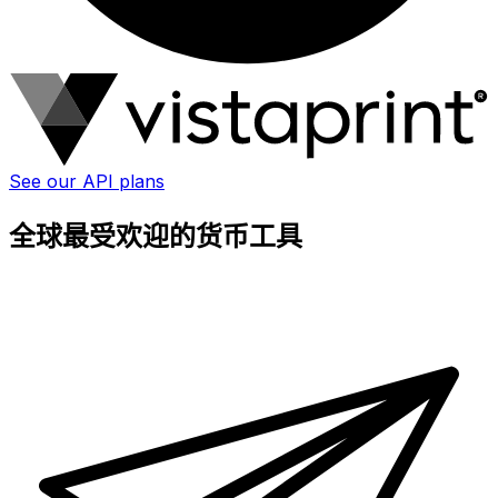
See our API plans
全球最受欢迎的货币工具