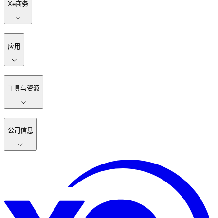
Xe商务
应用
工具与资源
公司信息