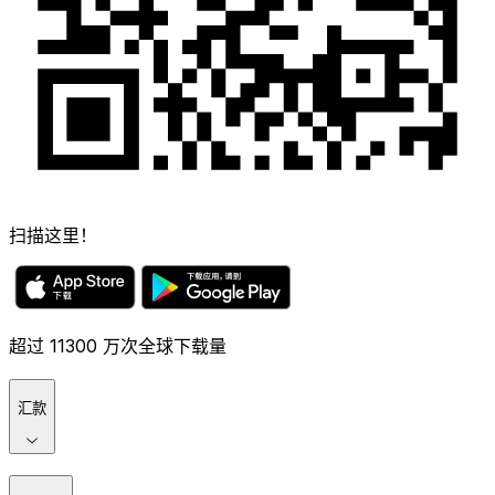
扫描这里！
超过 11300 万次全球下载量
汇款