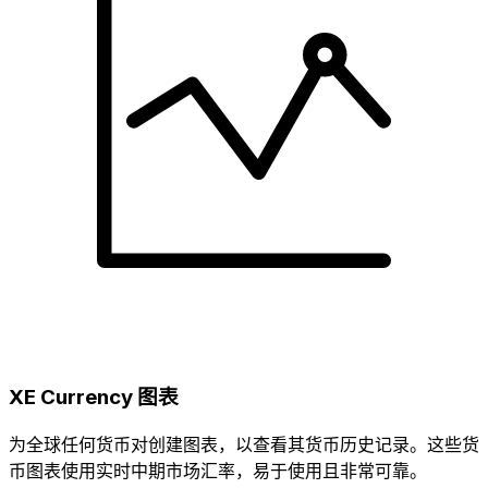
XE Currency 图表
为全球任何货币对创建图表，以查看其货币历史记录。这些货
币图表使用实时中期市场汇率，易于使用且非常可靠。