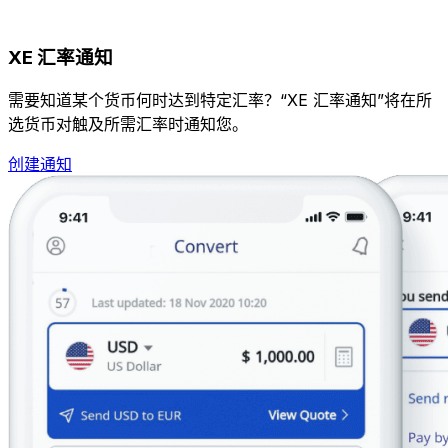
XE 汇率通知
需要知道某个货币何时达到特定汇率？“XE 汇率通知”将在所
选货币对触及所需汇率时通知您。
创建通知