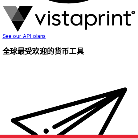
See our API plans
全球最受欢迎的货币工具