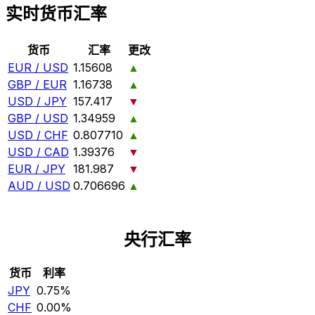
实时货币汇率
货币
汇率
更改
EUR / USD
1.15608
▲
GBP / EUR
1.16738
▲
USD / JPY
157.417
▼
GBP / USD
1.34959
▲
USD / CHF
0.807710
▲
USD / CAD
1.39376
▼
EUR / JPY
181.987
▼
AUD / USD
0.706696
▲
央行汇率
货币
利率
JPY
0.75%
CHF
0.00%