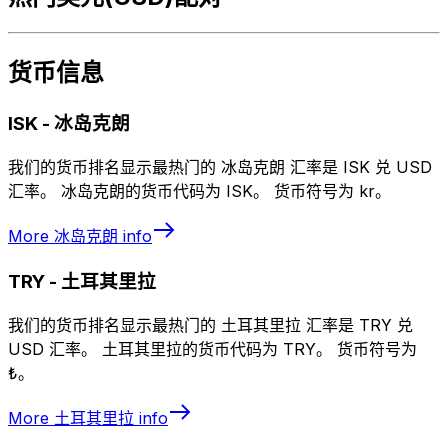
货币信息
ISK
-
冰岛克朗
我们的货币排名显示最热门的 冰岛克朗 汇率是 ISK 兑 USD
汇率。 冰岛克朗的货币代码为 ISK。 货币符号为 kr。
More
冰岛克朗
info
TRY
-
土耳其里拉
我们的货币排名显示最热门的 土耳其里拉 汇率是 TRY 兑
USD 汇率。 土耳其里拉的货币代码为 TRY。 货币符号为
₺。
More
土耳其里拉
info