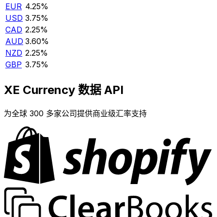
EUR
4.25%
USD
3.75%
CAD
2.25%
AUD
3.60%
NZD
2.25%
GBP
3.75%
XE Currency 数据 API
为全球 300 多家公司提供商业级汇率支持