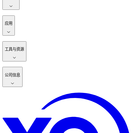
应用
工具与资源
公司信息