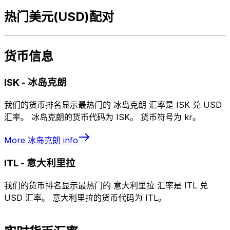
热门美元(USD)配对
货币信息
ISK
-
冰岛克朗
我们的货币排名显示最热门的 冰岛克朗 汇率是 ISK 兑 USD
汇率。 冰岛克朗的货币代码为 ISK。 货币符号为 kr。
More
冰岛克朗
info
ITL
-
意大利里拉
我们的货币排名显示最热门的 意大利里拉 汇率是 ITL 兑
USD 汇率。 意大利里拉的货币代码为 ITL。