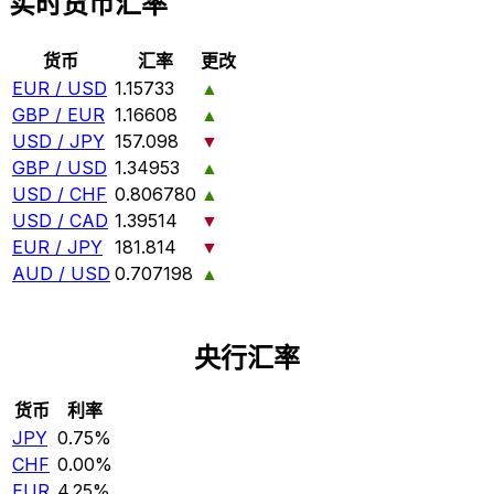
实时货币汇率
货币
汇率
更改
EUR / USD
1.15733
▲
GBP / EUR
1.16608
▲
USD / JPY
157.098
▼
GBP / USD
1.34953
▲
USD / CHF
0.806780
▲
USD / CAD
1.39514
▼
EUR / JPY
181.814
▼
AUD / USD
0.707198
▲
央行汇率
货币
利率
JPY
0.75%
CHF
0.00%
EUR
4.25%