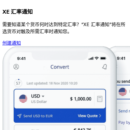
XE 汇率通知
需要知道某个货币何时达到特定汇率？“XE 汇率通知”将在所
选货币对触及所需汇率时通知您。
创建通知