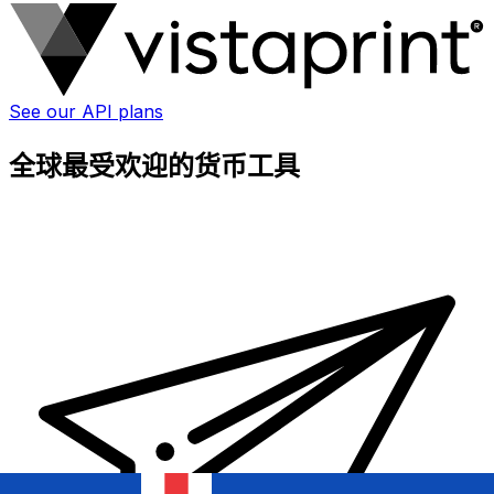
See our API plans
全球最受欢迎的货币工具