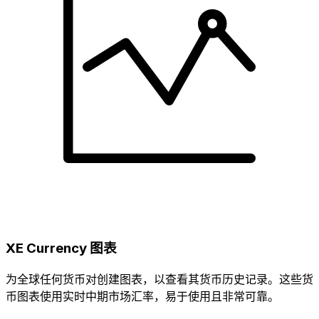
XE Currency 图表
为全球任何货币对创建图表，以查看其货币历史记录。这些货
币图表使用实时中期市场汇率，易于使用且非常可靠。