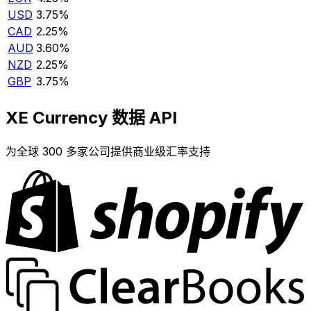
USD
3.75%
CAD
2.25%
AUD
3.60%
NZD
2.25%
GBP
3.75%
XE Currency 数据 API
为全球 300 多家公司提供商业级汇率支持