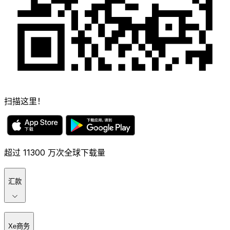
扫描这里！
超过 11300 万次全球下载量
汇款
Xe商务