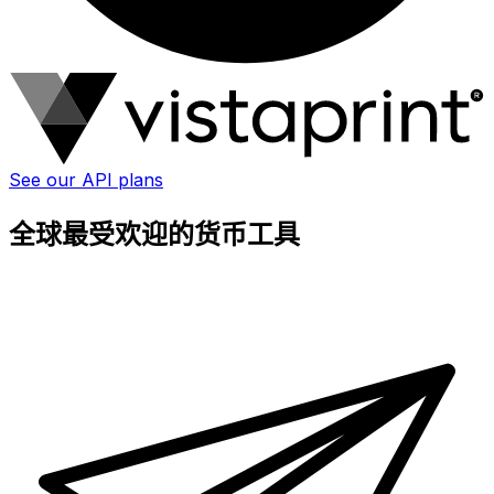
See our API plans
全球最受欢迎的货币工具