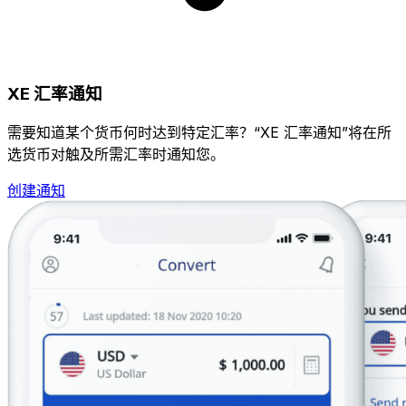
XE 汇率通知
需要知道某个货币何时达到特定汇率？“XE 汇率通知”将在所
选货币对触及所需汇率时通知您。
创建通知