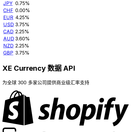
JPY
0.75%
CHF
0.00%
EUR
4.25%
USD
3.75%
CAD
2.25%
AUD
3.60%
NZD
2.25%
GBP
3.75%
XE Currency 数据 API
为全球 300 多家公司提供商业级汇率支持