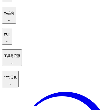
Xe商务
应用
工具与资源
公司信息