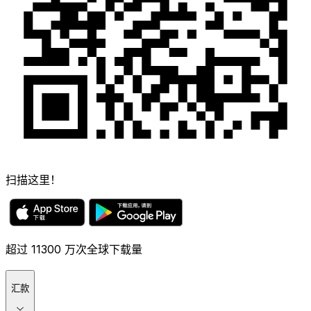
扫描这里！
超过 11300 万次全球下载量
汇款