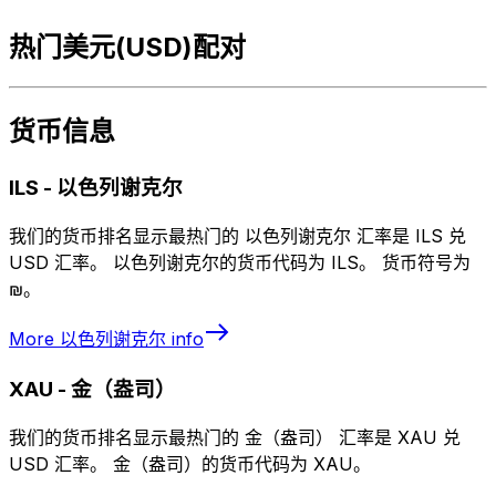
热门美元(USD)配对
货币信息
ILS
-
以色列谢克尔
我们的货币排名显示最热门的 以色列谢克尔 汇率是 ILS 兑
USD 汇率。 以色列谢克尔的货币代码为 ILS。 货币符号为
₪。
More
以色列谢克尔
info
XAU
-
金（盎司）
我们的货币排名显示最热门的 金（盎司） 汇率是 XAU 兑
USD 汇率。 金（盎司）的货币代码为 XAU。