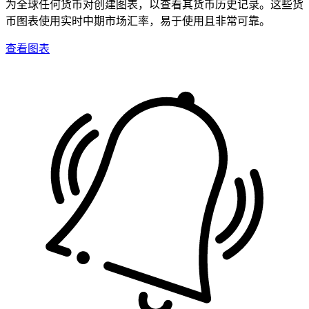
为全球任何货币对创建图表，以查看其货币历史记录。这些货
币图表使用实时中期市场汇率，易于使用且非常可靠。
查看图表