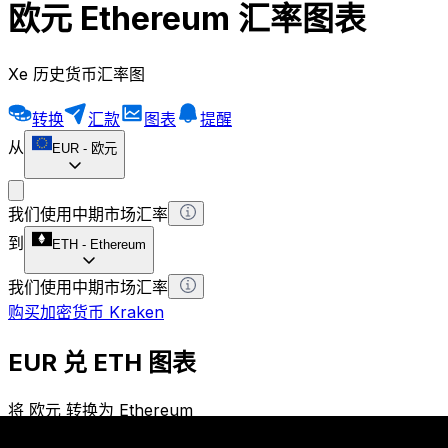
欧元 Ethereum 汇率图表
Xe 历史货币汇率图
转换
汇款
图表
提醒
从
EUR
-
欧元
我们使用中期市场汇率
到
ETH
-
Ethereum
我们使用中期市场汇率
购买加密货币 Kraken
EUR 兑 ETH 图表
将 欧元 转换为 Ethereum
1 EUR = 0 ETH