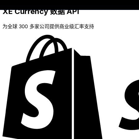
XE Currency 数据 API
为全球 300 多家公司提供商业级汇率支持