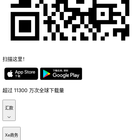
扫描这里！
超过 11300 万次全球下载量
汇款
Xe商务