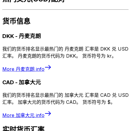
货币信息
DKK
-
丹麦克朗
我们的货币排名显示最热门的 丹麦克朗 汇率是 DKK 兑 USD
汇率。 丹麦克朗的货币代码为 DKK。 货币符号为 kr。
More
丹麦克朗
info
CAD
-
加拿大元
我们的货币排名显示最热门的 加拿大元 汇率是 CAD 兑 USD
汇率。 加拿大元的货币代码为 CAD。 货币符号为 $。
More
加拿大元
info
实时货币汇率