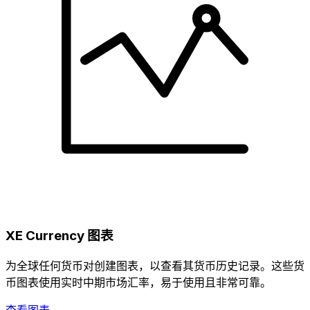
XE Currency 图表
为全球任何货币对创建图表，以查看其货币历史记录。这些货
币图表使用实时中期市场汇率，易于使用且非常可靠。
查看图表