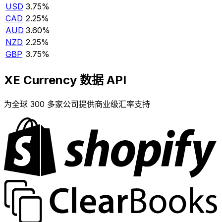
USD
3.75%
CAD
2.25%
AUD
3.60%
NZD
2.25%
GBP
3.75%
XE Currency 数据 API
为全球 300 多家公司提供商业级汇率支持