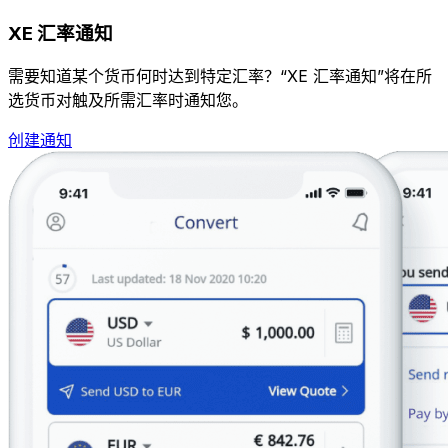
XE 汇率通知
需要知道某个货币何时达到特定汇率？“XE 汇率通知”将在所
选货币对触及所需汇率时通知您。
创建通知