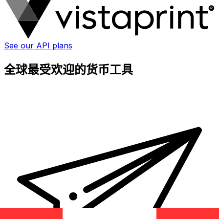
See our API plans
全球最受欢迎的货币工具