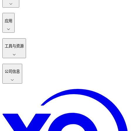
应用
工具与资源
公司信息