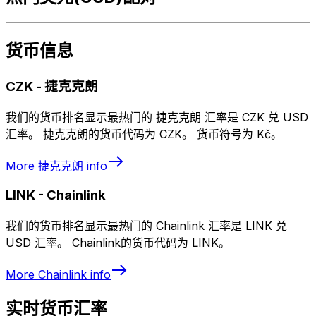
货币信息
CZK
-
捷克克朗
我们的货币排名显示最热门的 捷克克朗 汇率是 CZK 兑 USD
汇率。 捷克克朗的货币代码为 CZK。 货币符号为 Kč。
More
捷克克朗
info
LINK
-
Chainlink
我们的货币排名显示最热门的 Chainlink 汇率是 LINK 兑
USD 汇率。 Chainlink的货币代码为 LINK。
More
Chainlink
info
实时货币汇率