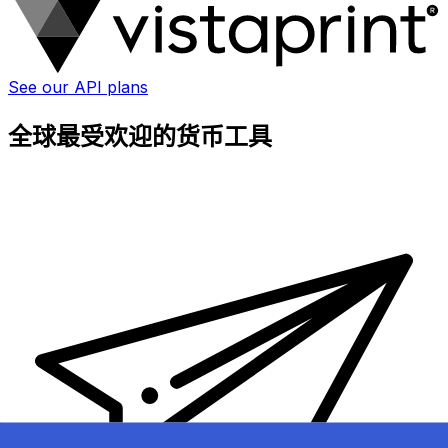
See our API plans
全球最受欢迎的货币工具