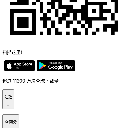
扫描这里！
超过 11300 万次全球下载量
汇款
Xe商务