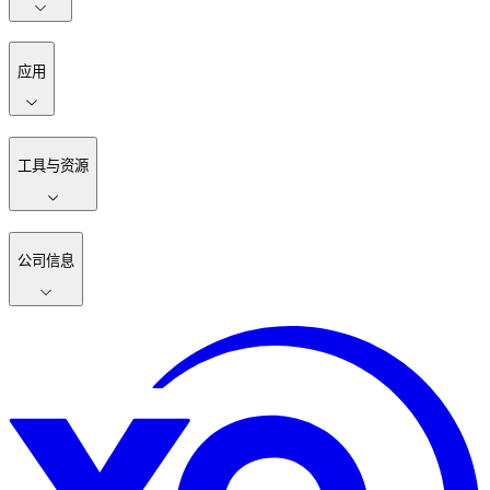
应用
工具与资源
公司信息