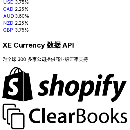
USD
3.75%
CAD
2.25%
AUD
3.60%
NZD
2.25%
GBP
3.75%
XE Currency 数据 API
为全球 300 多家公司提供商业级汇率支持