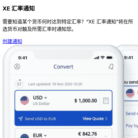
XE 汇率通知
需要知道某个货币何时达到特定汇率？“XE 汇率通知”将在所
选货币对触及所需汇率时通知您。
创建通知