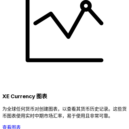
XE Currency 图表
为全球任何货币对创建图表，以查看其货币历史记录。这些货
币图表使用实时中期市场汇率，易于使用且非常可靠。
查看图表