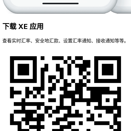
下载 XE 应用
查看实时汇率、安全地汇款、设置汇率通知、接收通知等等。