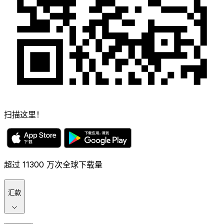
扫描这里！
超过 11300 万次全球下载量
汇款