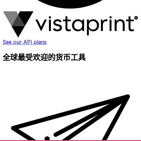
See our API plans
全球最受欢迎的货币工具