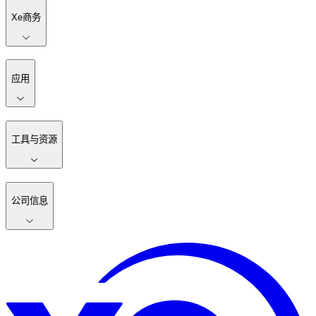
Xe商务
应用
工具与资源
公司信息