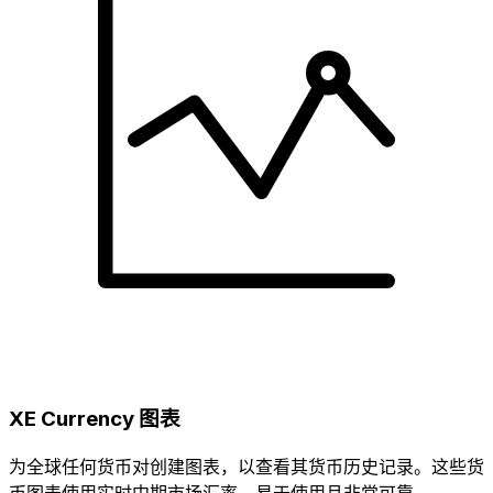
XE Currency 图表
为全球任何货币对创建图表，以查看其货币历史记录。这些货
币图表使用实时中期市场汇率，易于使用且非常可靠。