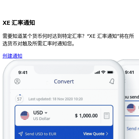
XE 汇率通知
需要知道某个货币何时达到特定汇率？“XE 汇率通知”将在所
选货币对触及所需汇率时通知您。
创建通知