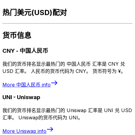
热门美元(USD)配对
货币信息
CNY
-
中国人民币
我们的货币排名显示最热门的 中国人民币 汇率是 CNY 兑
USD 汇率。 人民币的货币代码为 CNY。 货币符号为 ¥。
More
中国人民币
info
UNI
-
Uniswap
我们的货币排名显示最热门的 Uniswap 汇率是 UNI 兑 USD
汇率。 Uniswap的货币代码为 UNI。
More
Uniswap
info