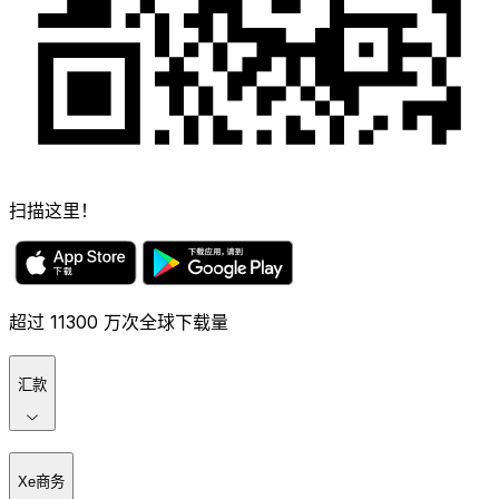
扫描这里！
超过 11300 万次全球下载量
汇款
Xe商务