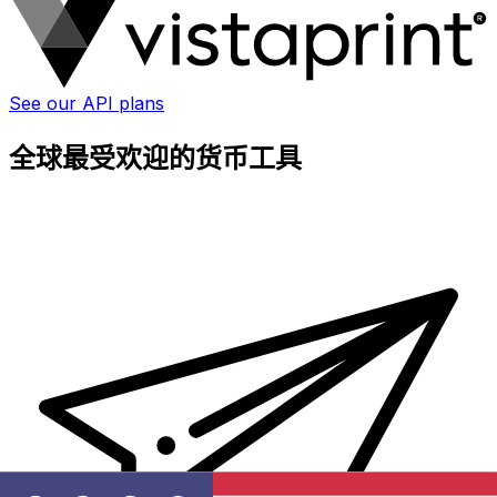
See our API plans
全球最受欢迎的货币工具