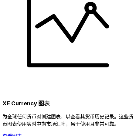
XE Currency 图表
为全球任何货币对创建图表，以查看其货币历史记录。这些货
币图表使用实时中期市场汇率，易于使用且非常可靠。
查看图表