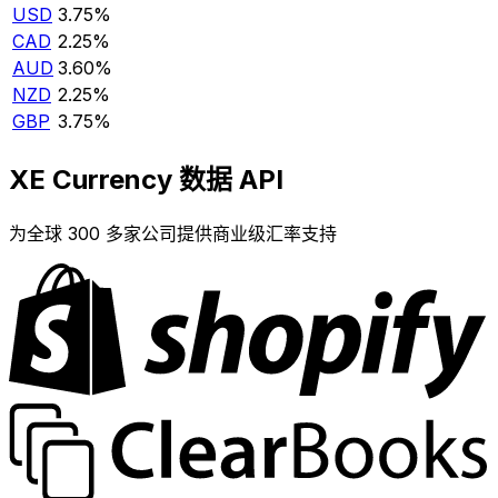
USD
3.75%
CAD
2.25%
AUD
3.60%
NZD
2.25%
GBP
3.75%
XE Currency 数据 API
为全球 300 多家公司提供商业级汇率支持