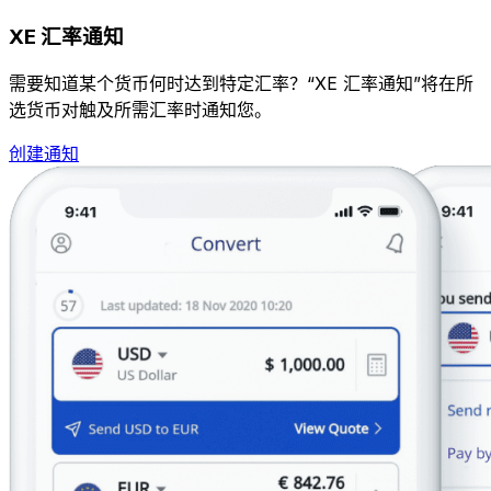
XE 汇率通知
需要知道某个货币何时达到特定汇率？“XE 汇率通知”将在所
选货币对触及所需汇率时通知您。
创建通知