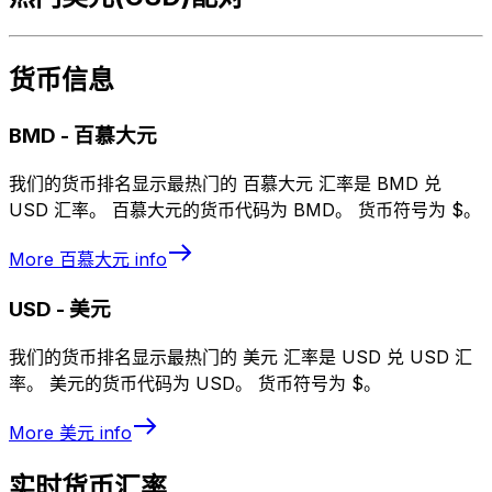
货币信息
BMD
-
百慕大元
我们的货币排名显示最热门的 百慕大元 汇率是 BMD 兑
USD 汇率。 百慕大元的货币代码为 BMD。 货币符号为 $。
More
百慕大元
info
USD
-
美元
我们的货币排名显示最热门的 美元 汇率是 USD 兑 USD 汇
率。 美元的货币代码为 USD。 货币符号为 $。
More
美元
info
实时货币汇率