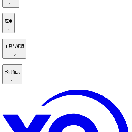
应用
工具与资源
公司信息