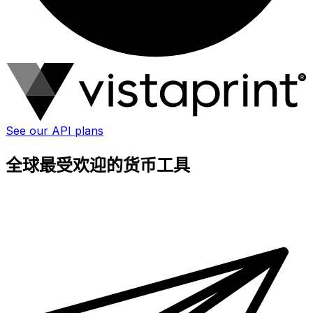
See our API plans
全球最受欢迎的货币工具