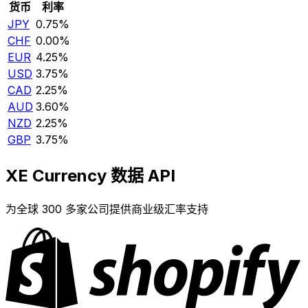
货币
利率
JPY
0.75%
CHF
0.00%
EUR
4.25%
USD
3.75%
CAD
2.25%
AUD
3.60%
NZD
2.25%
GBP
3.75%
XE Currency 数据 API
为全球 300 多家公司提供商业级汇率支持