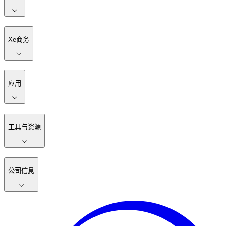
Xe商务
应用
工具与资源
公司信息