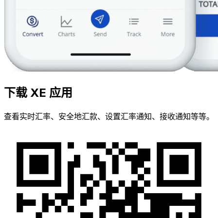
下载 XE 应用
查看实时汇率、安全地汇款、设置汇率通知、接收通知等等。