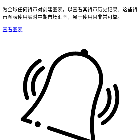
为全球任何货币对创建图表，以查看其货币历史记录。这些货
币图表使用实时中期市场汇率，易于使用且非常可靠。
查看图表