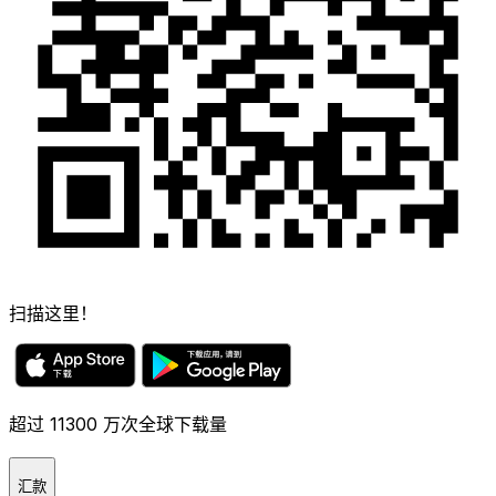
扫描这里！
超过 11300 万次全球下载量
汇款