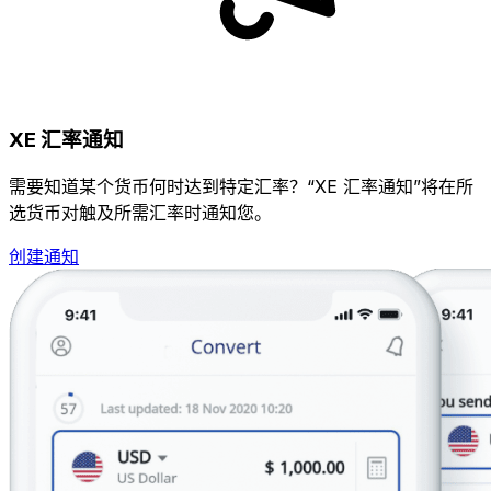
XE 汇率通知
需要知道某个货币何时达到特定汇率？“XE 汇率通知”将在所
选货币对触及所需汇率时通知您。
创建通知