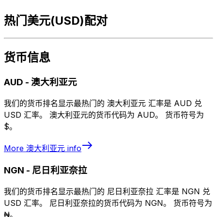
热门美元(USD)配对
货币信息
AUD
-
澳大利亚元
我们的货币排名显示最热门的 澳大利亚元 汇率是 AUD 兑
USD 汇率。 澳大利亚元的货币代码为 AUD。 货币符号为
$。
More
澳大利亚元
info
NGN
-
尼日利亚奈拉
我们的货币排名显示最热门的 尼日利亚奈拉 汇率是 NGN 兑
USD 汇率。 尼日利亚奈拉的货币代码为 NGN。 货币符号为
₦。